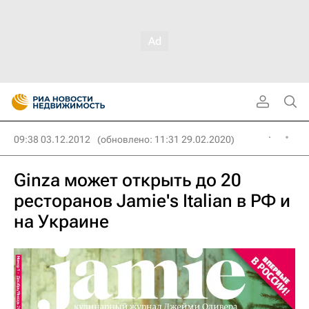
09:38 03.12.2012
(обновлено: 11:31 29.02.2020)
Ginza может открыть до 20
ресторанов Jamie's Italian в РФ и
на Украине