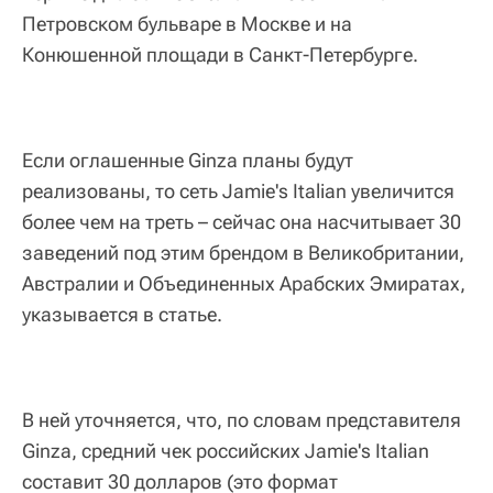
Петровском бульваре в Москве и на
Конюшенной площади в Санкт-Петербурге.
Если оглашенные Ginza планы будут
реализованы, то сеть Jamie's Italian увеличится
более чем на треть – сейчас она насчитывает 30
заведений под этим брендом в Великобритании,
Австралии и Объединенных Арабских Эмиратах,
указывается в статье.
В ней уточняется, что, по словам представителя
Ginza, средний чек российских Jamie's Italian
составит 30 долларов (это формат