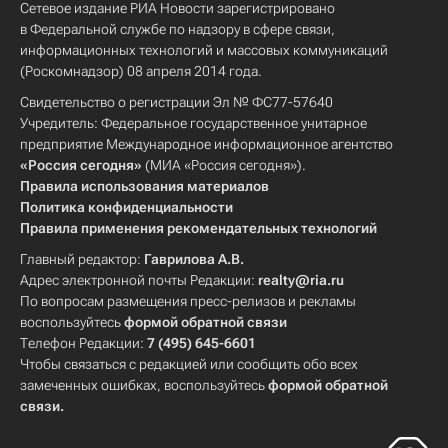
Сетевое издание РИА Новости зарегистрировано
в Федеральной службе по надзору в сфере связи,
информационных технологий и массовых коммуникаций
(Роскомнадзор) 08 апреля 2014 года.
Свидетельство о регистрации Эл № ФС77-57640
Учредитель: Федеральное государственное унитарное
предприятие Международное информационное агентство
«Россия сегодня»
(МИА «Россия сегодня»).
Правила использования материалов
Политика конфиденциальности
Правила применения рекомендательных технологий
Главный редактор:
Гаврилова А.В.
Адрес электронной почты Редакции:
realty@ria.ru
По вопросам размещения пресс-релизов и рекламы
воспользуйтесь
формой обратной связи
Телефон Редакции:
7 (495) 645-6601
Чтобы связаться с редакцией или сообщить обо всех
замеченных ошибках, воспользуйтесь
формой обратной
связи
.