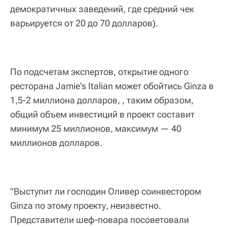
демократичных заведений, где средний чек
варьируется от 20 до 70 долларов).
По подсчетам экспертов, открытие одного
ресторана Jamie's Italian может обойтись Ginza в
1,5-2 миллиона долларов, , таким образом,
общий объем инвестиций в проект составит
минимум 25 миллионов, максимум — 40
миллионов долларов.
"Выступит ли господин Оливер соинвестором
Ginza по этому проекту, неизвестно.
Представители шеф-повара посоветовали