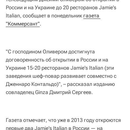
России и на Украине до 20 ресторанов Jamie's
Italian, сообщает в понедельник
газета 
"Коммерсант"
.
"С господином Оливером достигнута
договоренность об открытии в России и на
Украине 15-20 ресторанов Jamie's Italian (эти
заведения шеф-повар развивает совместно с
Дженнаро Контальдо)", – рассказал изданию
совладелец Ginza Дмитрий Сергеев.
Газета отмечает, что уже в 2013 году откроются
первые два Jamie's Italian в России — на