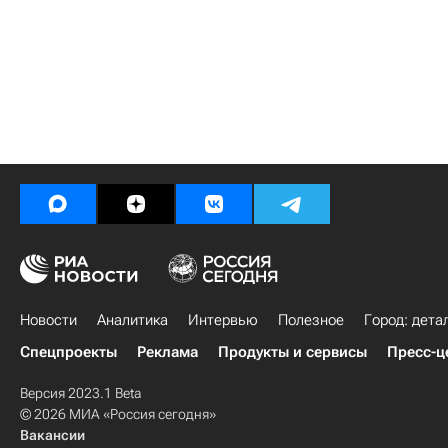
Новости
Аналитика
Интервью
Полезное
Город: дета
Спецпроекты
Реклама
Продукты и сервисы
Пресс-ц
Версия 2023.1 Beta
© 2026 МИА «Россия сегодня»
Вакансии