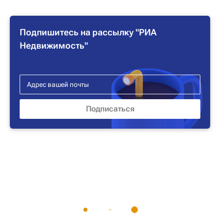
Подпишитесь на рассылку "РИА
Недвижимость"