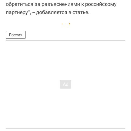
обратиться за разъяснениями к российскому
партнеру", – добавляется в статье.
Россия