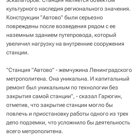
культурного наследия регионального значения.
Конструкции "Автово" были серьезно
повреждены после возведения рядом с ее
наземным зданием путепровода, который
увеличил нагрузку на внутренние сооружения
станции.
"Станция "Автово" - жемчужина Ленинградского
метрополитена. Она уникальна. И капитальный
ремонт был уникальным по технологии без
закрытия самой станции", - сказал Гарюгин,
отметив, что закрытие станции могло бы
повлечь и приостановку работы одного из трех
депо подземки, что усложнило бы деятельность
всего метрополитена.