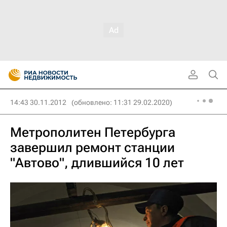
14:43 30.11.2012
(обновлено: 11:31 29.02.2020)
Метрополитен Петербурга
завершил ремонт станции
"Автово", длившийся 10 лет