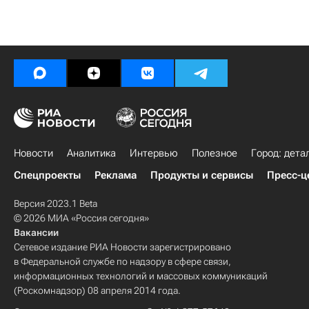
Новости
Аналитика
Интервью
Полезное
Город: дета
Спецпроекты
Реклама
Продукты и сервисы
Пресс-ц
Версия 2023.1 Beta
© 2026 МИА «Россия сегодня»
Вакансии
Сетевое издание РИА Новости зарегистрировано
в Федеральной службе по надзору в сфере связи,
информационных технологий и массовых коммуникаций
(Роскомнадзор) 08 апреля 2014 года.