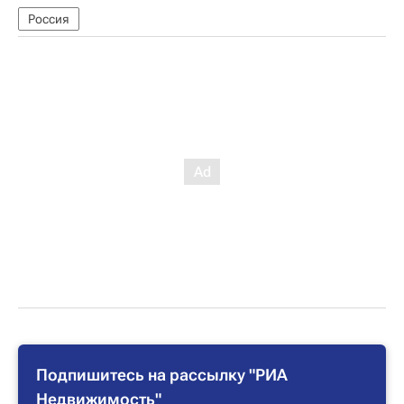
Россия
Подпишитесь на рассылку "РИА
Недвижимость"