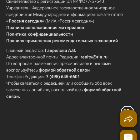
Свидетельство о регистрации Эл № ФС77-57640
Учредитель: Федеральное государственное унитарное
предприятие Международное информационное агентство
«Россия сегодня»
(МИА «Россия сегодня»).
Правила использования материалов
Политика конфиденциальности
Правила применения рекомендательных технологий
Главный редактор:
Гаврилова А.В.
Адрес электронной почты Редакции:
realty@ria.ru
По вопросам размещения пресс-релизов и рекламы
воспользуйтесь
формой обратной связи
Телефон Редакции:
7 (495) 645-6601
Чтобы связаться с редакцией или сообщить обо всех
замеченных ошибках, воспользуйтесь
формой обратной
связи
.