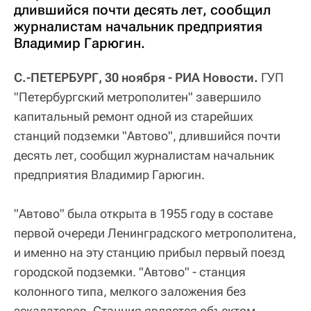
длившийся почти десять лет, сообщил
журналистам начальник предприятия
Владимир Гарюгин.
С.-ПЕТЕРБУРГ, 30 ноября - РИА Новости.
ГУП
"Петербургский метрополитен" завершило
капитальный ремонт одной из старейших
станций подземки "Автово", длившийся почти
десять лет, сообщил журналистам начальник
предприятия Владимир Гарюгин.
"Автово" была открыта в 1955 году в составе
первой очереди Ленинградского метрополитена,
и именно на эту станцию прибыл первый поезд
городской подземки. "Автово" - станция
колонного типа, мелкого заложения без
эскалаторов. Станция является объектом