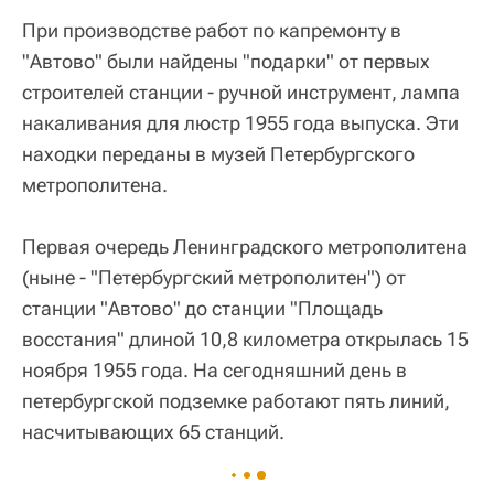
При производстве работ по капремонту в
"Автово" были найдены "подарки" от первых
строителей станции - ручной инструмент, лампа
накаливания для люстр 1955 года выпуска. Эти
находки переданы в музей Петербургского
метрополитена.
Первая очередь Ленинградского метрополитена
(ныне - "Петербургский метрополитен") от
станции "Автово" до станции "Площадь
восстания" длиной 10,8 километра открылась 15
ноября 1955 года. На сегодняшний день в
петербургской подземке работают пять линий,
насчитывающих 65 станций.