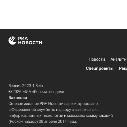
Новости
Аналити
Спецпроекты
Рек
Версия 2023.1 Beta
© 2026 МИА «Россия сегодня»
Вакансии
Сетевое издание РИА Новости зарегистрировано
в Федеральной службе по надзору в сфере связи,
информационных технологий и массовых коммуникаций
(Роскомнадзор) 08 апреля 2014 года.