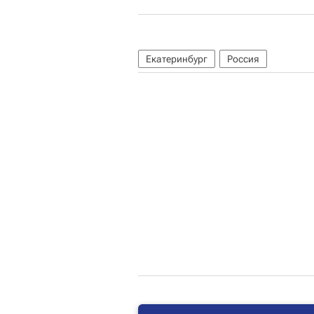
Екатеринбург
Россия