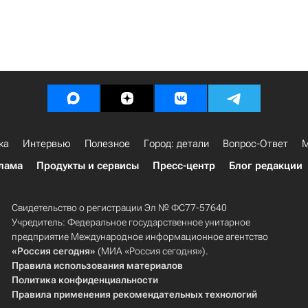
ка
Интервью
Полезное
Город: детали
Вопрос-Ответ
М
лама
Продукты и сервисы
Пресс-центр
Блог редакции
Свидетельство о регистрации Эл № ФС77-57640
Учредитель: Федеральное государственное унитарное
предприятие Международное информационное агентство
«Россия сегодня»
(МИА «Россия сегодня»).
Правила использования материалов
Политика конфиденциальности
Правила применения рекомендательных технологий