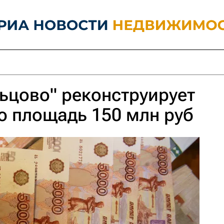
ьцово" реконструирует
ю площадь 150 млн руб