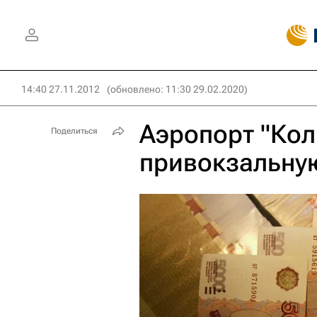
14:40 27.11.2012
(обновлено: 11:30 29.02.2020)
Аэропорт "Кол
Поделиться
привокзальну