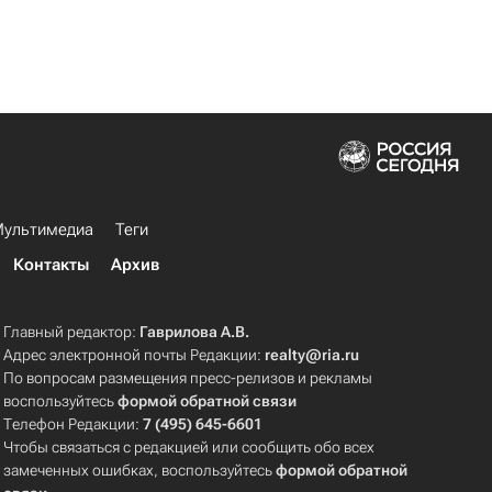
ультимедиа
Теги
Контакты
Архив
Главный редактор:
Гаврилова А.В.
Адрес электронной почты Редакции:
realty@ria.ru
По вопросам размещения пресс-релизов и рекламы
воспользуйтесь
формой обратной связи
Телефон Редакции:
7 (495) 645-6601
Чтобы связаться с редакцией или сообщить обо всех
замеченных ошибках, воспользуйтесь
формой обратной