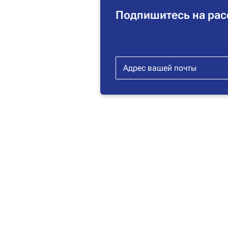
Подпишитесь на рас