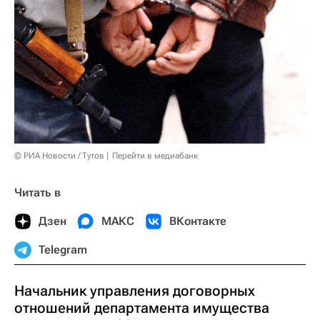
© РИА Новости / Тутов
Перейти в медиабанк
Читать в
Дзен
МАКС
ВКонтакте
Telegram
Начальник управления договорных
отношений департамента имущества