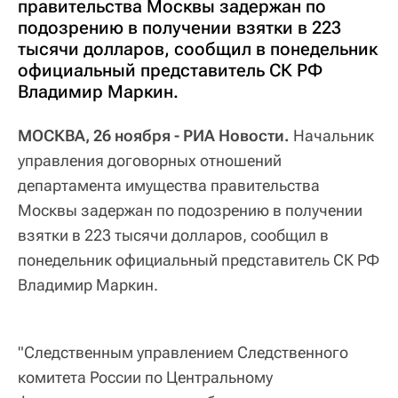
правительства Москвы задержан по
подозрению в получении взятки в 223
тысячи долларов, сообщил в понедельник
официальный представитель СК РФ
Владимир Маркин.
МОСКВА, 26 ноября - РИА Новости.
Начальник
управления договорных отношений
департамента имущества правительства
Москвы задержан по подозрению в получении
взятки в 223 тысячи долларов, сообщил в
понедельник официальный представитель СК РФ
Владимир Маркин.
"Следственным управлением Следственного
комитета России по Центральному