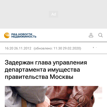
16:20 26.11.2012
(обновлено: 11:30 29.02.2020)
Задержан глава управления
департамента имущества
правительства Москвы