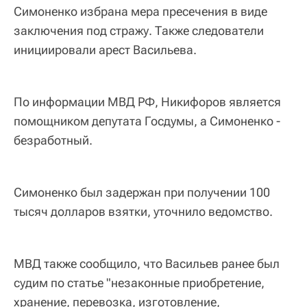
Симоненко избрана мера пресечения в виде
заключения под стражу. Также следователи
инициировали арест Васильева.
По информации МВД РФ, Никифоров является
помощником депутата Госдумы, а Симоненко -
безработный.
Симоненко был задержан при получении 100
тысяч долларов взятки, уточнило ведомство.
МВД также сообщило, что Васильев ранее был
судим по статье "незаконные приобретение,
хранение, перевозка, изготовление,