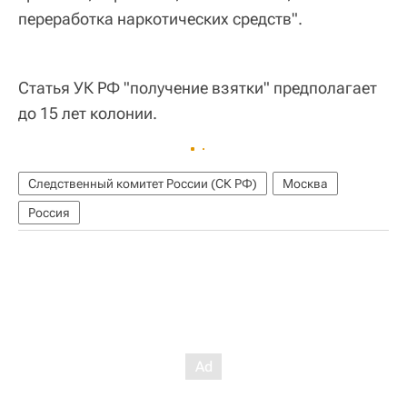
переработка наркотических средств".
Статья УК РФ "получение взятки" предполагает
до 15 лет колонии.
Следственный комитет России (СК РФ)
Москва
Россия