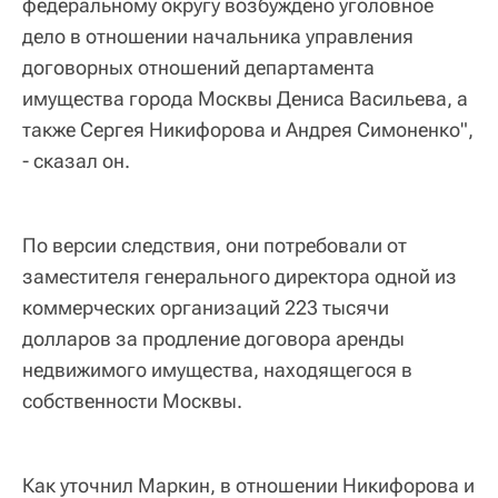
федеральному округу возбуждено уголовное
дело в отношении начальника управления
договорных отношений департамента
имущества города Москвы Дениса Васильева, а
также Сергея Никифорова и Андрея Симоненко",
- сказал он.
По версии следствия, они потребовали от
заместителя генерального директора одной из
коммерческих организаций 223 тысячи
долларов за продление договора аренды
недвижимого имущества, находящегося в
собственности Москвы.
Как уточнил Маркин, в отношении Никифорова и