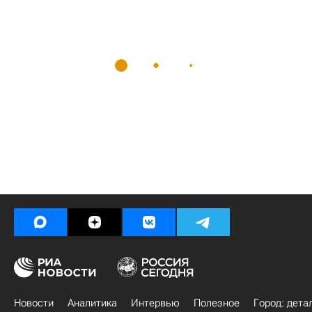
Новости
Аналитика
Интервью
Полезное
Город: дета