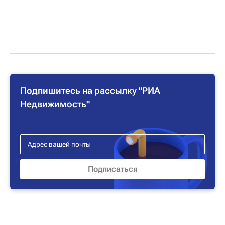
Подпишитесь на рассылку "РИА
Недвижимость"