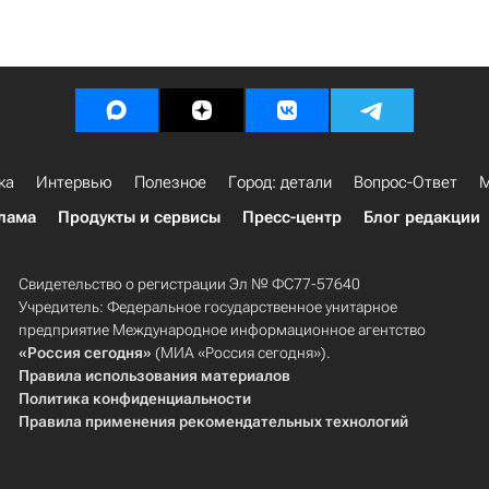
ка
Интервью
Полезное
Город: детали
Вопрос-Ответ
М
лама
Продукты и сервисы
Пресс-центр
Блог редакции
Свидетельство о регистрации Эл № ФС77-57640
Учредитель: Федеральное государственное унитарное
предприятие Международное информационное агентство
«Россия сегодня»
(МИА «Россия сегодня»).
Правила использования материалов
Политика конфиденциальности
Правила применения рекомендательных технологий