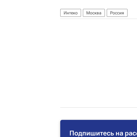
Интеко
Москва
Россия
Подпишитесь на рас