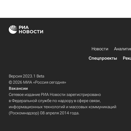
Новости
Аналити
Спецпроекты
Рек
Версия 2023.1 Beta
© 2026 МИА «Россия сегодня»
Вакансии
Сетевое издание РИА Новости зарегистрировано
в Федеральной службе по надзору в сфере связи,
информационных технологий и массовых коммуникаций
(Роскомнадзор) 08 апреля 2014 года.