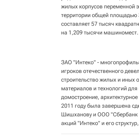
жилых корпусов переменной э
территории общей площадью 
составляет 57 тысяч квадрат
на 1,209 тысячи машиномест.
ЗАО "Интеко" - многопрофиль
игроков отечественного деве
строительство жилых и иных 
материалов и технологий для
домостроение, архитектурное 
2011 году была завершена сд
Шишханову и ООО "Сбербанк
акций "Интеко" и его структур