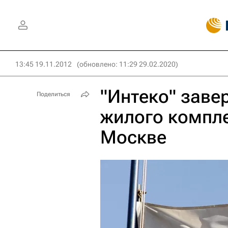
13:45 19.11.2012
(обновлено: 11:29 29.02.2020)
"Интеко" заве
Поделиться
жилого компле
Москве