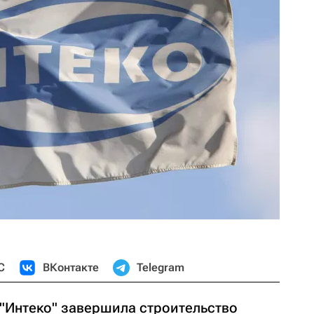
С
ВКонтакте
Telegram
"Интеко" завершила строительство