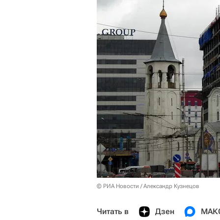
© РИА Новости / Александр Кузнецов
Читать в
Дзен
МАК