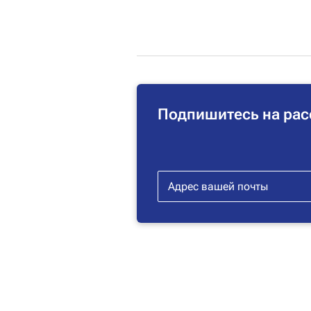
Подпишитесь на рас