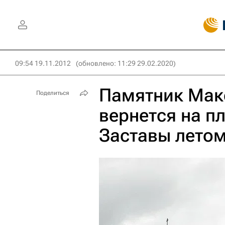
09:54 19.11.2012
(обновлено: 11:29 29.02.2020)
Памятник Мак
Поделиться
вернется на п
Заставы летом