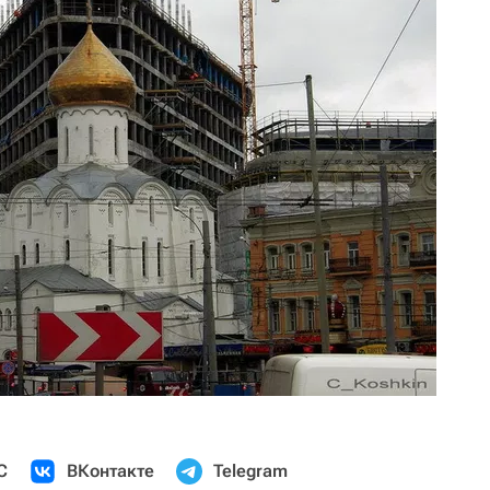
С
ВКонтакте
Telegram