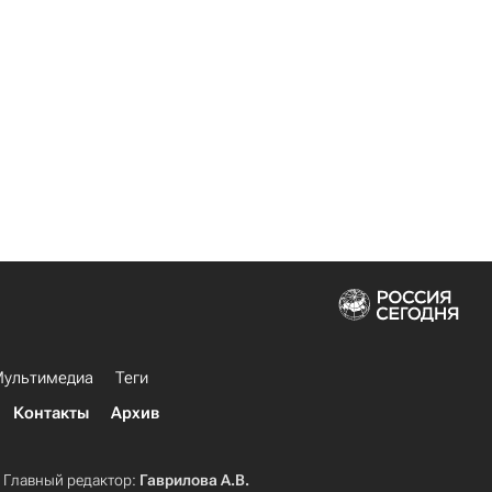
ультимедиа
Теги
Контакты
Архив
Главный редактор:
Гаврилова А.В.