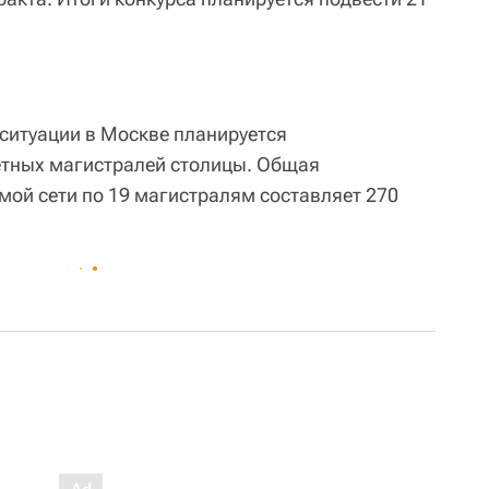
ситуации в Москве планируется
етных магистралей столицы. Общая
мой сети по 19 магистралям составляет 270