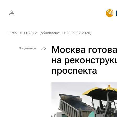
11:59 15.11.2012
(обновлено: 11:28 29.02.2020)
Москва готова
Поделиться
на реконстру
проспекта