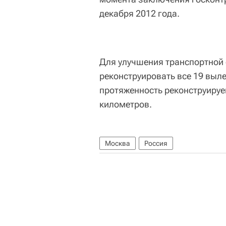
декабря 2012 года.
Для улучшения транспортной 
реконструировать все 19 выл
протяженность реконструируе
километров.
Москва
Россия