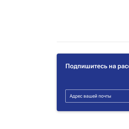
Подпишитесь на рас