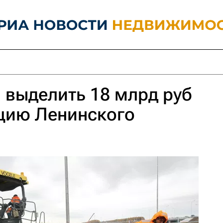
 выделить 18 млрд руб
кцию Ленинского