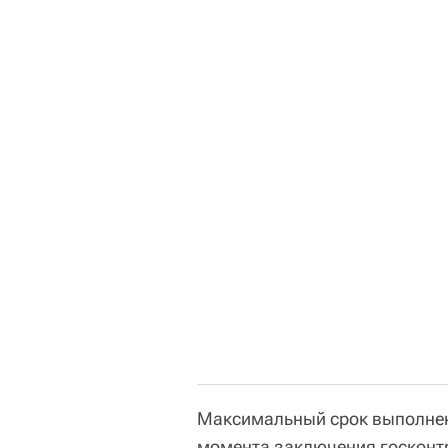
Максимальный срок выполнени
момента заключения госконтр