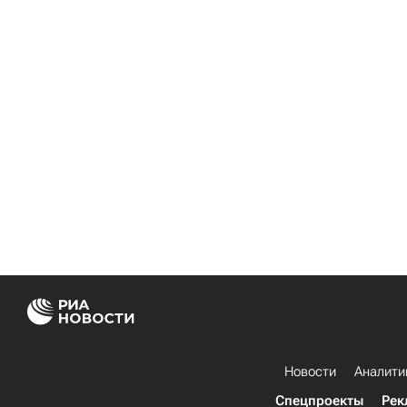
Новости
Аналити
Спецпроекты
Рек