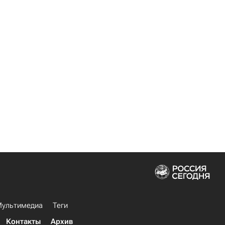
ультимедиа
Теги
Контакты
Архив