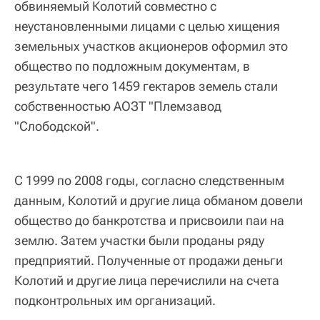
обвиняемый Колотий совместно с
неустановленными лицами с целью хищения
земельных участков акционеров оформил это
общество по подложным документам, в
результате чего 1459 гектаров земель стали
собственностью АОЗТ "Племзавод
"Слободской".
С 1999 по 2008 годы, согласно следственным
данным, Колотий и другие лица обманом довели
общество до банкротства и присвоили паи на
землю. Затем участки были проданы ряду
предприятий. Полученные от продажи деньги
Колотий и другие лица перечислили на счета
подконтрольных им организаций.