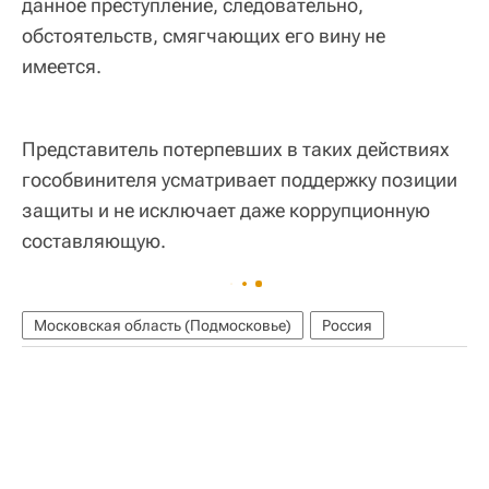
данное преступление, следовательно,
обстоятельств, смягчающих его вину не
имеется.
Представитель потерпевших в таких действиях
гособвинителя усматривает поддержку позиции
защиты и не исключает даже коррупционную
составляющую.
Московская область (Подмосковье)
Россия