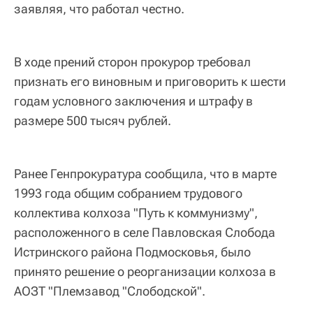
заявляя, что работал честно.
В ходе прений сторон прокурор требовал
признать его виновным и приговорить к шести
годам условного заключения и штрафу в
размере 500 тысяч рублей.
Ранее Генпрокуратура сообщила, что в марте
1993 года общим собранием трудового
коллектива колхоза "Путь к коммунизму",
расположенного в селе Павловская Слобода
Истринского района Подмосковья, было
принято решение о реорганизации колхоза в
АОЗТ "Племзавод "Слободской".