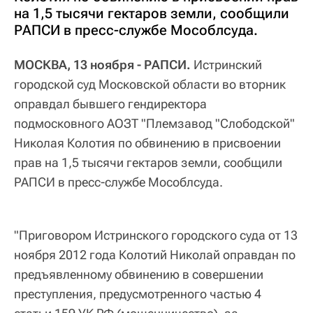
на 1,5 тысячи гектаров земли, сообщили
РАПСИ в пресс-службе Мособлсуда.
МОСКВА, 13 ноября - РАПСИ.
Истринский
городской суд Московской области во вторник
оправдал бывшего гендиректора
подмосковного АОЗТ "Племзавод "Слободской"
Николая Колотия по обвинению в присвоении
прав на 1,5 тысячи гектаров земли, сообщили
РАПСИ в пресс-службе Мособлсуда.
"Приговором Истринского городского суда от 13
ноября 2012 года Колотий Николай оправдан по
предъявленному обвинению в совершении
преступления, предусмотренного частью 4