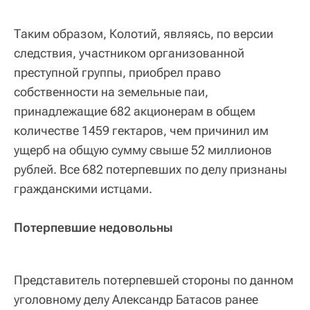
Таким образом, Колотий, являясь, по версии
следствия, участником организованной
преступной группы, приобрел право
собственности на земельные паи,
принадлежащие 682 акционерам в общем
количестве 1459 гектаров, чем причинил им
ущерб на общую сумму свыше 52 миллионов
рублей. Все 682 потерпевших по делу признаны
гражданскими истцами.
Потерпевшие недовольны
Представитель потерпевшей стороны по данном
уголовному делу Александр Батасов ранее