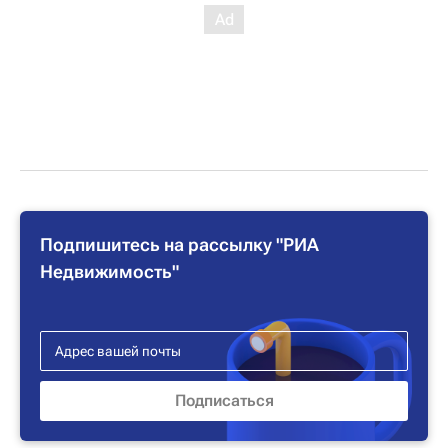
Подпишитесь на рассылку "РИА
Недвижимость"