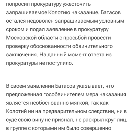
попросил прокуратуру ужесточить
запрашиваемое Колотию наказание. Батасов
остался недоволен запрашиваемым условным
сроком и подал заявление в прокуратуру
Московской области с просьбой провести
проверку обоснованности обвинительного
заключения. На данный момент ответа из
прокуратуры не поступило.
В своем заявлении Батасов указывает, что
предложенная гособвинителем мера наказания
является необоснованно мягкой, так как
Колотий ни на предварительном следствии, ни в
суде свою вину не признал, не раскрыл круг лиц,
в группе с которыми им было совершенно