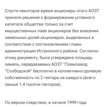
Спустя некоторое время акционеры этого АОЗТ
приняли решение о формировании уставного
капитала общества только за счет
имущественных паев акционеров без внесения
земельных долей акционеров, выделенных в
соответствии с постановлением главы
администрации Истринского района. Согласно
этому документу, была утверждена площадь
земель, передаваемых АОЗТ "Племзавод
"Слободской" бесплатно в коллективно-долевую
собственность по 2 гектара на каждого (всего
свыше 1,4 тысячи гектаров).
По версии следствия, в начале 1999 года