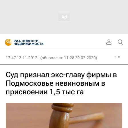
17:47 13.11.2012
(обновлено: 11:28 29.02.2020)
Суд признал экс-главу фирмы в
Подмосковье невиновным в
присвоении 1,5 тыс га