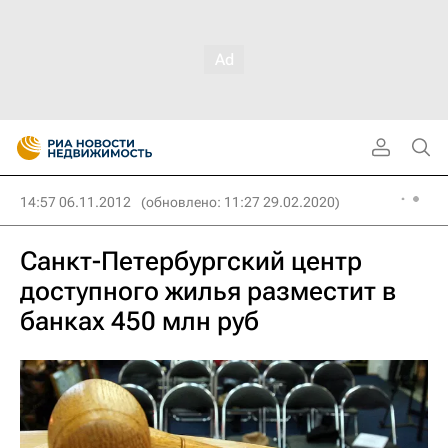
14:57 06.11.2012
(обновлено: 11:27 29.02.2020)
Санкт-Петербургский центр
доступного жилья разместит в
банках 450 млн руб