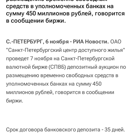
средств в уполномоченных банках на
сумму 450 миллионов рублей, говорится
в сообщении биржи.
С.-ПЕТЕРБУРГ, 6 ноября - РИА Новости.
ОАО
"Санкт-Петербургский центр доступного жилья"
проведет 7 ноября на Санкт-Петербургской
валютной бирже (СПВБ) депозитный аукцион по
размещению временно свободных средств в
уполномоченных банках на сумму 450
миллионов рублей, говорится в сообщении
биржи.
Срок договора банковского депозита - 35 дней.