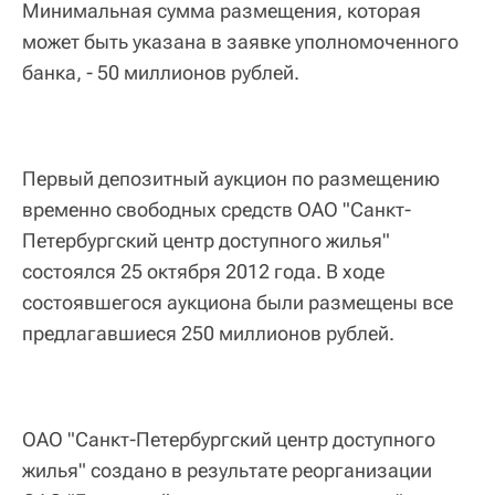
Минимальная сумма размещения, которая
может быть указана в заявке уполномоченного
банка, - 50 миллионов рублей.
Первый депозитный аукцион по размещению
временно свободных средств ОАО "Санкт-
Петербургский центр доступного жилья"
состоялся 25 октября 2012 года. В ходе
состоявшегося аукциона были размещены все
предлагавшиеся 250 миллионов рублей.
ОАО "Санкт-Петербургский центр доступного
жилья" создано в результате реорганизации