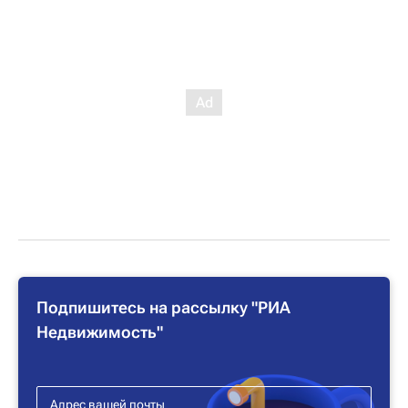
Подпишитесь на рассылку "РИА
Недвижимость"