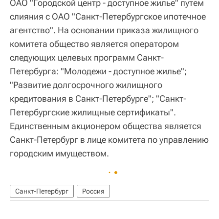
ОАО "Городской центр - доступное жилье" путем
слияния с ОАО "Санкт-Петербургское ипотечное
агентство". На основании приказа жилищного
комитета общество является оператором
следующих целевых программ Санкт-
Петербурга: "Молодежи - доступное жилье";
"Развитие долгосрочного жилищного
кредитования в Санкт-Петербурге"; "Санкт-
Петербургские жилищные сертификаты".
Единственным акционером общества является
Санкт-Петербург в лице комитета по управлению
городским имуществом.
Санкт-Петербург
Россия