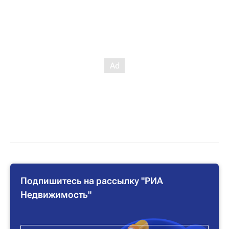
Подпишитесь на рассылку "РИА
Недвижимость"