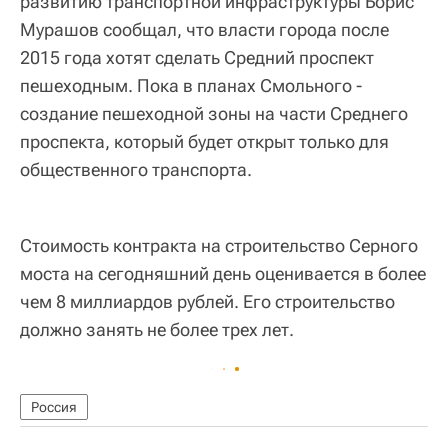
развитию транспортной инфраструктуры Борис
Мурашов сообщал, что власти города после
2015 года хотят сделать Средний проспект
пешеходным. Пока в планах Смольного -
создание пешеходной зоны на части Среднего
проспекта, который будет открыт только для
общественного транспорта.
Стоимость контракта на строительство Серного
моста на сегодняшний день оценивается в более
чем 8 миллиардов рублей. Его строительство
должно занять не более трех лет.
Россия