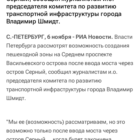
председателя комитета по развитию
транспортной инфраструктуры города
Владимир Шмидт.
С.-ПЕТЕРБУРГ, 6 ноября - РИА Новости.
Власти
Петербурга рассмотрят возможность создания
пешеходной зоны на Среднем проспекте
Васильевского острова после ввода моста через
остров Серный, сообщил журналистам и.о.
председателя комитета по развитию
транспортной инфраструктуры города Владимир
Шмидт.
"Мы ее (возможность) рассматриваем, но это
возможно только после ввода моста через
остров Серный..., когда будет закончена