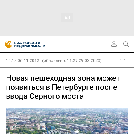
14:18 06.11.2012
(обновлено: 11:27 29.02.2020)
Новая пешеходная зона может
появиться в Петербурге после
ввода Серного моста