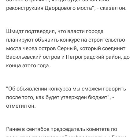
реконструкция Дворцового моста", - сказал он.
Шмидт подтвердил, что власти города
планируют объявить конкурс на строительство
моста через остров Серный, который соединит
Васильевский остров и Петроградский район, до
конца этого года.
"Об объявлении конкурса мы сможем говорить
после того, как будет утвержден бюджет", -
отметил он.
Ранее в сентябре председатель комитета по