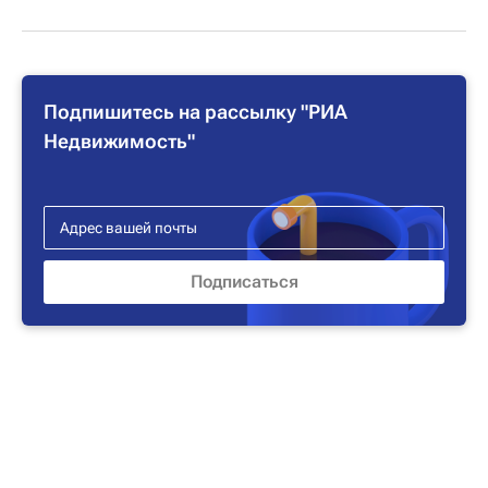
Подпишитесь на рассылку "РИА
Недвижимость"