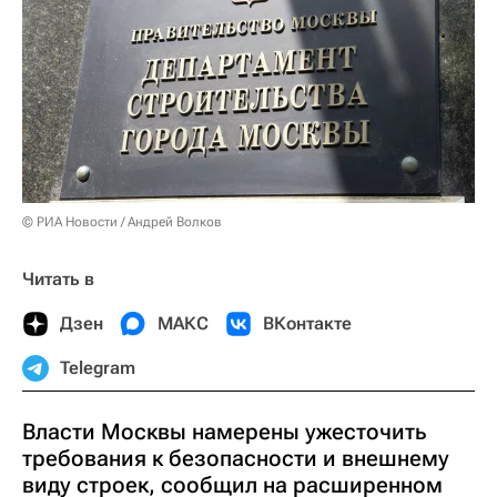
© РИА Новости / Андрей Волков
Читать в
Дзен
МАКС
ВКонтакте
Telegram
Власти Москвы намерены ужесточить
требования к безопасности и внешнему
виду строек, сообщил на расширенном