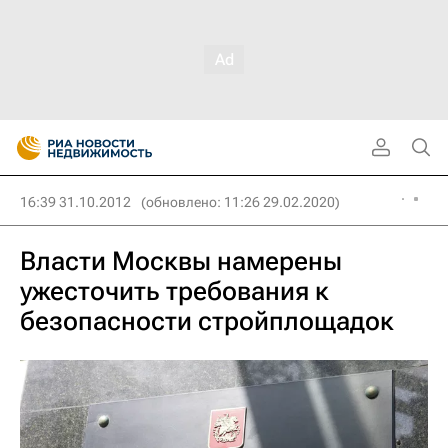
16:39 31.10.2012
(обновлено: 11:26 29.02.2020)
Власти Москвы намерены
ужесточить требования к
безопасности стройплощадок