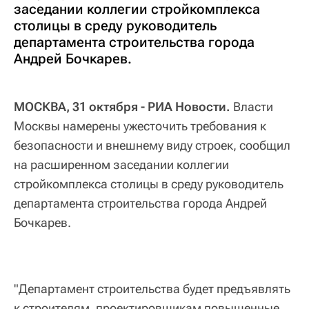
заседании коллегии стройкомплекса
столицы в среду руководитель
департамента строительства города
Андрей Бочкарев.
МОСКВА, 31 октября - РИА Новости.
Власти
Москвы намерены ужесточить требования к
безопасности и внешнему виду строек, сообщил
на расширенном заседании коллегии
стройкомплекса столицы в среду руководитель
департамента строительства города Андрей
Бочкарев.
"Департамент строительства будет предъявлять
к строителям, проектировщикам повышенные