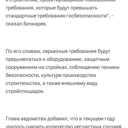
требования, которые будут превышать
стандартные требования госбезопасности", -
сказал Бочкарев.
По его словам, серьезные требования будут
предъявляться к оборудованию, защитным
сооружениям на стройках, соблюдению техники
безопасности, культуре производства
строительства, а также внешнему виду
стройплощадок.
Глава ведомства добавил, что в текущем году
удалось снизить количество несчастных случаев