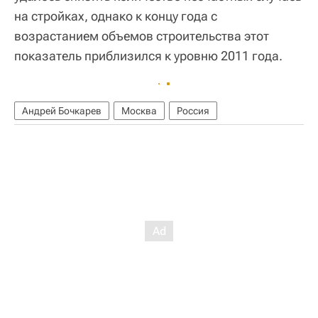
на стройках, однако к концу года с
возрастанием объемов строительства этот
показатель приблизился к уровню 2011 года.
Андрей Бочкарев
Москва
Россия