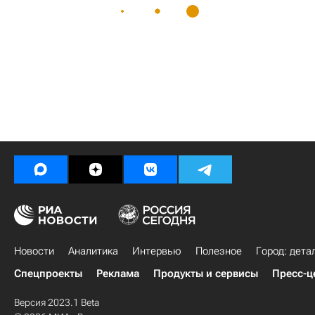
Новости
Аналитика
Интервью
Полезное
Город: дета
Спецпроекты
Реклама
Продукты и сервисы
Пресс-ц
Версия 2023.1 Beta