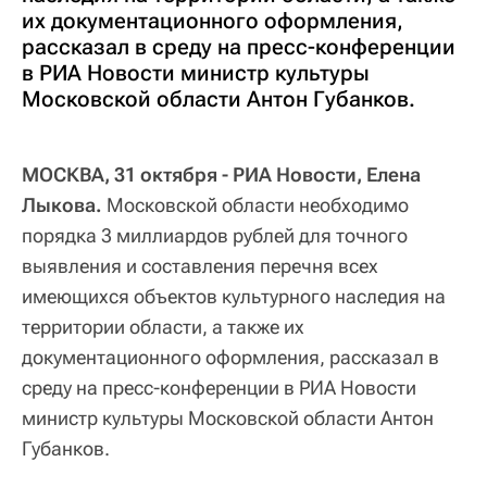
их документационного оформления,
рассказал в среду на пресс-конференции
в РИА Новости министр культуры
Московской области Антон Губанков.
МОСКВА, 31 октября - РИА Новости, Елена
Лыкова.
Московской области необходимо
порядка 3 миллиардов рублей для точного
выявления и составления перечня всех
имеющихся объектов культурного наследия на
территории области, а также их
документационного оформления, рассказал в
среду на пресс-конференции в РИА Новости
министр культуры Московской области Антон
Губанков.