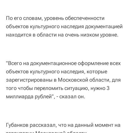
По его словам, уровень обеспеченности
объектов культурного наследия документацией
находится в области на очень низком уровне.
"Всего на документационное оформление всех
объектов культурного наследия, которые
зарегистрированы в Московской области, для
того чтобы переломить ситуацию, нужно 3
миллиарда рублей", - сказал он.
Губанков рассказал, что на данный момент на