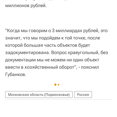
миллионов рублей.
"Когда мы говорим о 3 миллиардах рублей, это
значит, что мы подойдем к той точке, после
которой большая часть объектов будет
задокументирована. Вопрос краеугольный, без
документации мы не можем ни один объект
ввести в хозяйственный оборот", - пояснил
Губанков.
Московская область (Подмосковье)
Россия