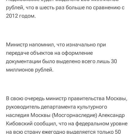
рублей, что в шесть раз больше по сравнению с
2012 годом.
Министр напомнил, что изначально при
передаче объектов на оформление
документации было выделено всего лишь 30
миллионов рублей.
В свою очередь министр правительства Москвы,
руководитель департамента культурного
наследия Москвы (Мосгорнаследие) Александр
Кибовский сообщил, что на федеральном уровне
на всю страну ежегодно выделяется только 50