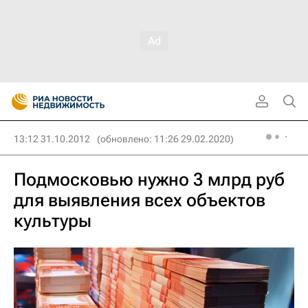
13:12 31.10.2012
(обновлено: 11:26 29.02.2020)
Подмосковью нужно 3 млрд руб
для выявления всех объектов
культуры