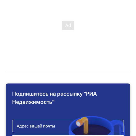
Подпишитесь на рассылку "РИА
Недвижимость"