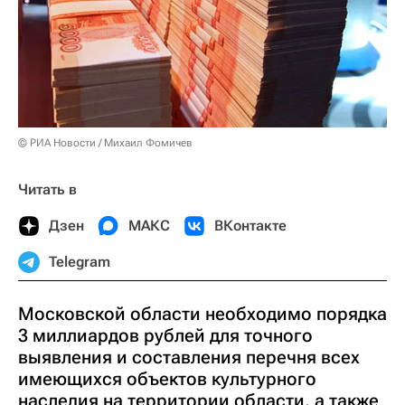
© РИА Новости / Михаил Фомичев
Читать в
Дзен
МАКС
ВКонтакте
Telegram
Московской области необходимо порядка
3 миллиардов рублей для точного
выявления и составления перечня всех
имеющихся объектов культурного
наследия на территории области, а также