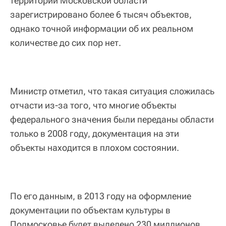
территории Московской области
зарегистрировано более 6 тысяч объектов,
однако точной информации об их реальном
количестве до сих пор нет.
Министр отметил, что такая ситуация сложилась
отчасти из-за того, что многие объекты
федерального значения были переданы области
только в 2008 году, документация на эти
объекты находится в плохом состоянии.
По его данным, в 2013 году на оформление
документации по объектам культуры в
Подмосковье будет выделено 230 миллионов