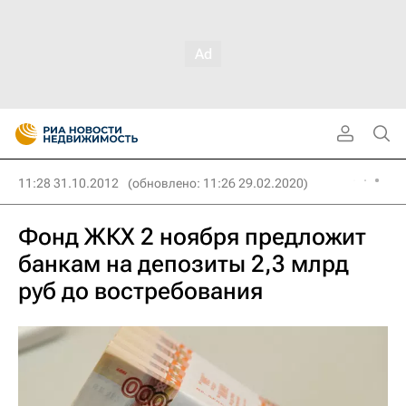
11:28 31.10.2012
(обновлено: 11:26 29.02.2020)
Фонд ЖКХ 2 ноября предложит
банкам на депозиты 2,3 млрд
руб до востребования