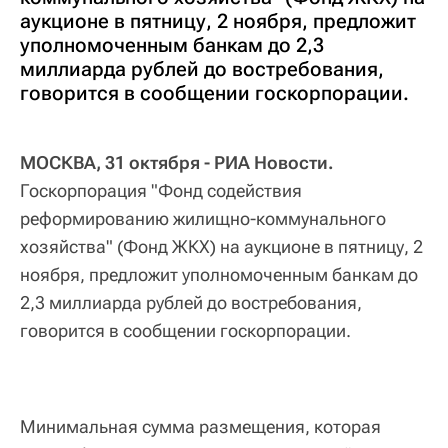
аукционе в пятницу, 2 ноября, предложит
уполномоченным банкам до 2,3
миллиарда рублей до востребования,
говорится в сообщении госкорпорации.
МОСКВА, 31 октября - РИА Новости.
Госкорпорация "Фонд содействия
реформированию жилищно-коммунального
хозяйства" (Фонд ЖКХ) на аукционе в пятницу, 2
ноября, предложит уполномоченным банкам до
2,3 миллиарда рублей до востребования,
говорится в сообщении госкорпорации.
Минимальная сумма размещения, которая