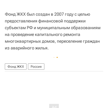
Фонд ЖКХ был создан в 2007 году с целью
предоставления финансовой поддержки
субъектам РФ и муниципальным образованиям
на проведение капитального ремонта
многоквартирных домов, переселение граждан
из аварийного жилья.
Фонд ЖКХ
Россия