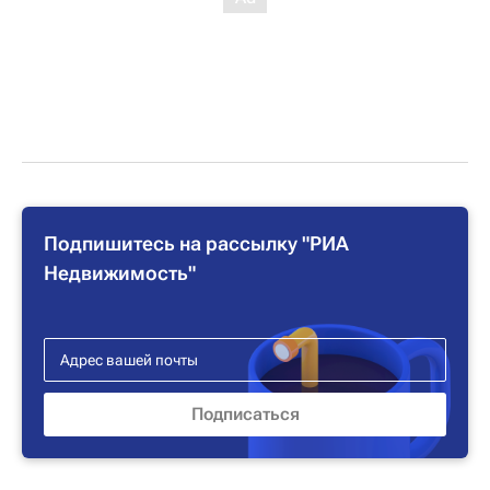
Подпишитесь на рассылку "РИА
Недвижимость"