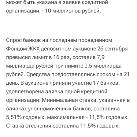
может быть указана в заявке кредитной
организации, - 10 миллионов рублей.
Спрос банков на последнем проведенном
Фондом ЖКХ депозитном аукционе 26 сентября
превысил лимит в 16 раз, составив 7,9
миллиарда рублей при лимите 0,5 миллиарда
рублей. Средства предоставлялись сроком на 21
день. В аукционе приняли участие 17 банков,
удовлетворена заявка одной кредитной
организации. Минимальная ставка, указанная в
заявках уполномоченных банков, составила
5,51% годовых, максимальная - 11,5% годовых.
Ставка отсечения составила 11,5% годовых.