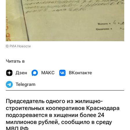
© РИА Новости
Читать в
Дзен
МАКС
ВКонтакте
Telegram
Председатель одного из жилищно-
строительных кооперативов Краснодара
подозревается в хищении более 24
миллионов рублей, сообщило в среду
МВД РФ.