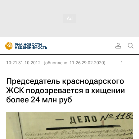
10:21 31.10.2012
(обновлено: 11:26 29.02.2020)
Председатель краснодарского
ЖСК подозревается в хищении
более 24 млн руб