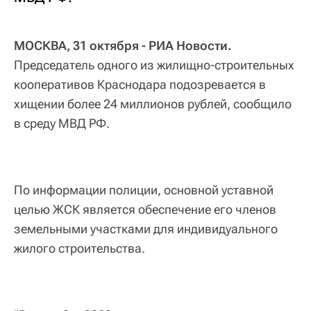
МОСКВА, 31 октября - РИА Новости.
Председатель одного из жилищно-строительных
кооперативов Краснодара подозревается в
хищении более 24 миллионов рублей, сообщило
в среду МВД РФ.
По информации полиции, основной уставной
целью ЖСК является обеспечение его членов
земельными участками для индивидуального
жилого строительства.