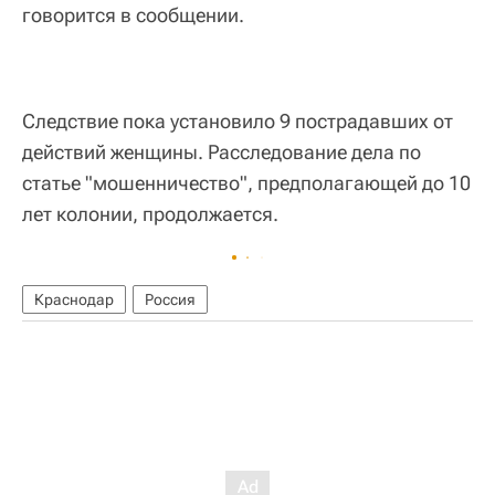
говорится в сообщении.
Следствие пока установило 9 пострадавших от
действий женщины. Расследование дела по
статье "мошенничество", предполагающей до 10
лет колонии, продолжается.
Краснодар
Россия