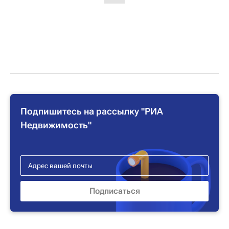
Подпишитесь на рассылку "РИА
Недвижимость"