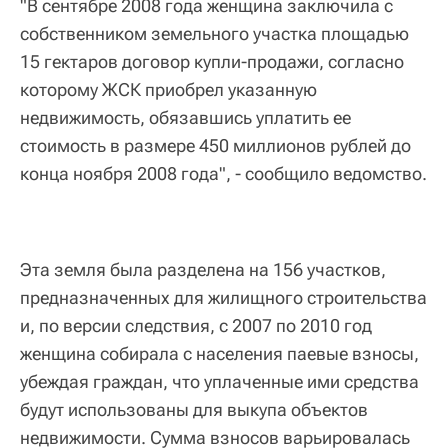
"В сентябре 2008 года женщина заключила с
собственником земельного участка площадью
15 гектаров договор купли-продажи, согласно
которому ЖСК приобрел указанную
недвижимость, обязавшись уплатить ее
стоимость в размере 450 миллионов рублей до
конца ноября 2008 года", - сообщило ведомство.
Эта земля была разделена на 156 участков,
предназначенных для жилищного строительства
и, по версии следствия, с 2007 по 2010 год
женщина собирала с населения паевые взносы,
убеждая граждан, что уплаченные ими средства
будут использованы для выкупа объектов
недвижимости. Сумма взносов варьировалась