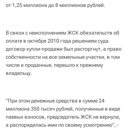
от 1,25 миллиона до 8 миллионов рублей.
В связи с неисполнением ЖСК обязательств об
оплате в октябре 2010 года решением суда
договор купли-продажи был расторгнут, а право
собственности на все земельные участки, в том
числе и проданные, перешло к прежнему
владельцу.
"При этом денежные средства в сумме 24
миллиона 350 тысяч рублей, полученные в виде
паевых взносов, председатель ЖСК не вернула,
а распорядилась ими по своему усмотрению", -