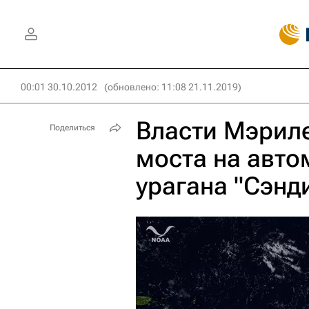
00:01 30.10.2012
(обновлено: 11:08 21.11.2019)
Власти Мэрил
Поделиться
моста на авто
урагана "Сэнд