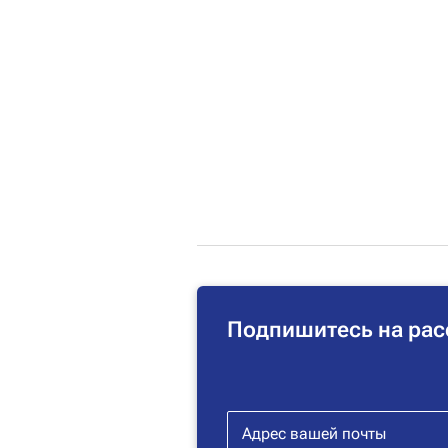
Подпишитесь на рас