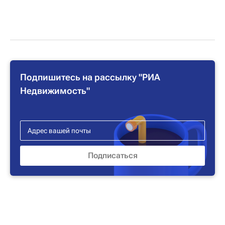
Подпишитесь на рассылку "РИА
Недвижимость"