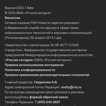
Версия 2023.1 Beta
© 2026 МИА «Россия сегодня»
Вакансии
Сетевое издание РИА Новости зарегистрировано
в Федеральной службе по надзору в сфере связи,
информационных технологий и массовых коммуникаций
(Роскомнадзор) 08 апреля 2014 года.
Свидетельство о регистрации Эл № ФС77-57640
Учредитель: Федеральное государственное унитарное
предприятие Международное информационное агентство
«Россия сегодня»
(МИА «Россия сегодня»).
Правила использования материалов
Политика конфиденциальности
Правила применения рекомендательных технологий
Главный редактор:
Гаврилова А.В.
Адрес электронной почты Редакции:
realty@ria.ru
По вопросам размещения пресс-релизов и рекламы
воспользуйтесь
формой обратной связи
Телефон Редакции:
7 (495) 645-6601