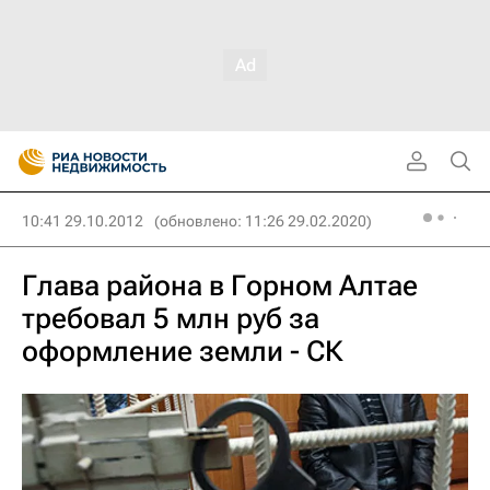
10:41 29.10.2012
(обновлено: 11:26 29.02.2020)
Глава района в Горном Алтае
требовал 5 млн руб за
оформление земли - СК