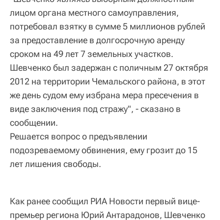
лицом органа местного самоуправления,
потребовал взятку в сумме 5 миллионов рублей
за предоставление в долгосрочную аренду
сроком на 49 лет 7 земельных участков.
Шевченко был задержан с поличным 27 октября
2012 на территории Чемальского района, в этот
же день судом ему избрана мера пресечения в
виде заключения под стражу", - сказано в
сообщении.
Решается вопрос о предъявлении
подозреваемому обвинения, ему грозит до 15
лет лишения свободы.
Как ранее сообщил РИА Новости первый вице-
премьер региона Юрий Антарадонов, Шевченко