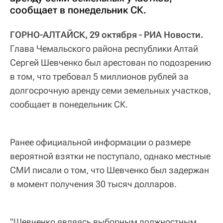
сообщает в понедельник СК.
ГОРНО-АЛТАЙСК, 29 октября - РИА Новости.
Глава Чемальского района республики Алтай
Сергей Шевченко был арестован по подозрению
в том, что требовал 5 миллионов рублей за
долгосрочную аренду семи земельных участков,
сообщает в понедельник СК.
Ранее официальной информации о размере
вероятной взятки не поступало, однако местные
СМИ писали о том, что Шевченко был задержан
в момент получения 30 тысяч долларов.
"Шевченко являясь выборным должностным