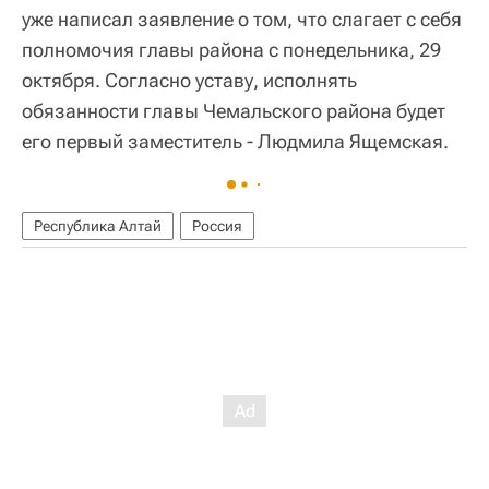
уже написал заявление о том, что слагает с себя
полномочия главы района с понедельника, 29
октября. Согласно уставу, исполнять
обязанности главы Чемальского района будет
его первый заместитель - Людмила Ящемская.
Республика Алтай
Россия