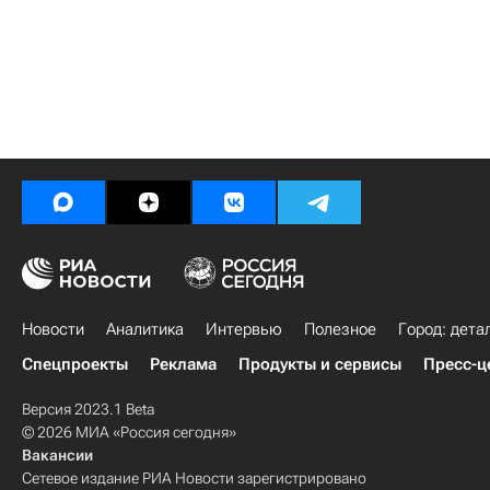
Новости
Аналитика
Интервью
Полезное
Город: дета
Спецпроекты
Реклама
Продукты и сервисы
Пресс-ц
Версия 2023.1 Beta
© 2026 МИА «Россия сегодня»
Вакансии
Сетевое издание РИА Новости зарегистрировано