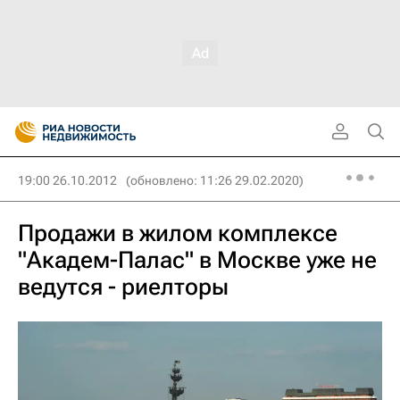
19:00 26.10.2012
(обновлено: 11:26 29.02.2020)
Продажи в жилом комплексе
"Академ-Палас" в Москве уже не
ведутся - риелторы