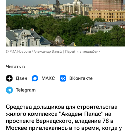
© РИА Новости / Александр Вильф
Перейти в медиабанк
Читать в
Дзен
МАКС
ВКонтакте
Telegram
Средства дольщиков для строительства
жилого комплекса "Академ-Палас" на
проспекте Вернадского, владение 78 в
Москве привлекались в то время, когда у