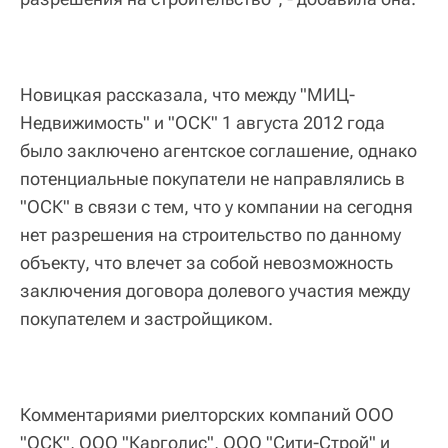
Новицкая рассказала, что между "МИЦ-
Недвижимость" и "ОСК" 1 августа 2012 года
было заключено агентское соглашение, однако
потенциальные покупатели не направлялись в
"ОСК" в связи с тем, что у компании на сегодня
нет разрешения на строительство по данному
объекту, что влечет за собой невозможность
заключения договора долевого участия между
покупателем и застройщиком.
Комментариями риелторских компаний ООО
"ОСК", ООО "Карголис", ООО "Сити-Строй" и