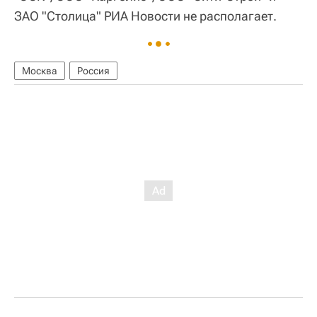
ЗАО "Столица" РИА Новости не располагает.
Москва
Россия