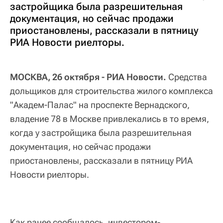
застройщика была разрешительная
документация, но сейчас продажи
приостановлены, рассказали в пятницу
РИА Новости риелторы.
МОСКВА, 26 октября - РИА Новости.
Средства
дольщиков для строительства жилого комплекса
"Академ-Палас" на проспекте Вернадского,
владение 78 в Москве привлекались в то время,
когда у застройщика была разрешительная
документация, но сейчас продажи
приостановлены, рассказали в пятницу РИА
Новости риелторы.
Как ранее сообщалось, инвестором-