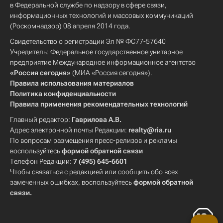
в Федеральной службе по надзору в сфере связи,
информационных технологий и массовых коммуникаций
(Роскомнадзор) 08 апреля 2014 года.
Свидетельство о регистрации Эл № ФС77-57640
Учредитель: Федеральное государственное унитарное
предприятие Международное информационное агентство
«Россия сегодня»
(МИА «Россия сегодня»).
Правила использования материалов
Политика конфиденциальности
Правила применения рекомендательных технологий
Главный редактор:
Гаврилова А.В.
Адрес электронной почты Редакции:
realty@ria.ru
По вопросам размещения пресс-релизов и рекламы
воспользуйтесь
формой обратной связи
Телефон Редакции:
7 (495) 645-6601
Чтобы связаться с редакцией или сообщить обо всех
замеченных ошибках, воспользуйтесь
формой обратной
связи
.