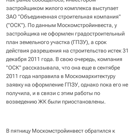
застройщиком жилого комплекса выступает
ЗАО "Объединенная строительная компания"
("ОСК"). По данным Москомстройинвеста, у
застройщика не оформлен градостроительный
план земельного участка (ГПЗУ), а срок
действия разрешения на строительство истек 31
декабря 2011 года. В свою очередь, компания
"ОСК" рассказывала, что она еще в сентябре
2011 года направила в Москомархитектуру
заявку на оформление ГПЗУ, однако пока его не
получила, и в связи с этим работы по
возведению ЖК были приостановлены.
В пятницу Москомстройинвест обратился к