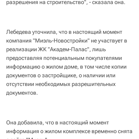
разрешения на строительство", - сказала она.
Лебедева уточнила, что в настоящий момент
компания "Миэль-Новостройки" не участвует в
реализации ЖК "Академ-Палас", лишь
предоставляя потенциальным покупателями
информацию о жилом доме, в том числе копии
документов о застройщике, о наличии или
отсутствии необходимых разрешительных
документов.
Она добавила, что в настоящий момент
информация о жилом комплексе временно снята