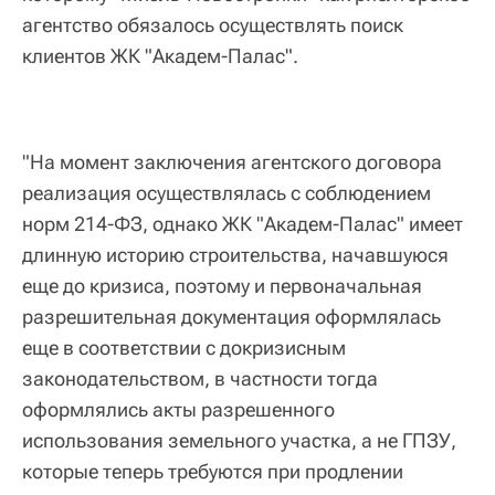
агентство обязалось осуществлять поиск
клиентов ЖК "Академ-Палас".
"На момент заключения агентского договора
реализация осуществлялась с соблюдением
норм 214-ФЗ, однако ЖК "Академ-Палас" имеет
длинную историю строительства, начавшуюся
еще до кризиса, поэтому и первоначальная
разрешительная документация оформлялась
еще в соответствии с докризисным
законодательством, в частности тогда
оформлялись акты разрешенного
использования земельного участка, а не ГПЗУ,
которые теперь требуются при продлении