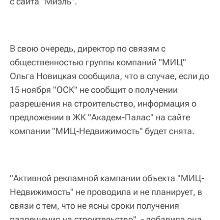
с сайта "Миэль".
В свою очередь, директор по связям с
общественностью группы компаний "МИЦ"
Ольга Новицкая сообщила, что в случае, если до
15 ноября "ОСК" не сообщит о получении
разрешения на строительство, информация о
предложении в ЖК "Академ-Палас" на сайте
компании "МИЦ-Недвижимость" будет снята.
"Активной рекламной кампании объекта "МИЦ-
Недвижимость" не проводила и не планирует, в
связи с тем, что не ясны сроки получения
разрешения на строительство", - добавила она.