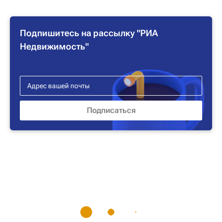
Подпишитесь на рассылку "РИА
Недвижимость"