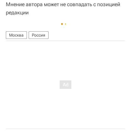
Мнение автора может не совпадать с позицией
редакции
Москва
Россия