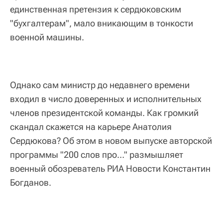
единственная претензия к сердюковским
"бухгалтерам", мало вникающим в тонкости
военной машины.
Однако сам министр до недавнего времени
входил в число доверенных и исполнительных
членов президентской команды. Как громкий
скандал скажется на карьере Анатолия
Сердюкова? Об этом в новом выпуске авторской
программы "200 слов про…" размышляет
военный обозреватель РИА Новости Константин
Богданов.