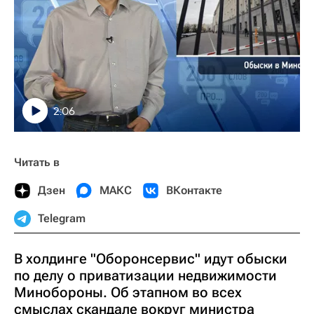
2:06
Читать в
Дзен
МАКС
ВКонтакте
Telegram
В холдинге "Оборонсервис" идут обыски
по делу о приватизации недвижимости
Минобороны. Об этапном во всех
смыслах скандале вокруг министра