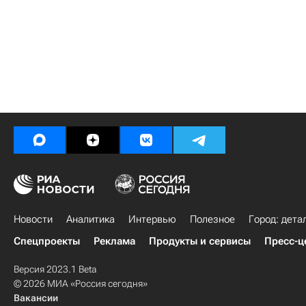
Новости
Аналитика
Интервью
Полезное
Город: дета
Спецпроекты
Реклама
Продукты и сервисы
Пресс-ц
Версия 2023.1 Beta
© 2026 МИА «Россия сегодня»
Вакансии