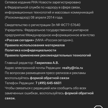
Сетевое издание РИА Новости зарегистрировано
в Федеральной службе по надзору в сфере связи,
информационных технологий и массовых коммуникаций
(Роскомнадзор) 08 апреля 2014 года.
Свидетельство о регистрации Эл № ФС77-57640
Учредитель: Федеральное государственное унитарное
предприятие Международное информационное агентство
«Россия сегодня»
(МИА «Россия сегодня»).
Правила использования материалов
Политика конфиденциальности
Правила применения рекомендательных технологий
Главный редактор:
Гаврилова А.В.
Адрес электронной почты Редакции:
realty@ria.ru
По вопросам размещения пресс-релизов и рекламы
воспользуйтесь
формой обратной связи
Телефон Редакции:
7 (495) 645-6601
Чтобы связаться с редакцией или сообщить обо всех
замеченных ошибках, воспользуйтесь
формой обратной
связи
.