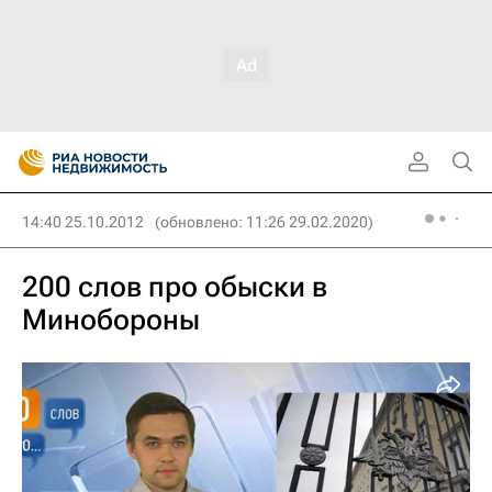
14:40 25.10.2012
(обновлено: 11:26 29.02.2020)
200 слов про обыски в
Минобороны