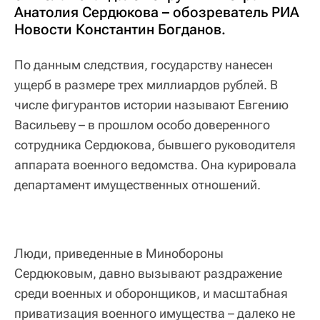
Анатолия Сердюкова – обозреватель РИА
Новости Константин Богданов.
По данным следствия, государству нанесен
ущерб в размере трех миллиардов рублей. В
числе фигурантов истории называют Евгению
Васильеву – в прошлом особо доверенного
сотрудника Сердюкова, бывшего руководителя
аппарата военного ведомства. Она курировала
департамент имущественных отношений.
Люди, приведенные в Минобороны
Сердюковым, давно вызывают раздражение
среди военных и оборонщиков, и масштабная
приватизация военного имущества – далеко не