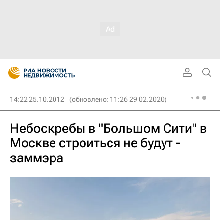
14:22 25.10.2012
(обновлено: 11:26 29.02.2020)
Небоскребы в "Большом Сити" в
Москве строиться не будут -
заммэра