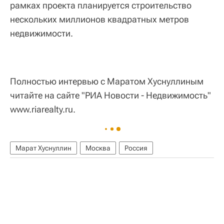
рамках проекта планируется строительство
нескольких миллионов квадратных метров
недвижимости.
Полностью интервью с Маратом Хуснуллиным
читайте на сайте "РИА Новости - Недвижимость"
www.riarealty.ru.
Марат Хуснуллин
Москва
Россия