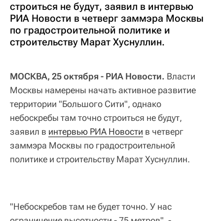
строиться не будут, заявил в интервью
РИА Новости в четверг заммэра Москвы
по градостроительной политике и
строительству Марат Хуснуллин.
МОСКВА, 25 октября - РИА Новости.
Власти
Москвы намерены начать активное развитие
территории "Большого Сити", однако
небоскребы там точно строиться не будут,
заявил в
интервью РИА Новости
в четверг
заммэра Москвы по градостроительной
политике и строительству Марат Хуснуллин.
"Небоскребов там не будет точно. У нас
ограничение высотности - 75 метров", -