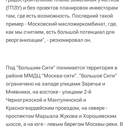
(ГПЗУ) и без проектов планировок инвесторам
там, где есть возможность. Последний такой
пример - Московский масложиркомбинат, где,
как мы считаем, есть большой потенциал для
реорганизации", - резюмировал он.
Под "Большим Сити" понимается территория в
районе ММДЦ "Москва-сити". "Большое Сити"
ограничено на западе улицами Заречье и
Мневники, на востоке - улицами 2-й
Черногрязской и Мантулинской и
Красногвардейским проездом, на севере -
проспектом Маршала Жукова и Хорошевским
шоссе, а на юге - левым берегом Москвы-реки. В