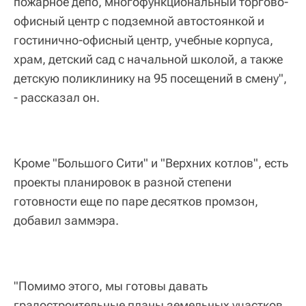
пожарное депо, многофункциональный торгово-
офисный центр с подземной автостоянкой и
гостинично-офисный центр, учебные корпуса,
храм, детский сад с начальной школой, а также
детскую поликлинику на 95 посещений в смену",
- рассказал он.
Кроме "Большого Сити" и "Верхних котлов", есть
проекты планировок в разной степени
готовности еще по паре десятков промзон,
добавил заммэра.
"Помимо этого, мы готовы давать
градостроительные планы земельных участков