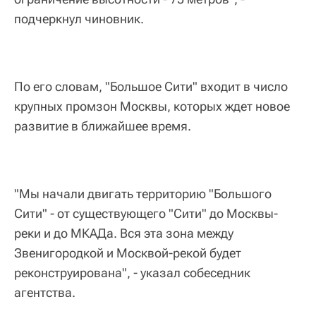
подчеркнул чиновник.
По его словам, "Большое Сити" входит в число
крупных промзон Москвы, которых ждет новое
развитие в ближайшее время.
"Мы начали двигать территорию "Большого
Сити" - от существующего "Сити" до Москвы-
реки и до МКАДа. Вся эта зона между
Звенигородкой и Москвой-рекой будет
реконструирована", - указал собеседник
агентства.