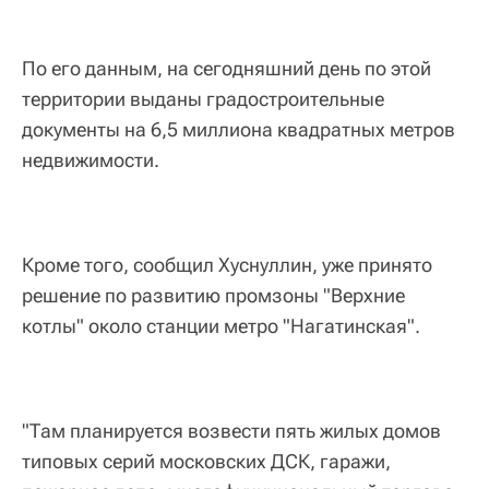
По его данным, на сегодняшний день по этой
территории выданы градостроительные
документы на 6,5 миллиона квадратных метров
недвижимости.
Кроме того, сообщил Хуснуллин, уже принято
решение по развитию промзоны "Верхние
котлы" около станции метро "Нагатинская".
"Там планируется возвести пять жилых домов
типовых серий московских ДСК, гаражи,