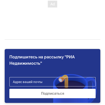
Подпишитесь на рассылку "РИА
Недвижимость"