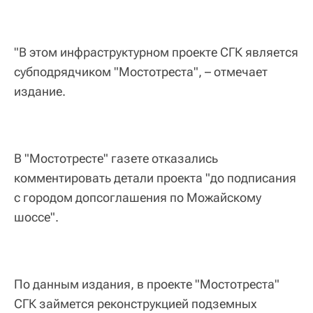
"В этом инфраструктурном проекте СГК является
субподрядчиком "Мостотреста", – отмечает
издание.
В "Мостотресте" газете отказались
комментировать детали проекта "до подписания
с городом допсоглашения по Можайскому
шоссе".
По данным издания, в проекте "Мостотреста"
СГК займется реконструкцией подземных