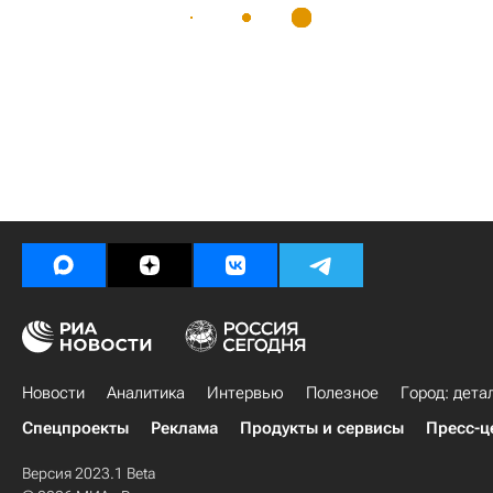
Новости
Аналитика
Интервью
Полезное
Город: дета
Спецпроекты
Реклама
Продукты и сервисы
Пресс-ц
Версия 2023.1 Beta