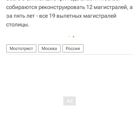
собираются реконструировать 12 магистралей, а
за пять лет - все 19 вылетных магистралей
столицы.
Мостотрест
Москва
Россия