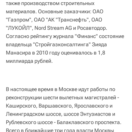
также производством строительных
материалов. Основные заказчики: ОАО
"Газпром", ОАО "АК "Транснефть", ОАО
"ЛУКОЙЛ", Nord Stream AG и Росавтодор.
Согласно рейтингу журнала "Финанс" состояние
владельца "Стройгазконсалтинга" Зияда
Манасира в 2010 году оценивалось в 1,8
миллиарда рублей.
В настоящее время в Москве идут работы по
реконструкции шести вылетных магистралей -
Каширского, Варшавского, Ярославского и
Ленинградском шоссе, шоссе Энтузиастов и
Рублевского шоссе - Балаклавского проспекта.
Всего в ближайшие три года власти Москвы