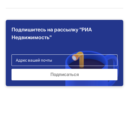
Подпишитесь на рассылку "РИА
Недвижимость"