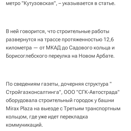
метро "Кутузовская", – указывается в статье.
В ней говорится, что строительные работы
развернутся на трассе протяженностью 12,6
километра — от МКАД до Садового кольца и
Борисоглебского переулка на Новом Арбате.
По сведениям газеты, дочерняя структура "
Стройгазконсалтинга", ООО "СГК-Автострада"
оборудовала строительный городок у башни
Mirax Plaza на выезде с Третьим транспортным
кольцом, где уже идет перекладка
коммуникаций.