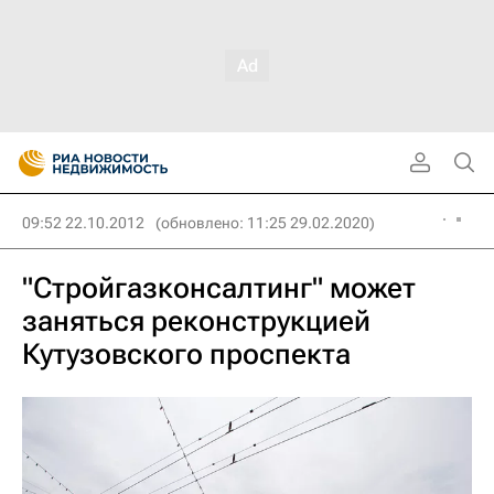
09:52 22.10.2012
(обновлено: 11:25 29.02.2020)
"Стройгазконсалтинг" может
заняться реконструкцией
Кутузовского проспекта