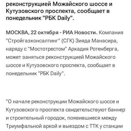
реконструкцией Можайского шоссе и
Кутузовского проспекта, сообщает в
понедельник "РБК Daily".
МОСКВА, 22 октября - РИА Новости.
Компания
"Стройгазконсалтинг" (СГК) Зияда Манасира,
наряду с "Мостотрестом" Аркадия Ротенберга,
может заняться реконструкцией Можайского
шоссе и Кутузовского проспекта, сообщает в
понедельник "РБК
Daily
".
"О начале реконструкции Можайского шоссе и
Кутузовского проспекта свидетельствуют баннер
и строительный городок, появившиеся между
Триумфальной аркой и выездом с ТТК у станции