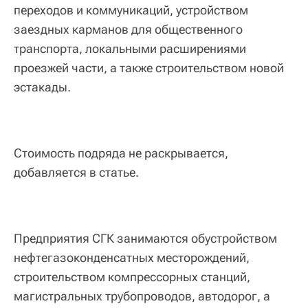
переходов и коммуникаций, устройством
заездных карманов для общественного
транспорта, локальными расширениями
проезжей части, а также строительством новой
эстакады.
Стоимость подряда не раскрывается,
добавляется в статье.
Предприятия СГК занимаются обустройством
нефтегазоконденсатных месторождений,
строительством компрессорных станций,
магистральных трубопроводов, автодорог, а