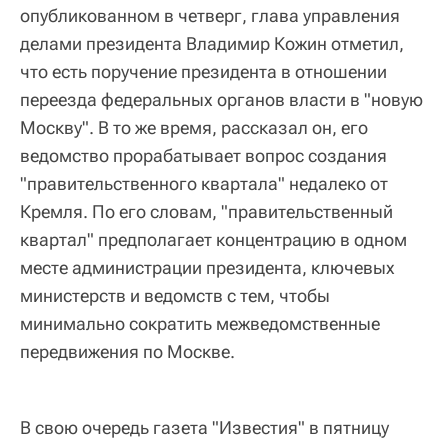
опубликованном в четверг, глава управления
делами президента Владимир Кожин отметил,
что есть поручение президента в отношении
переезда федеральных органов власти в "новую
Москву". В то же время, рассказал он, его
ведомство прорабатывает вопрос создания
"правительственного квартала" недалеко от
Кремля. По его словам, "правительственный
квартал" предполагает концентрацию в одном
месте администрации президента, ключевых
министерств и ведомств с тем, чтобы
минимально сократить межведомственные
передвижения по Москве.
В свою очередь газета "Известия" в пятницу