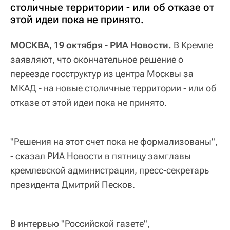
столичные территории - или об отказе от
этой идеи пока не принято.
МОСКВА, 19 октября - РИА Новости.
В Кремле
заявляют, что окончательное решение о
переезде госструктур из центра Москвы за
МКАД - на новые столичные территории - или об
отказе от этой идеи пока не принято.
"Решения на этот счет пока не формализованы",
- сказал РИА Новости в пятницу замглавы
кремлевской администрации, пресс-секретарь
президента Дмитрий Песков.
В интервью "Российской газете",