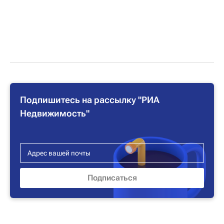
Подпишитесь на рассылку "РИА
Недвижимость"