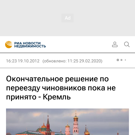
16:23 19.10.2012
(обновлено: 11:25 29.02.2020)
Окончательное решение по
переезду чиновников пока не
принято - Кремль