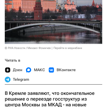
© РИА Новости / Михаил Фомичев
Перейти в медиабанк
Читать в
Дзен
МАКС
ВКонтакте
Telegram
В Кремле заявляют, что окончательное
решение о переезде госструктур из
центра Москвы за МКАД - на новые