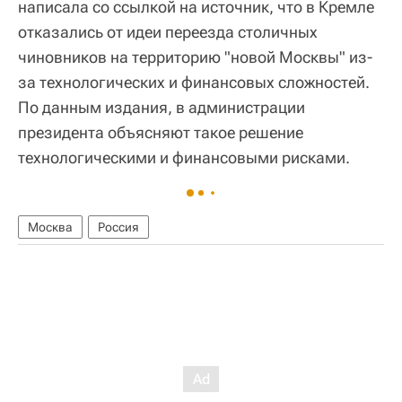
написала со ссылкой на источник, что в Кремле
отказались от идеи переезда столичных
чиновников на территорию "новой Москвы" из-
за технологических и финансовых сложностей.
По данным издания, в администрации
президента объясняют такое решение
технологическими и финансовыми рисками.
Москва
Россия