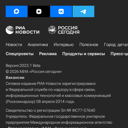
Новости
Аналитика
Интервью
Полезное
Город: дета
Спецпроекты
Реклама
Продукты и сервисы
Пресс-ц
Версия 2023.1 Beta
© 2026 МИА «Россия сегодня»
Вакансии
Сетевое издание РИА Новости зарегистрировано
в Федеральной службе по надзору в сфере связи,
информационных технологий и массовых коммуникаций
(Роскомнадзор) 08 апреля 2014 года.
Свидетельство о регистрации Эл № ФС77-57640
Учредитель: Федеральное государственное унитарное
предприятие Международное информационное агентство