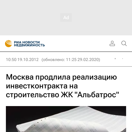
10:50 19.10.2012
(обновлено: 11:25 29.02.2020)
Москва продлила реализацию
инвестконтракта на
строительство ЖК "Альбатрос"