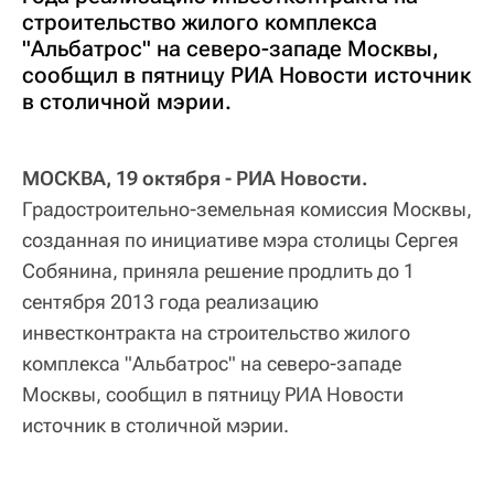
строительство жилого комплекса
"Альбатрос" на северо-западе Москвы,
сообщил в пятницу РИА Новости источник
в столичной мэрии.
МОСКВА, 19 октября - РИА Новости.
Градостроительно-земельная комиссия Москвы,
созданная по инициативе мэра столицы Сергея
Собянина, приняла решение продлить до 1
сентября 2013 года реализацию
инвестконтракта на строительство жилого
комплекса "Альбатрос" на северо-западе
Москвы, сообщил в пятницу РИА Новости
источник в столичной мэрии.