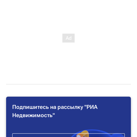
Подпишитесь на рассылку "РИА
Недвижимость"