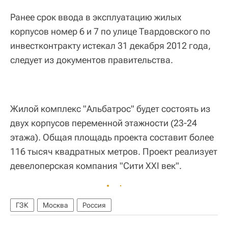
Ранее срок ввода в эксплуатацию жилых
корпусов номер 6 и 7 по улице Твардовского по
инвестконтракту истекал 31 декабря 2012 года,
следует из документов правительства.
Жилой комплекс "Альбатрос" будет состоять из
двух корпусов переменной этажности (23-24
этажа). Общая площадь проекта составит более
116 тысяч квадратных метров. Проект реализует
девелоперская компания "Сити XXI век".
ГЗК
Москва
Россия