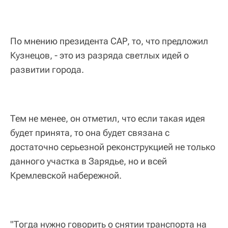
По мнению президента САР, то, что предложил
Кузнецов, - это из разряда светлых идей о
развитии города.
Тем не менее, он отметил, что если такая идея
будет принята, то она будет связана с
достаточно серьезной реконструкцией не только
данного участка в Зарядье, но и всей
Кремлевской набережной.
"Тогда нужно говорить о снятии транспорта на