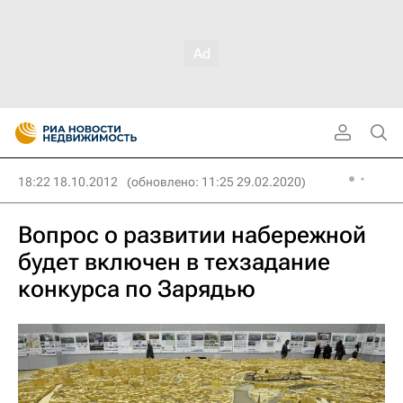
18:22 18.10.2012
(обновлено: 11:25 29.02.2020)
Вопрос о развитии набережной
будет включен в техзадание
конкурса по Зарядью