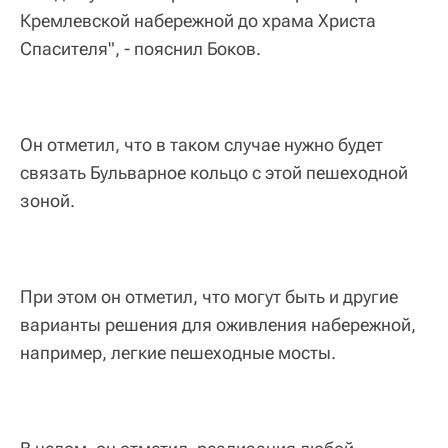
Кремлевской набережной до храма Христа
Спасителя", - пояснил Боков.
Он отметил, что в таком случае нужно будет
связать Бульварное кольцо с этой пешеходной
зоной.
При этом он отметил, что могут быть и другие
варианты решения для оживления набережной,
например, легкие пешеходные мосты.