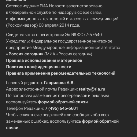
Сетевое издание РИА Новости зарегистрировано
в Федеральной службе по надзору в сфере связи,
информационных технологий и массовых коммуникаций
(Роскомнадзор) 08 апреля 2014 года.
Свидетельство о регистрации Эл № ФС77-57640
Учредитель: Федеральное государственное унитарное
предприятие Международное информационное агентство
«Россия сегодня»
(МИА «Россия сегодня»).
Правила использования материалов
Политика конфиденциальности
Правила применения рекомендательных технологий
Главный редактор:
Гаврилова А.В.
Адрес электронной почты Редакции:
realty@ria.ru
По вопросам размещения пресс-релизов и рекламы
воспользуйтесь
формой обратной связи
Телефон Редакции:
7 (495) 645-6601
Чтобы связаться с редакцией или сообщить обо всех
замеченных ошибках, воспользуйтесь
формой обратной
связи
.