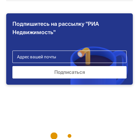
Подпишитесь на рассылку "РИА
Недвижимость"