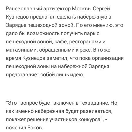
Ранее главный архитектор Москвы Сергей
Кузнецов предлагал сделать набережную в
Зарядье пешеходной зоной. По его мнению, это
дало бы возможность получить парк с
пешеходной зоной, кафе, ресторанами и
магазинами, обращенными к реке. В то же
время Кузнецов заметил, что пока организация
пешеходной зоны на набережной Зарядья
представляет собой лишь идею.
"Этот вопрос будет включен в техзадание. Но
как именно набережная будет развиваться,
покажет решение участников конкурса", -
пояснил Боков.