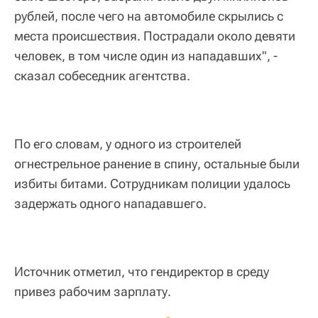
рублей, после чего на автомобиле скрылись с
места происшествия. Пострадали около девяти
человек, в том числе один из нападавших", -
сказал собеседник агентства.
По его словам, у одного из строителей
огнестрельное ранение в спину, остальные были
избиты битами. Сотрудникам полиции удалось
задержать одного нападавшего.
Источник отметил, что гендиректор в среду
привез рабочим зарплату.