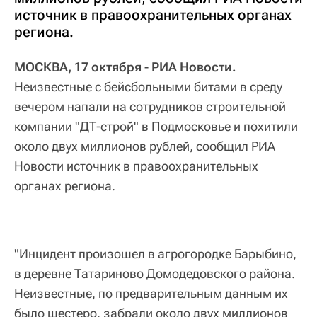
источник в правоохранительных органах
региона.
МОСКВА, 17 октября - РИА Новости.
Неизвестные с бейсбольными битами в среду
вечером напали на сотрудников строительной
компании "ДТ-строй" в Подмосковье и похитили
около двух миллионов рублей, сообщил РИА
Новости источник в правоохранительных
органах региона.
"Инцидент произошел в агрогородке Барыбино,
в деревне Татариново Домодедовского района.
Неизвестные, по предварительным данным их
было шестеро, забрали около двух миллионов