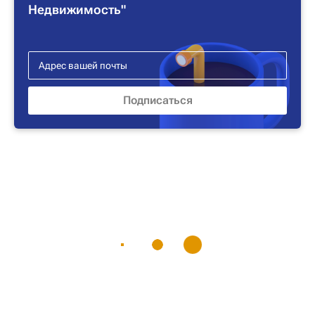
Недвижимость"