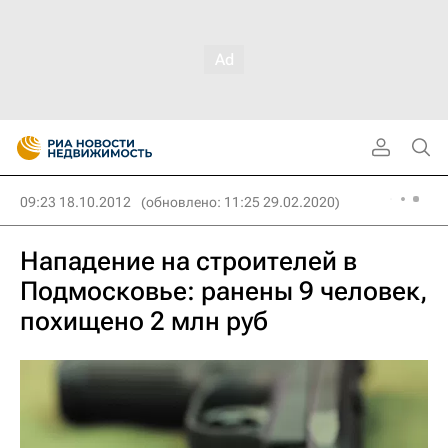
09:23 18.10.2012
(обновлено: 11:25 29.02.2020)
Нападение на строителей в
Подмосковье: ранены 9 человек,
похищено 2 млн руб