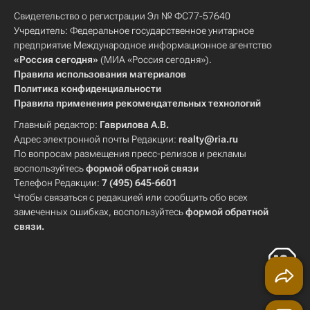
Свидетельство о регистрации Эл № ФС77-57640
Учредитель: Федеральное государственное унитарное
предприятие Международное информационное агентство
«Россия сегодня»
(МИА «Россия сегодня»).
Правила использования материалов
Политика конфиденциальности
Правила применения рекомендательных технологий
Главный редактор:
Гаврилова А.В.
Адрес электронной почты Редакции:
realty@ria.ru
По вопросам размещения пресс-релизов и рекламы
воспользуйтесь
формой обратной связи
Телефон Редакции:
7 (495) 645-6601
Чтобы связаться с редакцией или сообщить обо всех
замеченных ошибках, воспользуйтесь
формой обратной
связи
.