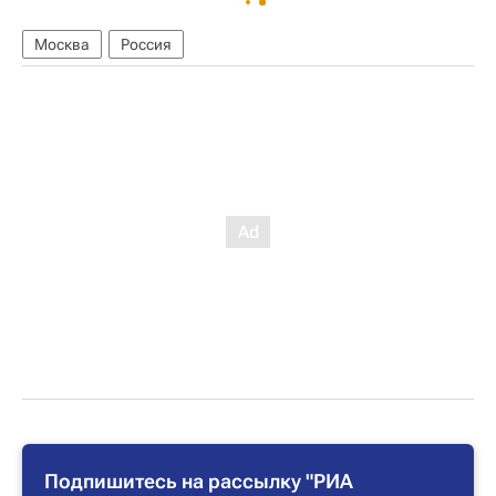
Москва
Россия
Подпишитесь на рассылку "РИА