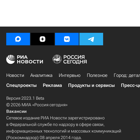
Новости
Аналитика
Интервью
Полезное
Город: дета
Спецпроекты
Реклама
Продукты и сервисы
Пресс-ц
Версия 2023.1 Beta
© 2026 МИА «Россия сегодня»
Вакансии
Сетевое издание РИА Новости зарегистрировано
в Федеральной службе по надзору в сфере связи,
информационных технологий и массовых коммуникаций
(Роскомнадзор) 08 апреля 2014 года.