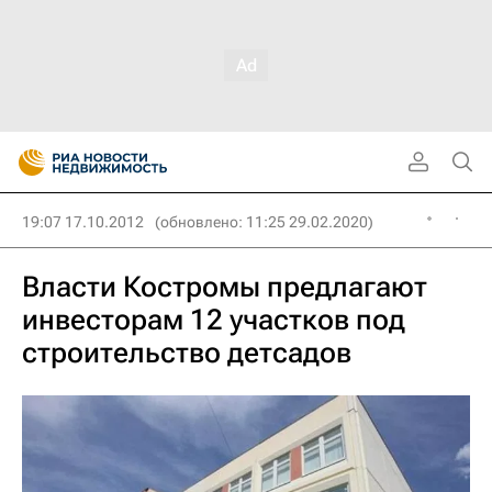
19:07 17.10.2012
(обновлено: 11:25 29.02.2020)
Власти Костромы предлагают
инвесторам 12 участков под
строительство детсадов