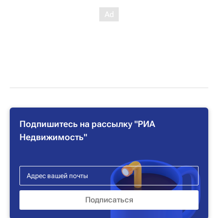
Подпишитесь на рассылку "РИА
Недвижимость"