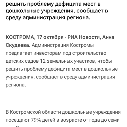
решить проблему дефицита мест в
дошкольные учреждения, сообщает в
среду администрация региона.
КОСТРОМА, 17 октября - РИА Новости, Анна
Скудаева.
Администрация Костромы
предлагает инвесторам под строительство
детских садов 12 земельных участков, чтобы
решить проблему дефицита мест в дошкольные
учреждения, сообщает в среду администрация
региона.
В Костромской области дошкольные учреждения
посещают 79% детей в возрасте от года до семи