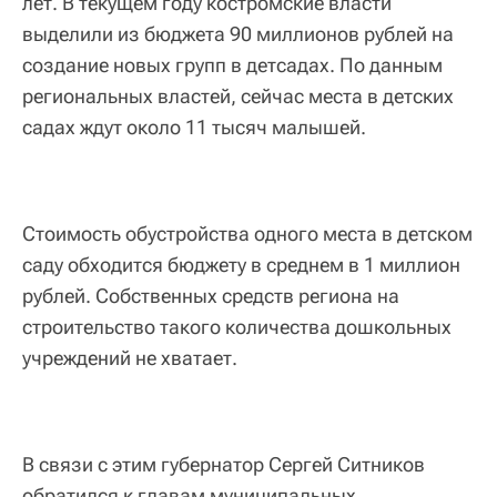
лет. В текущем году костромские власти
выделили из бюджета 90 миллионов рублей на
создание новых групп в детсадах. По данным
региональных властей, сейчас места в детских
садах ждут около 11 тысяч малышей.
Стоимость обустройства одного места в детском
саду обходится бюджету в среднем в 1 миллион
рублей. Собственных средств региона на
строительство такого количества дошкольных
учреждений не хватает.
В связи с этим губернатор Сергей Ситников
обратился к главам муниципальных