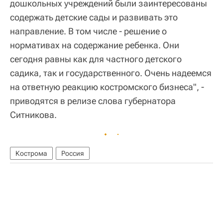
дошкольных учреждений были заинтересованы
содержать детские сады и развивать это
направление. В том числе - решение о
нормативах на содержание ребенка. Они
сегодня равны как для частного детского
садика, так и государственного. Очень надеемся
на ответную реакцию костромского бизнеса", -
приводятся в релизе слова губернатора
Ситникова.
Кострома
Россия