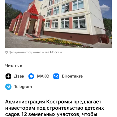
© Департамент строительства Москвы
Читать в
Дзен
МАКС
ВКонтакте
Telegram
Администрация Костромы предлагает
инвесторам под строительство детских
садов 12 земельных участков, чтобы