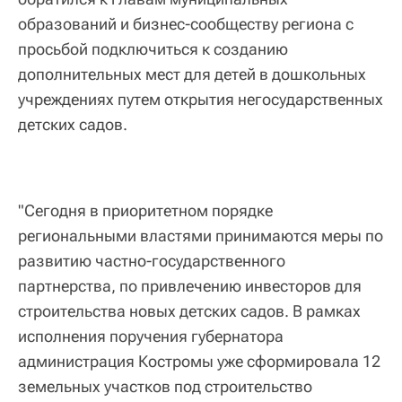
образований и бизнес-сообществу региона с
просьбой подключиться к созданию
дополнительных мест для детей в дошкольных
учреждениях путем открытия негосударственных
детских садов.
"Сегодня в приоритетном порядке
региональными властями принимаются меры по
развитию частно-государственного
партнерства, по привлечению инвесторов для
строительства новых детских садов. В рамках
исполнения поручения губернатора
администрация Костромы уже сформировала 12
земельных участков под строительство