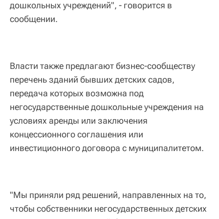
дошкольных учреждений", - говорится в
сообщении.
Власти также предлагают бизнес-сообществу
перечень зданий бывших детских садов,
передача которых возможна под
негосударственные дошкольные учреждения на
условиях аренды или заключения
концессионного соглашения или
инвестиционного договора с муниципалитетом.
"Мы приняли ряд решений, направленных на то,
чтобы собственники негосударственных детских