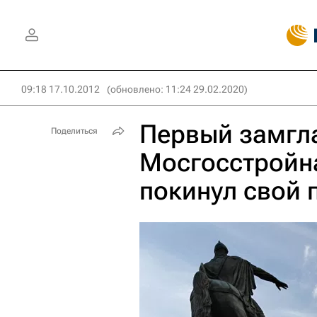
09:18 17.10.2012
(обновлено: 11:24 29.02.2020)
Первый замгл
Поделиться
Мосгосстройн
покинул свой 