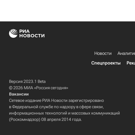
Новости
Аналити
Спецпроекты
Рек
Версия 2023.1 Beta
© 2026 МИА «Россия сегодня»
Вакансии
Сетевое издание РИА Новости зарегистрировано
в Федеральной службе по надзору в сфере связи,
информационных технологий и массовых коммуникаций
(Роскомнадзор) 08 апреля 2014 года.