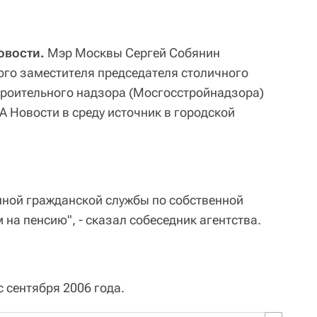
овости.
Мэр Москвы Сергей Собянин
ого заместителя председателя столичного
троительного надзора (Мосгосстройнадзора)
А Новости в среду источник в городской
енной гражданской службы по собственной
 на пенсию", - сказал собеседник агентства.
 сентября 2006 года.