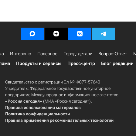
ка
Интервью
Полезное
Город: детали
Вопрос-Ответ
М
лама
Продукты и сервисы
Пресс-центр
Блог редакции
Свидетельство о регистрации Эл № ФС77-57640
Учредитель: Федеральное государственное унитарное
предприятие Международное информационное агентство
«Россия сегодня»
(МИА «Россия сегодня»).
Правила использования материалов
Политика конфиденциальности
Правила применения рекомендательных технологий