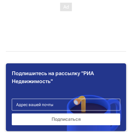
Подпишитесь на рассылку "РИА
Недвижимость"