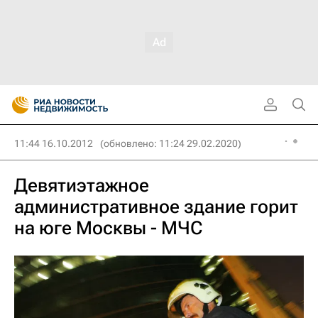
11:44 16.10.2012
(обновлено: 11:24 29.02.2020)
Девятиэтажное
административное здание горит
на юге Москвы - МЧС