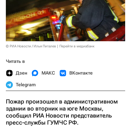
© РИА Новости / Илья Питалев
Перейти в медиабанк
Читать в
Дзен
МАКС
ВКонтакте
Telegram
Пожар произошел в административном
здании во вторник на юге Москвы,
сообщил РИА Новости представитель
пресс-службы ГУМЧС РФ.