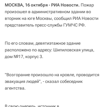
МОСКВА, 16 октября - РИА Новости.
Пожар
произошел в административном здании во
вторник на юге Москвы, сообщил РИА Новости
представитель пресс-службы ГУМЧС РФ.
По его словам, девятиэтажное здание
расположено по адресу: Шипиловская улица,
дом №17, корпус 3.
"Возгорание произошло на кровле, проводится
эвакуация людей", - сказал собеседник
агентства.
В свою очередь, источник в