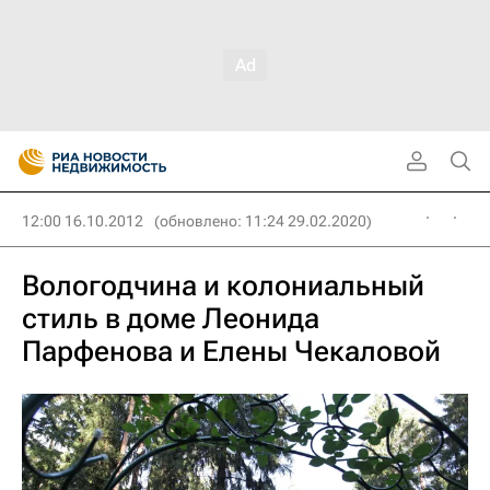
12:00 16.10.2012
(обновлено: 11:24 29.02.2020)
Вологодчина и колониальный
стиль в доме Леонида
Парфенова и Елены Чекаловой