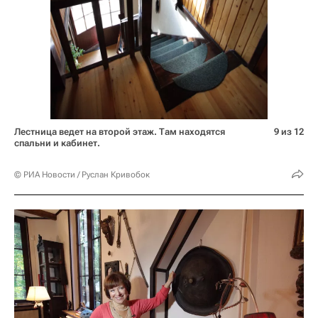
Лестница ведет на второй этаж. Там находятся
9 из 12
спальни и кабинет.
© РИА Новости / Руслан Кривобок