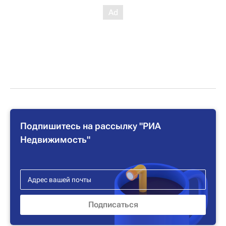
Подпишитесь на рассылку "РИА
Недвижимость"