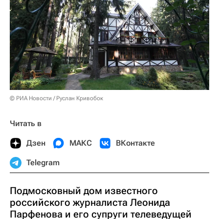
© РИА Новости / Руслан Кривобок
Читать в
Дзен
МАКС
ВКонтакте
Telegram
Подмосковный дом известного
российского журналиста Леонида
Парфенова и его супруги телеведущей