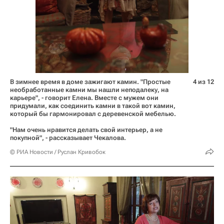
В зимнее время в доме зажигают камин. "Простые
4 из 12
необработанные камни мы нашли неподалеку, на
карьере", - говорит Елена. Вместе с мужем они
придумали, как соединить камни в такой вот камин,
который бы гармонировал с деревенской мебелью.
"Нам очень нравится делать свой интерьер, а не
покупной", - рассказывает Чекалова.
© РИА Новости / Руслан Кривобок