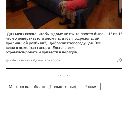
"Для меня важно, чтобы в доме не так-то просто было,
12 из 12
что-то испортить или сломать, дабы не дрожать, ой,
пролили, ой разбили", - добавляет телеведущая. Все
вещи в доме, как говорит Елена, легко
отремонтировать и привести в порядок.
© РИА Новости / Руслан Кривобок
Московская область (Подмосковье)
Россия