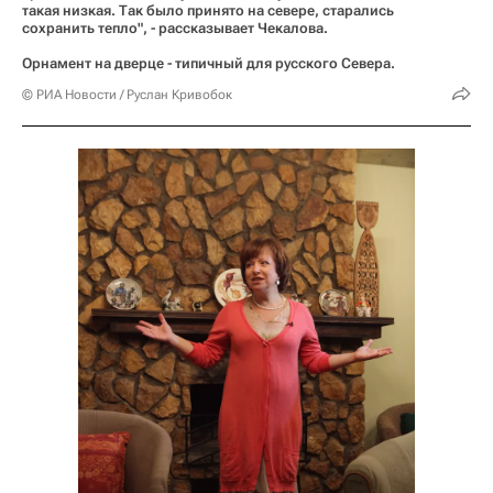
такая низкая. Так было принято на севере, старались
сохранить тепло", - рассказывает Чекалова.
Орнамент на дверце - типичный для русского Севера.
© РИА Новости / Руслан Кривобок