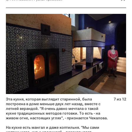
Эта кухня, которая выглядит старинной, была
7 из 12
построена в доме меньше двух лет назад, вместе с
летней верандой. "Я очень давно мечтала о такой
кухне традиционных методов готовки. То есть - на
живом огне, настоящих углях", - признается Чекалова.
На кухне есть мангал и даже коптильня. "Мы сами