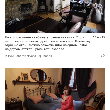
На втором этаже в кабинете тоже есть камин. "Есть
11 из 12
метод строительства двухэтажных каминов. Дымоход
один, но огонь можно разжечь либо на одном, либо
на другом этаже", - уточняет Чекалова.
© РИА Новости / Руслан Кривобок