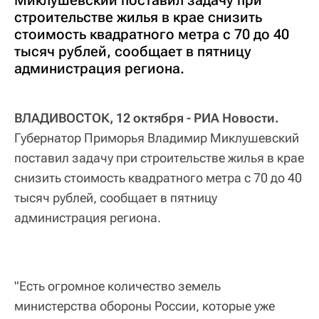
строительстве жилья в крае снизить
стоимость квадратного метра с 70 до 40
тысяч рублей, сообщает в пятницу
администрация региона.
ВЛАДИВОСТОК, 12 октября - РИА Новости.
Губернатор Приморья Владимир Миклушевский
поставил задачу при строительстве жилья в крае
снизить стоимость квадратного метра с 70 до 40
тысяч рублей, сообщает в пятницу
администрация региона.
"Есть огромное количество земель
министерства обороны России, которые уже