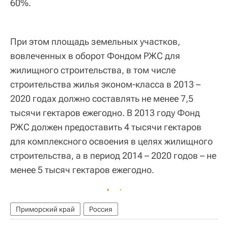
60%.
При этом площадь земельных участков,
вовлеченных в оборот Фондом РЖС для
жилищного строительства, в том числе
строительства жилья эконом-класса в 2013 –
2020 годах должно составлять не менее 7,5
тысячи гектаров ежегодно. В 2013 году Фонд
РЖС должен предоставить 4 тысячи гектаров
для комплексного освоения в целях жилищного
строительства, а в период 2014 – 2020 годов – не
менее 5 тысяч гектаров ежегодно.
Приморский край
Россия