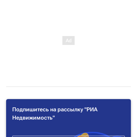
Подпишитесь на рассылку "РИА
Недвижимость"