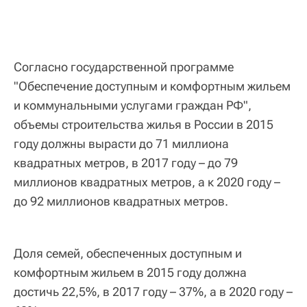
Согласно государственной программе
"Обеспечение доступным и комфортным жильем
и коммунальными услугами граждан РФ",
объемы строительства жилья в России в 2015
году должны вырасти до 71 миллиона
квадратных метров, в 2017 году – до 79
миллионов квадратных метров, а к 2020 году –
до 92 миллионов квадратных метров.
Доля семей, обеспеченных доступным и
комфортным жильем в 2015 году должна
достичь 22,5%, в 2017 году – 37%, а в 2020 году –