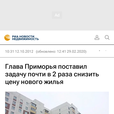
10:31 12.10.2012
(обновлено: 12:41 29.02.2020)
Глава Приморья поставил
задачу почти в 2 раза снизить
цену нового жилья