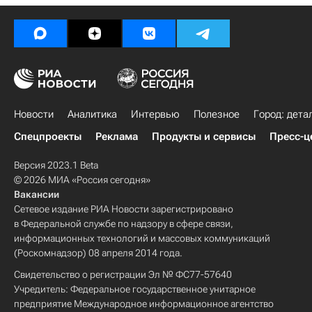
Новости
Аналитика
Интервью
Полезное
Город: дета
Спецпроекты
Реклама
Продукты и сервисы
Пресс-ц
Версия 2023.1 Beta
© 2026 МИА «Россия сегодня»
Вакансии
Сетевое издание РИА Новости зарегистрировано
в Федеральной службе по надзору в сфере связи,
информационных технологий и массовых коммуникаций
(Роскомнадзор) 08 апреля 2014 года.
Свидетельство о регистрации Эл № ФС77-57640
Учредитель: Федеральное государственное унитарное
предприятие Международное информационное агентство