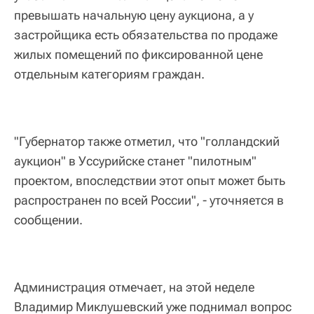
превышать начальную цену аукциона, а у
застройщика есть обязательства по продаже
жилых помещений по фиксированной цене
отдельным категориям граждан.
"Губернатор также отметил, что "голландский
аукцион" в Уссурийске станет "пилотным"
проектом, впоследствии этот опыт может быть
распространен по всей России", - уточняется в
сообщении.
Администрация отмечает, на этой неделе
Владимир Миклушевский уже поднимал вопрос