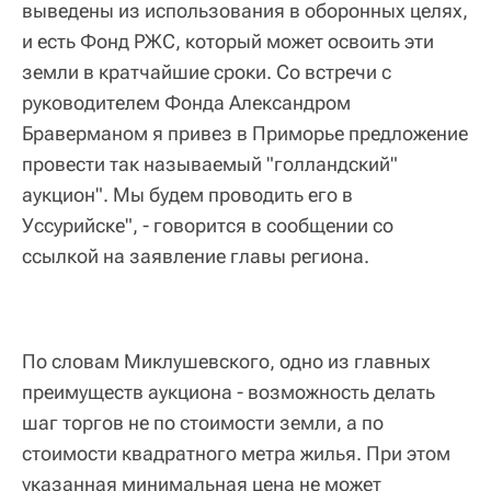
выведены из использования в оборонных целях,
и есть Фонд РЖС, который может освоить эти
земли в кратчайшие сроки. Со встречи с
руководителем Фонда Александром
Браверманом я привез в Приморье предложение
провести так называемый "голландский"
аукцион". Мы будем проводить его в
Уссурийске", - говорится в сообщении со
ссылкой на заявление главы региона.
По словам Миклушевского, одно из главных
преимуществ аукциона - возможность делать
шаг торгов не по стоимости земли, а по
стоимости квадратного метра жилья. При этом
указанная минимальная цена не может