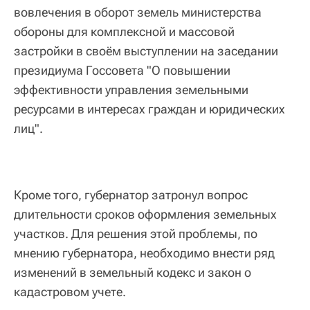
вовлечения в оборот земель министерства
обороны для комплексной и массовой
застройки в своём выступлении на заседании
президиума Госсовета "О повышении
эффективности управления земельными
ресурсами в интересах граждан и юридических
лиц".
Кроме того, губернатор затронул вопрос
длительности сроков оформления земельных
участков. Для решения этой проблемы, по
мнению губернатора, необходимо внести ряд
изменений в земельный кодекс и закон о
кадастровом учете.