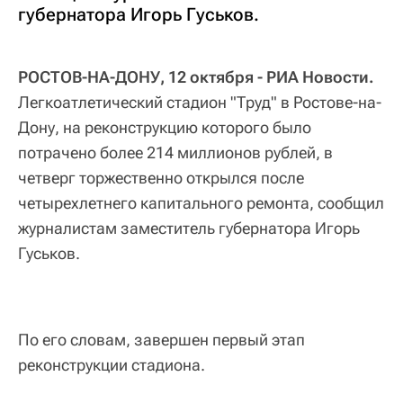
губернатора Игорь Гуськов.
РОСТОВ-НА-ДОНУ, 12 октября - РИА Новости.
Легкоатлетический стадион "Труд" в Ростове-на-
Дону, на реконструкцию которого было
потрачено более 214 миллионов рублей, в
четверг торжественно открылся после
четырехлетнего капитального ремонта, сообщил
журналистам заместитель губернатора Игорь
Гуськов.
По его словам, завершен первый этап
реконструкции стадиона.