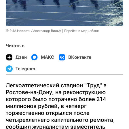
© РИА Новости / Александр Вильф
Перейти в медиабанк
Читать в
Дзен
МАКС
ВКонтакте
Telegram
Легкоатлетический стадион "Труд" в
Ростове-на-Дону, на реконструкцию
которого было потрачено более 214
миллионов рублей, в четверг
торжественно открылся после
четырехлетнего капитального ремонта,
сообщил журналистам заместитель