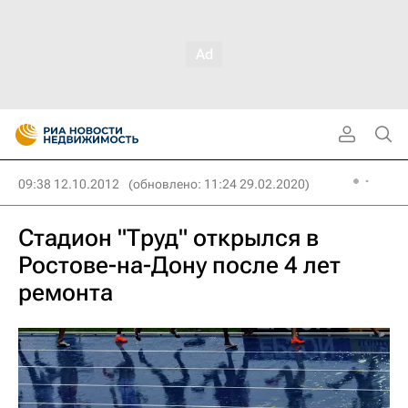
09:38 12.10.2012
(обновлено: 11:24 29.02.2020)
Стадион "Труд" открылся в
Ростове-на-Дону после 4 лет
ремонта