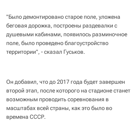
"Было демонтировано старое поле, уложена
беговая дорожка, построены раздевалки с
душевыми кабинами, появилось разминочное
поле, было проведено благоустройство
территории", - сказал Гуськов.
Он добавил, что до 2017 года будет завершен
второй этап, после которого на стадионе станет
возможным проводить соревнования в
масштабах всей страны, как это было во
времена СССР.