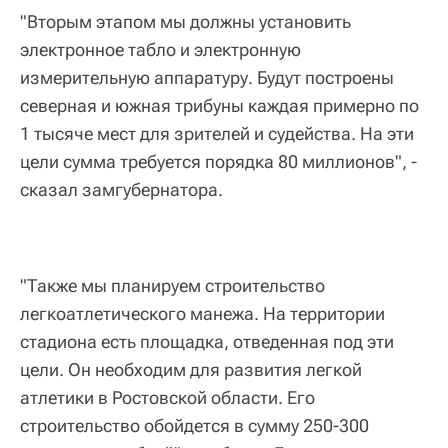
"Вторым этапом мы должны установить
электронное табло и электронную
измерительную аппаратуру. Будут построены
северная и южная трибуны каждая примерно по
1 тысяче мест для зрителей и судейства. На эти
цели сумма требуется порядка 80 миллионов", -
сказал замгубернатора.
"Также мы планируем строительство
легкоатлетического манежа. На территории
стадиона есть площадка, отведенная под эти
цели. Он необходим для развития легкой
атлетики в Ростовской области. Его
строительство обойдется в сумму 250-300