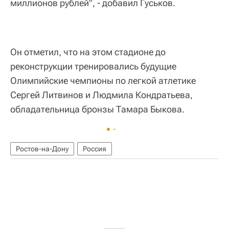
миллионов рублей", - добавил Гуськов.
Он отметил, что на этом стадионе до
реконструкции тренировались будущие
Олимпийские чемпионы по легкой атлетике
Сергей Литвинов и Людмила Кондратьева,
обладательница бронзы Тамара Быкова.
Ростов-на-Дону
Россия