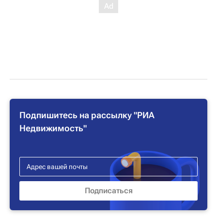
Подпишитесь на рассылку "РИА
Недвижимость"