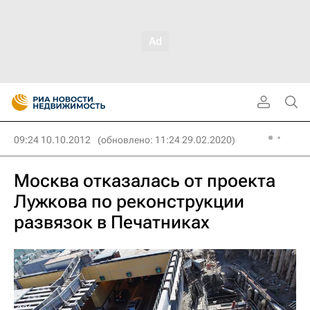
09:24 10.10.2012
(обновлено: 11:24 29.02.2020)
Москва отказалась от проекта
Лужкова по реконструкции
развязок в Печатниках