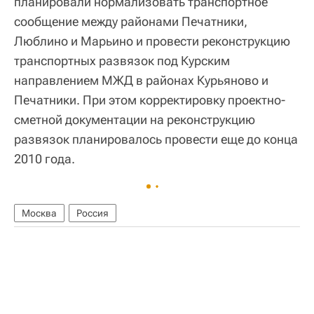
планировали нормализовать транспортное
сообщение между районами Печатники,
Люблино и Марьино и провести реконструкцию
транспортных развязок под Курским
направлением МЖД в районах Курьяново и
Печатники. При этом корректировку проектно-
сметной документации на реконструкцию
развязок планировалось провести еще до конца
2010 года.
Москва
Россия