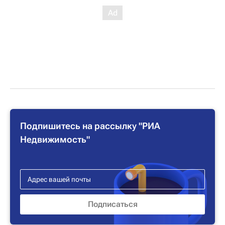
Подпишитесь на рассылку "РИА
Недвижимость"