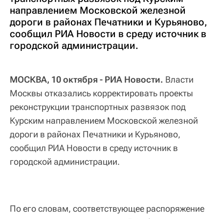
направлением Московской железной
дороги в районах Печатники и Курьяново,
сообщил РИА Новости в среду источник в
городской администрации.
МОСКВА, 10 октября - РИА Новости.
Власти
Москвы отказались корректировать проекты
реконструкции транспортных развязок под
Курским направлением Московской железной
дороги в районах Печатники и Курьяново,
сообщил РИА Новости в среду источник в
городской администрации.
По его словам, соответствующее распоряжение