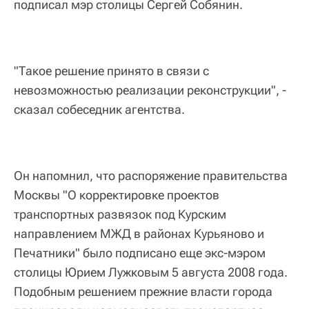
подписал мэр столицы Сергей Собянин.
"Такое решение принято в связи с
невозможностью реализации реконструкции", -
сказал собеседник агентства.
Он напомнил, что распоряжение правительства
Москвы "О корректировке проектов
транспортных развязок под Курским
направлением МЖД в районах Курьяново и
Печатники" было подписано еще экс-мэром
столицы Юрием Лужковым 5 августа 2008 года.
Подобным решением прежние власти города