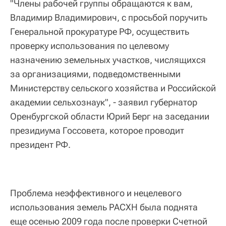
"Члены рабочей группы обращаются к вам,
Владимир Владимирович, с просьбой поручить
Генеральной прокуратуре РФ, осуществить
проверку использования по целевому
назначению земельных участков, числящихся
за организациями, подведомственными
Министерству сельского хозяйства и Российской
академии сельхознаук", - заявил губернатор
Оренбургской области Юрий Берг на заседании
президиума Госсовета, которое проводит
президент РФ.
Проблема неэффективного и нецелевого
использования земель РАСХН была поднята
еще осенью 2009 года после проверки Счетной