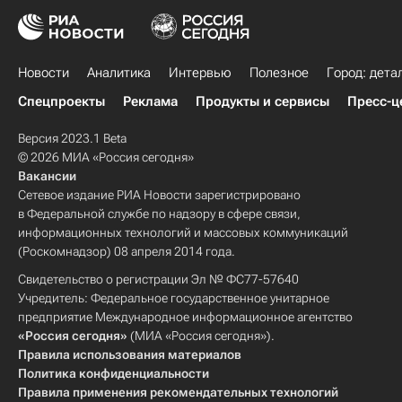
Новости
Аналитика
Интервью
Полезное
Город: дета
Спецпроекты
Реклама
Продукты и сервисы
Пресс-ц
Версия 2023.1 Beta
© 2026 МИА «Россия сегодня»
Вакансии
Сетевое издание РИА Новости зарегистрировано
в Федеральной службе по надзору в сфере связи,
информационных технологий и массовых коммуникаций
(Роскомнадзор) 08 апреля 2014 года.
Свидетельство о регистрации Эл № ФС77-57640
Учредитель: Федеральное государственное унитарное
предприятие Международное информационное агентство
«Россия сегодня»
(МИА «Россия сегодня»).
Правила использования материалов
Политика конфиденциальности
Правила применения рекомендательных технологий