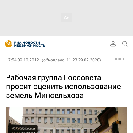
17:54 09.10.2012
(обновлено: 11:23 29.02.2020)
Рабочая группа Госсовета
просит оценить использование
земель Минсельхоза