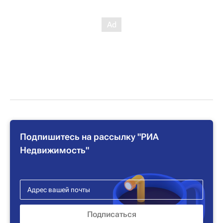
Подпишитесь на рассылку "РИА
Недвижимость"