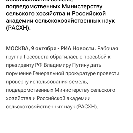
подведомственных Министерству
сельского хозяйства и Российской
академии сельскохозяйственных наук
(РАСХН).
МОСКВА, 9 октября - РИА Новости.
Рабочая
группа Госсовета обратилась с просьбой к
президенту РФ Владимиру Путину дать
поручение Генеральной прокуратуре провести
проверку использования земель,
подведомственных Министерству сельского
хозяйства и Российской академии
сельскохозяйственных наук (РАСХН).