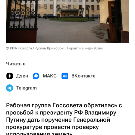
© РИА Новости / Руслан Кривобок
Перейти в медиабанк
Читать в
Дзен
МАКС
ВКонтакте
Telegram
Рабочая группа Госсовета обратилась с
просьбой к президенту РФ Владимиру
Путину дать поручение Генеральной
прокуратуре провести проверку
использования земель,