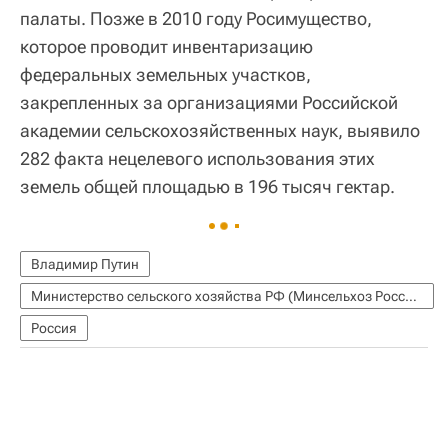
палаты. Позже в 2010 году Росимущество,
которое проводит инвентаризацию
федеральных земельных участков,
закрепленных за организациями Российской
академии сельскохозяйственных наук, выявило
282 факта нецелевого использования этих
земель общей площадью в 196 тысяч гектар.
Владимир Путин
Министерство сельского хозяйства РФ (Минсельхоз России)
Россия