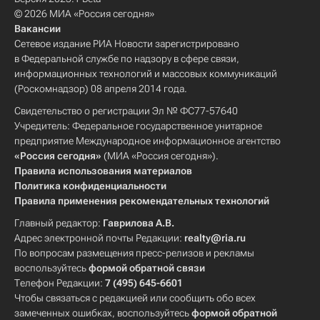
© 2026 МИА «Россия сегодня»
Вакансии
Сетевое издание РИА Новости зарегистрировано
в Федеральной службе по надзору в сфере связи,
информационных технологий и массовых коммуникаций
(Роскомнадзор) 08 апреля 2014 года.
Свидетельство о регистрации Эл № ФС77-57640
Учредитель: Федеральное государственное унитарное
предприятие Международное информационное агентство
«Россия сегодня»
(МИА «Россия сегодня»).
Правила использования материалов
Политика конфиденциальности
Правила применения рекомендательных технологий
Главный редактор:
Гаврилова А.В.
Адрес электронной почты Редакции:
realty@ria.ru
По вопросам размещения пресс-релизов и рекламы
воспользуйтесь
формой обратной связи
Телефон Редакции:
7 (495) 645-6601
Чтобы связаться с редакцией или сообщить обо всех
замеченных ошибках, воспользуйтесь
формой обратной