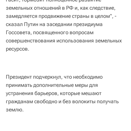
земельных отношений в РФ и, как следствие,
замедляется продвижение страны в целом", -
сказал Путин на заседании президиума
Госсовета, посвященного вопросам
совершенствования использования земельных
ресурсов.
Президент подчеркнул, что необходимо
принимать дополнительные меры для
устранения барьеров, которые мешают
гражданам свободно и без волокиты получать
землю.