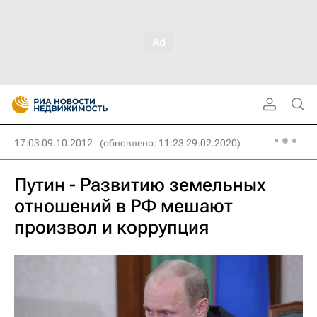
17:03 09.10.2012
(обновлено: 11:23 29.02.2020)
Путин - Развитию земельных
отношений в РФ мешают
произвол и коррупция