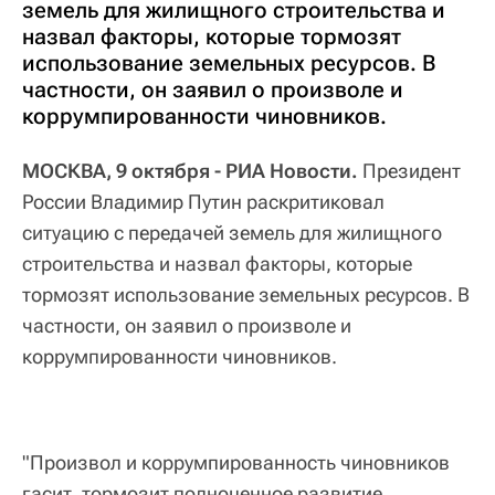
земель для жилищного строительства и
назвал факторы, которые тормозят
использование земельных ресурсов. В
частности, он заявил о произволе и
коррумпированности чиновников.
МОСКВА, 9 октября - РИА Новости.
Президент
России Владимир Путин раскритиковал
ситуацию с передачей земель для жилищного
строительства и назвал факторы, которые
тормозят использование земельных ресурсов. В
частности, он заявил о произволе и
коррумпированности чиновников.
"Произвол и коррумпированность чиновников
гасит, тормозит полноценное развитие