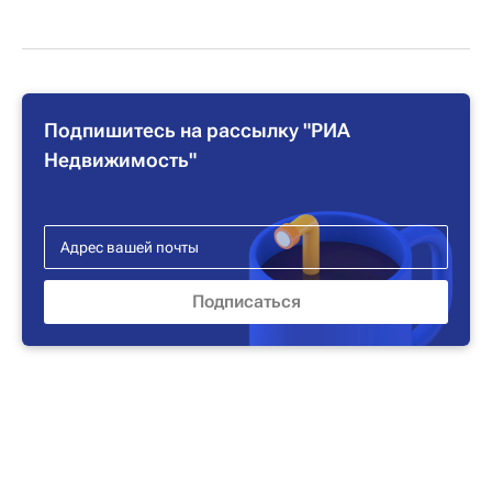
Подпишитесь на рассылку "РИА
Недвижимость"