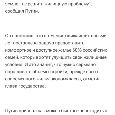
земле - не решить жилищную проблему", -
сообщил Путин.
Он напомнил, что в течение ближайших восьми
лет поставлена задача предоставить
комфортное и доступное жилье 60% российских
семей, которые хотят улучшить свои жилищные
условия. И это значит, что нужно серьезно
наращивать объемы стройки, прежде всего
современного жилья экономкласса, отметил
глава государства.
Путин призвал как можно быстрее переходить к