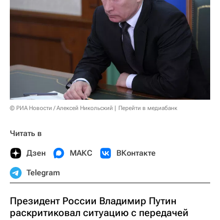
© РИА Новости / Алексей Никольский
Перейти в медиабанк
Читать в
Дзен
МАКС
ВКонтакте
Telegram
Президент России Владимир Путин
раскритиковал ситуацию с передачей