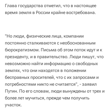
Глава государства отметил, что в настоящее
время земля в России крайне востребована.
"Но люди, физические лица, компании
постоянно сталкиваются с необоснованным
бюрократизмом. Письма об этом поток идут и к
президенту, и в правительство. Люди пишут, что
невозможно найти информацию о свободных
землях, что они находятся в положении
бесправных просителей, что с их запросами и
потребностями никто не считается", - заявил
Путин. По его словам, люди вынуждены от трех и
более лет мучиться, прежде чем получить
участок.