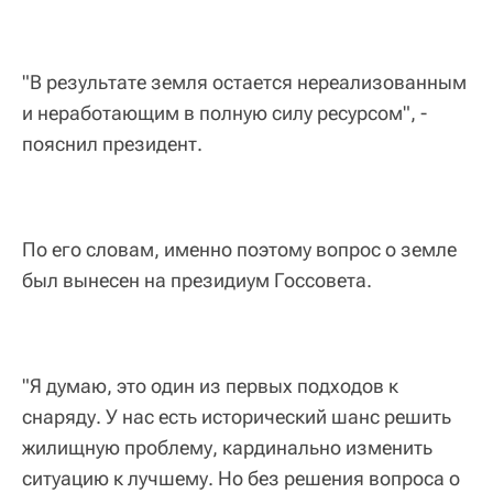
"В результате земля остается нереализованным
и неработающим в полную силу ресурсом", -
пояснил президент.
По его словам, именно поэтому вопрос о земле
был вынесен на президиум Госсовета.
"Я думаю, это один из первых подходов к
снаряду. У нас есть исторический шанс решить
жилищную проблему, кардинально изменить
ситуацию к лучшему. Но без решения вопроса о