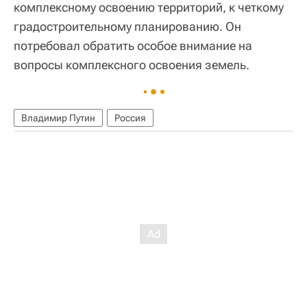
комплексному освоению территорий, к четкому
градостроительному планированию. Он
потребовал обратить особое внимание на
вопросы комплексного освоения земель.
Владимир Путин
Россия