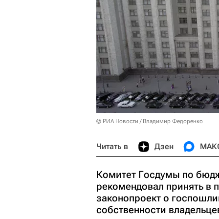
© РИА Новости / Владимир Федоренко
Читать в
Дзен
МАК
Комитет Госдумы по бюдж
рекомендовал принять в 
законопроект о госпошли
собственности владельце