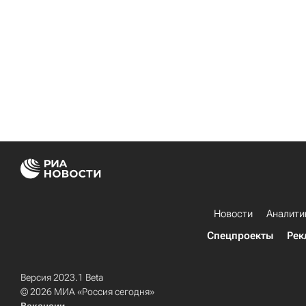
Новости
Аналити
Спецпроекты
Рек
Версия 2023.1 Beta
© 2026 МИА «Россия сегодня»