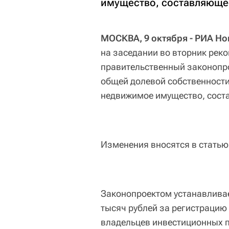
имущество, составляюще
МОСКВА, 9 октября - РИА Но
на заседании во вторник рек
правительственный законопро
общей долевой собственности
недвижимое имущество, сост
Изменения вносятся в статью
Законопроектом устанавлива
тысяч рублей за регистрацию
владельцев инвестиционных 