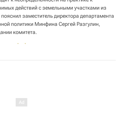
имых действий с земельными участками из
- пояснил заместитель директора департамента
фной политики Минфина Сергей Разгулин,
ании комитета.