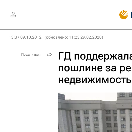
13:37 09.10.2012
(обновлено: 11:23 29.02.2020)
ГД поддержала
Поделиться
пошлине за ре
недвижимост