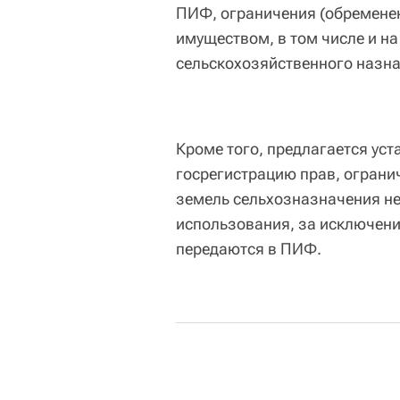
ПИФ, ограничения (обременен
имуществом, в том числе и на
сельскохозяйственного назна
Кроме того, предлагается ус
госрегистрацию прав, ограни
земель сельхозназначения не
использования, за исключени
передаются в ПИФ.