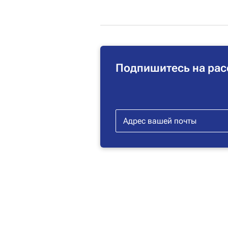
Подпишитесь на рас