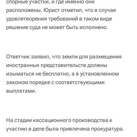
спорные участки, и где именно они
расположены. Юрист отметил, что в случае
удовлетворения требований в таком виде
решение суда не может быть исполнено.
Ответчик заявил, что земли для размещения
иностранных представительств должны
изыматься не бесплатно, а в установленном
законом порядке с соответствующими
выплатами.
На стадии кассационного производства к
участию в деле была привлечена прокуратура.