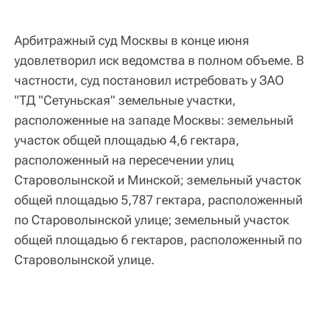
Арбитражный суд Москвы в конце июня
удовлетворил иск ведомства в полном объеме. В
частности, суд постановил истребовать у ЗАО
"ТД "Сетуньская" земельные участки,
расположенные на западе Москвы: земельный
участок общей площадью 4,6 гектара,
расположенный на пересечении улиц
Староволынской и Минской; земельный участок
общей площадью 5,787 гектара, расположенный
по Староволынской улице; земельный участок
общей площадью 6 гектаров, расположенный по
Староволынской улице.