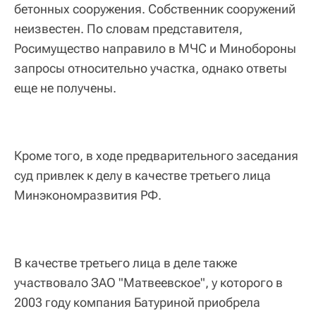
бетонных сооружения. Собственник сооружений
неизвестен. По словам представителя,
Росимущество направило в МЧС и Минобороны
запросы относительно участка, однако ответы
еще не получены.
Кроме того, в ходе предварительного заседания
суд привлек к делу в качестве третьего лица
Минэкономразвития РФ.
В качестве третьего лица в деле также
участвовало ЗАО "Матвеевское", у которого в
2003 году компания Батуриной приобрела