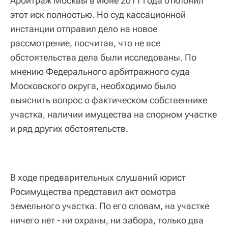
Арбитраж Москвы в июне 2011 года отклонил
этот иск полностью. Но суд кассационной
инстанции отправил дело на новое
рассмотрение, посчитав, что не все
обстоятельства дела были исследованы. По
мнению Федерального арбитражного суда
Московского округа, необходимо было
выяснить вопрос о фактическом собственнике
участка, наличии имущества на спорном участке
и ряд других обстоятельств.
В ходе предварительных слушаний юрист
Росимущества представил акт осмотра
земельного участка. По его словам, на участке
ничего нет - ни охраны, ни забора, только два