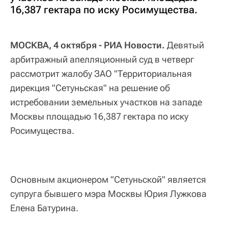
16,387 гектара по иску Росимущества.
МОСКВА, 4 октября - РИА Новости.
Девятый
арбитражный апелляционный суд в четверг
рассмотрит жалобу ЗАО "Территориальная
дирекция "Сетуньская" на решение об
истребовании земельных участков на западе
Москвы площадью 16,387 гектара по иску
Росимущества.
Основным акционером "Сетуньской" является
супруга бывшего мэра Москвы Юрия Лужкова
Елена Батурина.