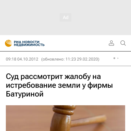
09:18 04.10.2012
(обновлено: 11:23 29.02.2020)
Суд рассмотрит жалобу на
истребование земли у фирмы
Батуриной