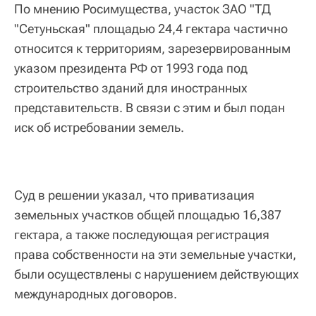
По мнению Росимущества, участок ЗАО "ТД
"Сетуньская" площадью 24,4 гектара частично
относится к территориям, зарезервированным
указом президента РФ от 1993 года под
строительство зданий для иностранных
представительств. В связи с этим и был подан
иск об истребовании земель.
Суд в решении указал, что приватизация
земельных участков общей площадью 16,387
гектара, а также последующая регистрация
права собственности на эти земельные участки,
были осуществлены с нарушением действующих
международных договоров.