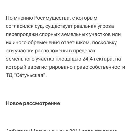
По мнению Росимущества, с которым
согласился суд, существует реальная угроза
перепродажи спорных земельных участков или
их иного обременения ответчиком, поскольку
эти участки расположены в пределах
земельного участка площадью 24,4 гектара, на
который зарегистрировано право собственности
ТД "Сетуньская".
Новое рассмотрение