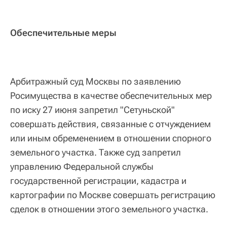
Обеспечительные меры
Арбитражный суд Москвы по заявлению
Росимущества в качестве обеспечительных мер
по иску 27 июня запретил "Сетуньской"
совершать действия, связанные с отчуждением
или иным обременением в отношении спорного
земельного участка. Также суд запретил
управлению Федеральной службы
государственной регистрации, кадастра и
картографии по Москве совершать регистрацию
сделок в отношении этого земельного участка.