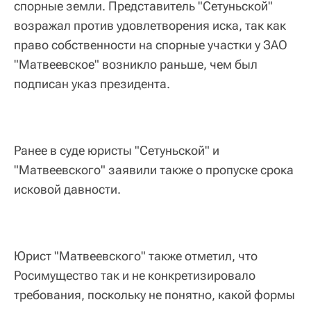
спорные земли. Представитель "Сетуньской"
возражал против удовлетворения иска, так как
право собственности на спорные участки у ЗАО
"Матвеевское" возникло раньше, чем был
подписан указ президента.
Ранее в суде юристы "Сетуньской" и
"Матвеевского" заявили также о пропуске срока
исковой давности.
Юрист "Матвеевского" также отметил, что
Росимущество так и не конкретизировало
требования, поскольку не понятно, какой формы