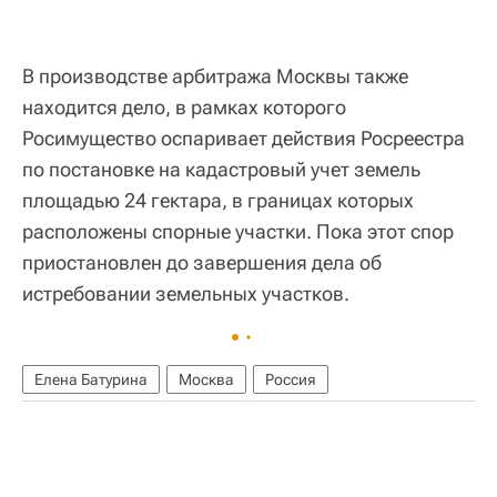
В производстве арбитража Москвы также
находится дело, в рамках которого
Росимущество оспаривает действия Росреестра
по постановке на кадастровый учет земель
площадью 24 гектара, в границах которых
расположены спорные участки. Пока этот спор
приостановлен до завершения дела об
истребовании земельных участков.
Елена Батурина
Москва
Россия