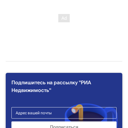
Подпишитесь на рассылку "РИА
Недвижимость"