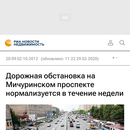
20:09 02.10.2012
(обновлено: 11:22 29.02.2020)
Дорожная обстановка на
Мичуринском проспекте
нормализуется в течение недели