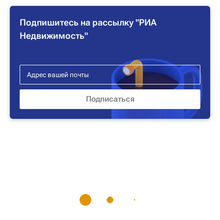
Подпишитесь на рассылку "РИА
Недвижимость"