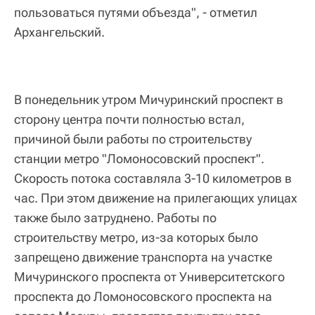
пользоваться путями объезда", - отметил
Архангельский.
В понедельник утром Мичуринский проспект в
сторону центра почти полностью встал,
причиной были работы по строительству
станции метро "Ломоносовский проспект".
Скорость потока составляла 3-10 километров в
час. При этом движение на прилегающих улицах
также было затруднено. Работы по
строительству метро, из-за которых было
запрещено движение транспорта на участке
Мичуринского проспекта от Университетского
проспекта до Ломоносовского проспекта на