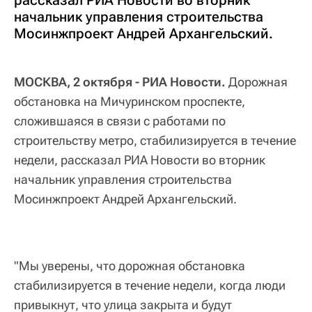
начальник управления строительства
Мосинжпроект Андрей Архангельский.
МОСКВА, 2 октября - РИА Новости.
Дорожная
обстановка на Мичуринском проспекте,
сложившаяся в связи с работами по
строительству метро, стабилизируется в течение
недели, рассказал РИА Новости во вторник
начальник управления строительства
Мосинжпроект Андрей Архангельский.
"Мы уверены, что дорожная обстановка
стабилизируется в течение недели, когда люди
привыкнут, что улица закрыта и будут