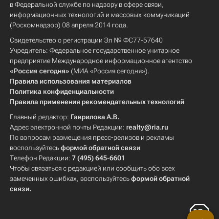
в Федеральной службе по надзору в сфере связи,
информационных технологий и массовых коммуникаций
(Роскомнадзор) 08 апреля 2014 года.
Свидетельство о регистрации Эл № ФС77-57640
Учредитель: Федеральное государственное унитарное
предприятие Международное информационное агентство
«Россия сегодня»
(МИА «Россия сегодня»).
Правила использования материалов
Политика конфиденциальности
Правила применения рекомендательных технологий
Главный редактор:
Гаврилова А.В.
Адрес электронной почты Редакции:
realty@ria.ru
По вопросам размещения пресс-релизов и рекламы
воспользуйтесь
формой обратной связи
Телефон Редакции:
7 (495) 645-6601
Чтобы связаться с редакцией или сообщить обо всех
замеченных ошибках, воспользуйтесь
формой обратной
связи
.