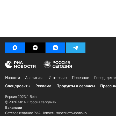
Новости
Аналитика
Интервью
Полезное
Город: дета
Спецпроекты
Реклама
Продукты и сервисы
Пресс-ц
Версия 2023.1 Beta
© 2026 МИА «Россия сегодня»
Вакансии
Сетевое издание РИА Новости зарегистрировано