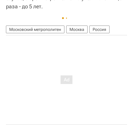
раза - до 5 лет.
Московский метрополитен
Москва
Россия