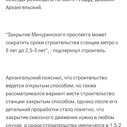
Архангельский.
"Закрытие Мичуринского проспекта может
сократить сроки строительства станции метро с
5 лет до 2,5-3 лет", - подчеркнул строитель.
Архангельский пояснил, что строительство
ведется открытым способом, но также
рассматривался вариант вести строительство
станции закрытым способом, однако после его
детальной проработки стало понятно, что
закрытие сквозного движения нужно в любом
случае, а сроки строительства увеличатся в 1,5-2