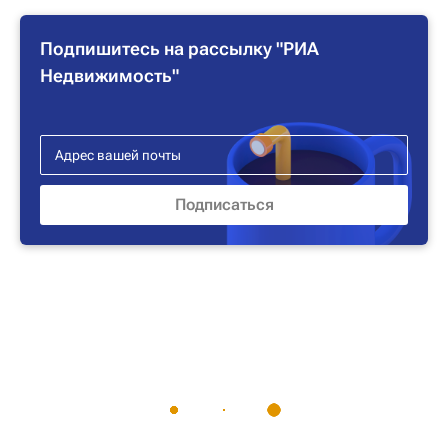
Подпишитесь на рассылку "РИА
Недвижимость"