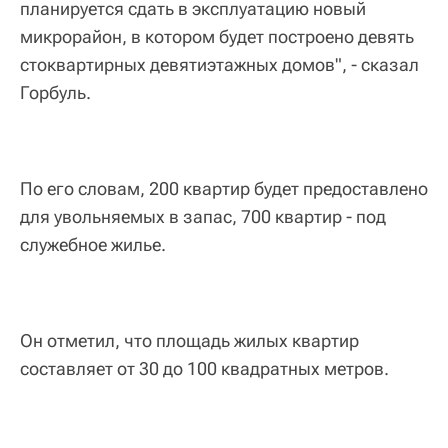
планируется сдать в эксплуатацию новый
микрорайон, в котором будет построено девять
стоквартирных девятиэтажных домов", - сказал
Горбуль.
По его словам, 200 квартир будет предоставлено
для увольняемых в запас, 700 квартир - под
служебное жилье.
Он отметил, что площадь жилых квартир
составляет от 30 до 100 квадратных метров.