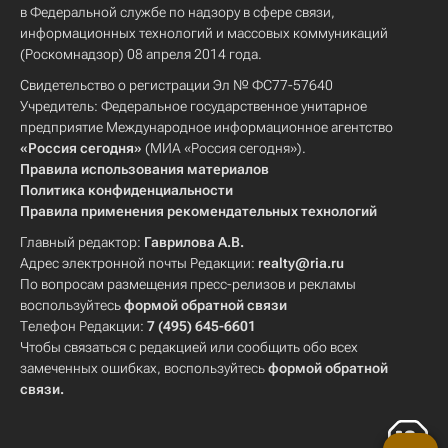
в Федеральной службе по надзору в сфере связи,
информационных технологий и массовых коммуникаций
(Роскомнадзор) 08 апреля 2014 года.
Свидетельство о регистрации Эл № ФС77-57640
Учредитель: Федеральное государственное унитарное
предприятие Международное информационное агентство
«Россия сегодня»
(МИА «Россия сегодня»).
Правила использования материалов
Политика конфиденциальности
Правила применения рекомендательных технологий
Главный редактор:
Гаврилова А.В.
Адрес электронной почты Редакции:
realty@ria.ru
По вопросам размещения пресс-релизов и рекламы
воспользуйтесь
формой обратной связи
Телефон Редакции:
7 (495) 645-6601
Чтобы связаться с редакцией или сообщить обо всех
замеченных ошибках, воспользуйтесь
формой обратной
связи
.