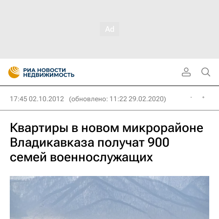
17:45 02.10.2012
(обновлено: 11:22 29.02.2020)
Квартиры в новом микрорайоне
Владикавказа получат 900
семей военнослужащих