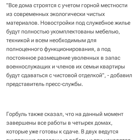
"Все дома строятся с учетом горной местности
из современных экологически чистых
материалов. Новостройки под служебное жилье
будут полностью укомплектованы мебелью,
техникой и всем необходимым для
полноценного функционирования, а под
постоянное размещение уволенных в запас
военнослужащих и членов их семьи квартиры
будут сдаваться с чистовой отделкой", - добавил
представитель пресс-службы.
Горбуль также сказал, что на данный момент
завершены все работы в четырех домах,
которые уже готовы к сдаче. В двух ведутся