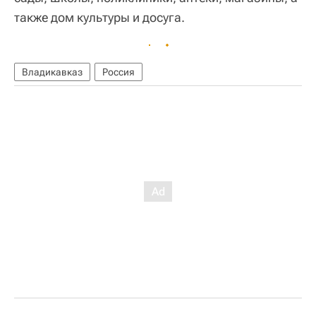
также дом культуры и досуга.
Владикавказ
Россия