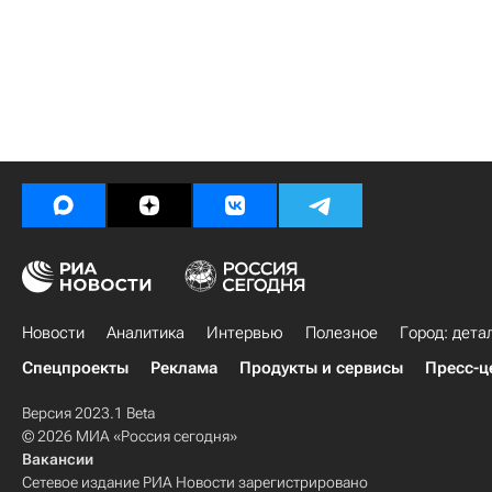
Новости
Аналитика
Интервью
Полезное
Город: дета
Спецпроекты
Реклама
Продукты и сервисы
Пресс-ц
Версия 2023.1 Beta
© 2026 МИА «Россия сегодня»
Вакансии
Сетевое издание РИА Новости зарегистрировано