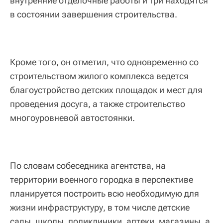
внутренние отделочные работы и три находятся
в состоянии завершения строительства.
Кроме того, он отметил, что одновременно со
строительством жилого комплекса ведется
благоустройство детских площадок и мест для
проведения досуга, а также строительство
многоуровневой автостоянки.
По словам собеседника агентства, на
территории военного городка в перспективе
планируется построить всю необходимую для
жизни инфраструктуру, в том числе детские
сады, школы, поликлиники, аптеки, магазины, а