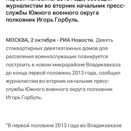
журналистам во вторник начальник пресс-
службы Южного военного округа
полковник Игорь Горбуль.
МОСКВА, 2 октября - РИА Новости.
Девять
стоквартирных девятиэтажных домов для
расселения военнослужащих планируется
построить в новом микрорайоне Владикавказа
до конца первой половины 2013 года, сообщил
журналистам во вторник начальник пресс-
службы Южного военного округа полковник
Игорь Горбуль.
"В первой половине 2013 года во Владикавказе