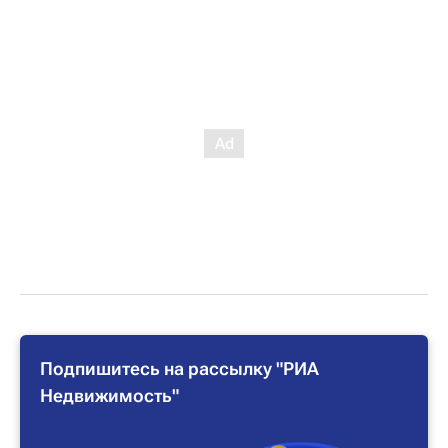
Подпишитесь на рассылку "РИА
Недвижимость"