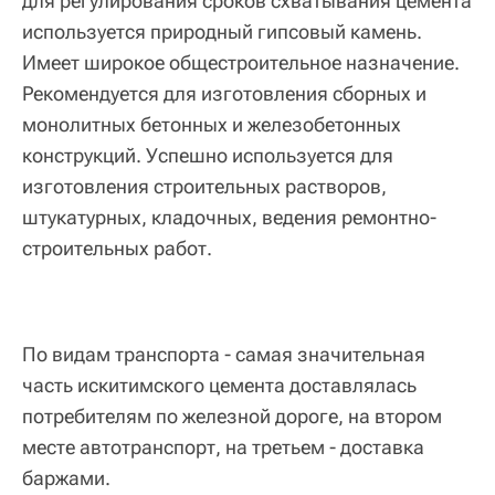
для регулирования сроков схватывания цемента
используется природный гипсовый камень.
Имеет широкое общестроительное назначение.
Рекомендуется для изготовления сборных и
монолитных бетонных и железобетонных
конструкций. Успешно используется для
изготовления строительных растворов,
штукатурных, кладочных, ведения ремонтно-
строительных работ.
По видам транспорта - самая значительная
часть искитимского цемента доставлялась
потребителям по железной дороге, на втором
месте автотранспорт, на третьем - доставка
баржами.