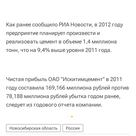
Как ранее сообщило РИА Новости, в 2012 году
предприятие планирует произвести и
реализовать цемент в объеме 1,4 миллиона
тонн, что на 9,4% выше уровня 2011 года.
Чистая прибыль ОАО "Искитимцемент" в 2011
году составила 169,166 миллиона рублей против
78,188 миллиона рублей убытка годом ранее,
следует из годового отчета компании.
Новосибирская область
Россия