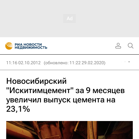
11:16 02.10.2012
(обновлено: 11:22 29.02.2020)
Новосибирский
"Искитимцемент" за 9 месяцев
увеличил выпуск цемента на
23,1%