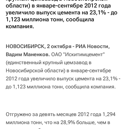
области) в январе-сентябре 2012 года
увеличило выпуск цемента на 23,1% - до
1,123 миллиона тонн, сообщила
компания.
НОВОСИБИРСК, 2 октября - РИА Новости,
Вадим Маненков.
ОАО "Искитимцемент"
(единственный крупный цемзавод в
Новосибирской области) в январе-сентябре
2012 года увеличило выпуск цемента на 23,1% -
до 1,123 миллиона тонн, сообщила компания.
Отгружено за девять месяцев 2012 года 1,294
миллиона тонн, что на 28,9% больше, чем в