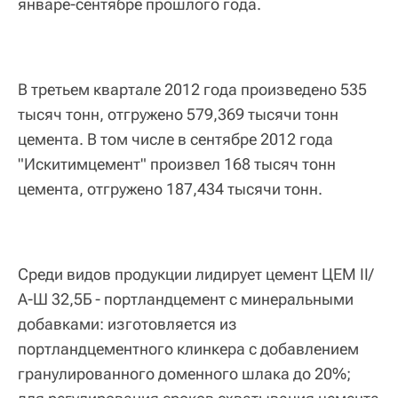
январе-сентябре прошлого года.
В третьем квартале 2012 года произведено 535
тысяч тонн, отгружено 579,369 тысячи тонн
цемента. В том числе в сентябре 2012 года
"Искитимцемент" произвел 168 тысяч тонн
цемента, отгружено 187,434 тысячи тонн.
Среди видов продукции лидирует цемент ЦЕМ II/
А-Ш 32,5Б - портландцемент с минеральными
добавками: изготовляется из
портландцементного клинкера с добавлением
гранулированного доменного шлака до 20%;