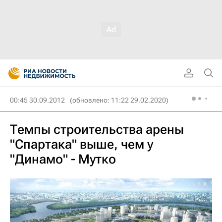
00:45 30.09.2012
(обновлено: 11:22 29.02.2020)
Темпы строительства арены
"Спартака" выше, чем у
"Динамо" - Мутко