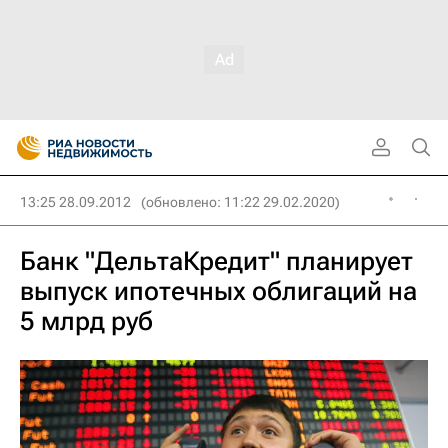
13:25 28.09.2012
(обновлено: 11:22 29.02.2020)
Банк "ДельтаКредит" планирует
выпуск ипотечных облигаций на
5 млрд руб