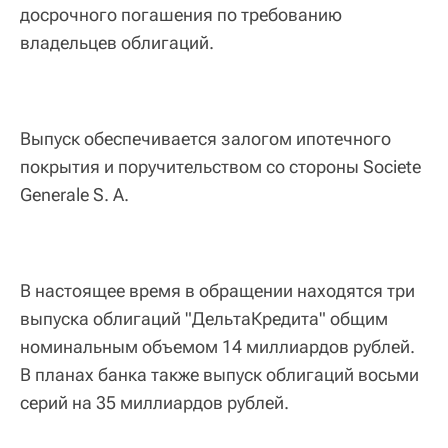
досрочного погашения по требованию
владельцев облигаций.
Выпуск обеспечивается залогом ипотечного
покрытия и поручительством со стороны Societe
Generale S. A.
В настоящее время в обращении находятся три
выпуска облигаций "ДельтаКредита" общим
номинальным объемом 14 миллиардов рублей.
В планах банка также выпуск облигаций восьми
серий на 35 миллиардов рублей.