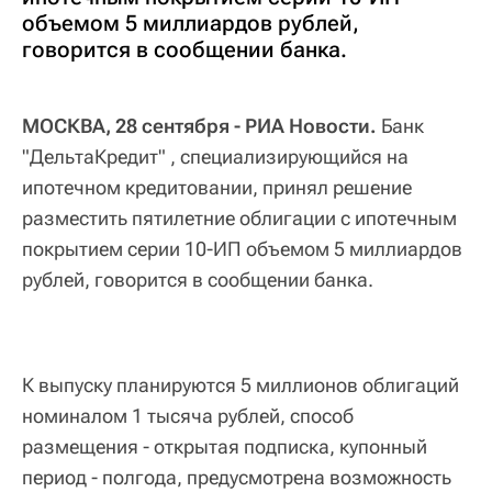
объемом 5 миллиардов рублей,
говорится в сообщении банка.
МОСКВА, 28 сентября - РИА Новости.
Банк
"ДельтаКредит" , специализирующийся на
ипотечном кредитовании, принял решение
разместить пятилетние облигации с ипотечным
покрытием серии 10-ИП объемом 5 миллиардов
рублей, говорится в сообщении банка.
К выпуску планируются 5 миллионов облигаций
номиналом 1 тысяча рублей, способ
размещения - открытая подписка, купонный
период - полгода, предусмотрена возможность