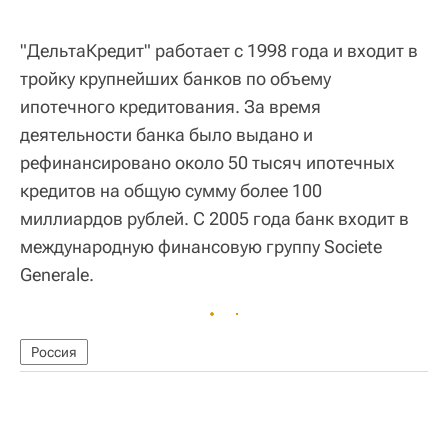
"ДельтаКредит" работает с 1998 года и входит в
тройку крупнейших банков по объему
ипотечного кредитования. За время
деятельности банка было выдано и
рефинансировано около 50 тысяч ипотечных
кредитов на общую сумму более 100
миллиардов рублей. С 2005 года банк входит в
международную финансовую группу Societe
Generale.
Россия