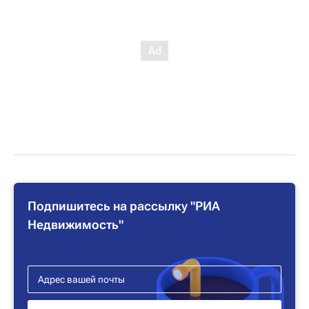
Подпишитесь на рассылку "РИА
Недвижимость"