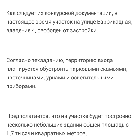
Как следует их конкурсной документации, в
настоящее время участок на улице Баррикадная,
владение 4, свободен от застройки.
Согласно техзаданию, территорию входа
планируется обустроить парковыми скамьями,
цветочницами, урнами и осветительными
приборами.
Предполагается, что на участке будет построено
несколько небольших зданий общей площадью
1,7 тысячи квадратных метров.