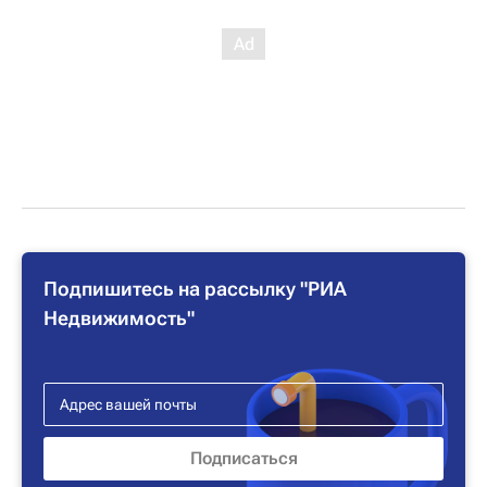
Подпишитесь на рассылку "РИА
Недвижимость"