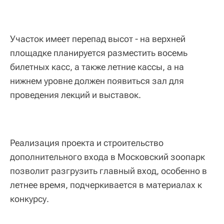
Участок имеет перепад высот - на верхней
площадке планируется разместить восемь
билетных касс, а также летние кассы, а на
нижнем уровне должен появиться зал для
проведения лекций и выставок.
Реализация проекта и строительство
дополнительного входа в Московский зоопарк
позволит разгрузить главный вход, особенно в
летнее время, подчеркивается в материалах к
конкурсу.