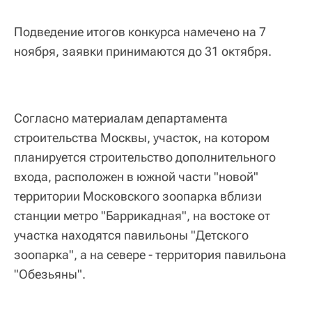
Подведение итогов конкурса намечено на 7
ноября, заявки принимаются до 31 октября.
Согласно материалам департамента
строительства Москвы, участок, на котором
планируется строительство дополнительного
входа, расположен в южной части "новой"
территории Московского зоопарка вблизи
станции метро "Баррикадная", на востоке от
участка находятся павильоны "Детского
зоопарка", а на севере - территория павильона
"Обезьяны".