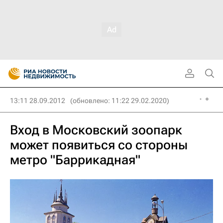
13:11 28.09.2012
(обновлено: 11:22 29.02.2020)
Вход в Московский зоопарк
может появиться со стороны
метро "Баррикадная"