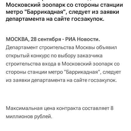
Московский зоопарк со стороны станции
метро "Баррикадная", следует из заявки
департамента на сайте госзакупок.
МОСКВА, 28 сентября - РИА Новости.
Департамент строительства Москвы объявил
открытый конкурс по выбору заказчика
строительства входа в Московский зоопарк со
стороны станции метро "Баррикадная", следует
из заявки департамента на сайте госзакупок.
Максимальная цена контракта составляет 8
миллионов рублей.