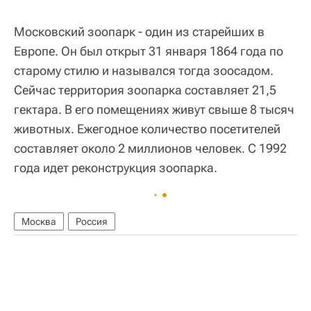
Московский зоопарк - один из старейших в
Европе. Он был открыт 31 января 1864 года по
старому стилю и назывался тогда зоосадом.
Сейчас территория зоопарка составляет 21,5
гектара. В его помещениях живут свыше 8 тысяч
животных. Ежегодное количество посетителей
составляет около 2 миллионов человек. С 1992
года идет реконструкция зоопарка.
Москва
Россия