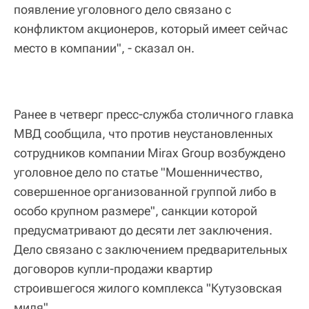
появление уголовного дело связано с
конфликтом акционеров, который имеет сейчас
место в компании", - сказал он.
Ранее в четверг пресс-служба столичного главка
МВД сообщила, что против неустановленных
сотрудников компании Mirax Group возбуждено
уголовное дело по статье "Мошенничество,
совершенное организованной группой либо в
особо крупном размере", санкции которой
предусматривают до десяти лет заключения.
Дело связано с заключением предварительных
договоров купли-продажи квартир
строившегося жилого комплекса "Кутузовская
миля".