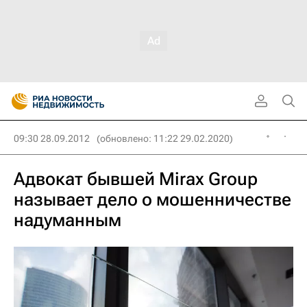
09:30 28.09.2012
(обновлено: 11:22 29.02.2020)
Адвокат бывшей Mirax Group
называет дело о мошенничестве
надуманным