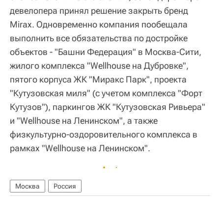
девелопера принял решение закрыть бренд
Mirax. Одновременно компания пообещала
выполнить все обязательства по достройке
объектов - "Башни Федерация" в Москва-Сити,
жилого комплекса "Wellhouse на Дубровке",
пятого корпуса ЖК "Миракс Парк", проекта
"Кутузовская миля" (с учетом комплекса "Форт
Кутузов"), паркингов ЖК "Кутузовская Ривьера"
и "Wellhouse на Ленинском", а также
физкультурно-оздоровительного комплекса в
рамках "Wellhouse на Ленинском".
Москва
Россия