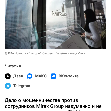
© РИА Новости / Григорий Сысоев
Перейти в медиабанк
Читать в
Дзен
МАКС
ВКонтакте
Telegram
Дело о мошенничестве против
сотрудников Mirax Group надуманно и не