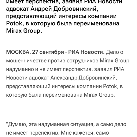
имеет перспектив, заявил РИА Новости
адвокат Андрей Добровинский,
представляющий интересы компании
Potok, в которую была переименована
Mirax Group.
МОСКВА, 27 сентября - РИА Новости.
Дело о
мошенничестве против сотрудников Mirax Group
надуманно и не имеет перспектив, заявил РИА
Новости адвокат Александр Добровинский,
представляющий интересы компании Potok, в
которую была переименована Mirax Group.
"Думаю, эта надуманная ситуация, а само дело
не имеет перспектив. Мне кажется, само