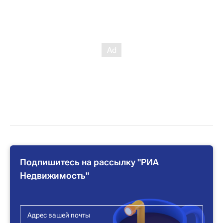
Подпишитесь на рассылку "РИА
Недвижимость"