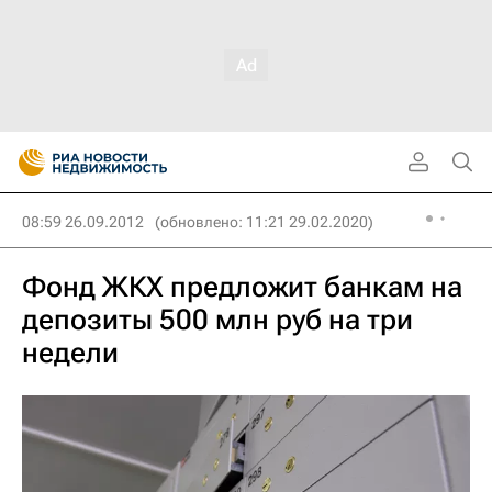
08:59 26.09.2012
(обновлено: 11:21 29.02.2020)
Фонд ЖКХ предложит банкам на
депозиты 500 млн руб на три
недели