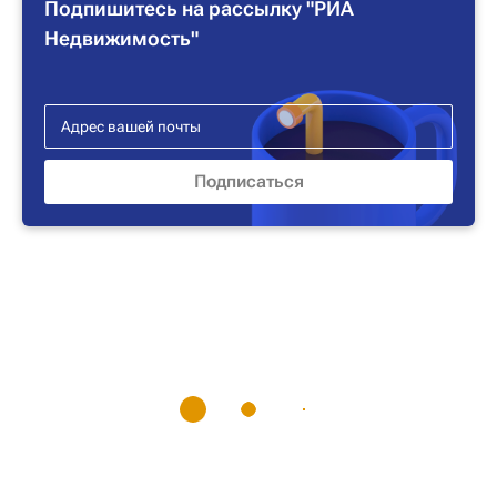
Подпишитесь на рассылку "РИА
Недвижимость"