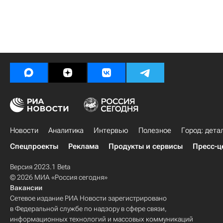
Новости
Аналитика
Интервью
Полезное
Город: дета
Спецпроекты
Реклама
Продукты и сервисы
Пресс-ц
Версия 2023.1 Beta
© 2026 МИА «Россия сегодня»
Вакансии
Сетевое издание РИА Новости зарегистрировано
в Федеральной службе по надзору в сфере связи,
информационных технологий и массовых коммуникаций