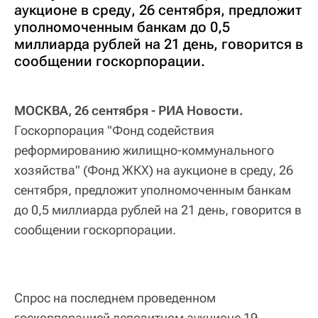
аукционе в среду, 26 сентября, предложит
уполномоченным банкам до 0,5
миллиарда рублей на 21 день, говорится в
сообщении госкорпорации.
МОСКВА, 26 сентября - РИА Новости.
Госкорпорация "Фонд содействия
реформированию жилищно-коммунального
хозяйства" (Фонд ЖКХ) на аукционе в среду, 26
сентября, предложит уполномоченным банкам
до 0,5 миллиарда рублей на 21 день, говорится в
сообщении госкорпорации.
Спрос на последнем проведенном
госкорпорацией депозитном аукционе 19