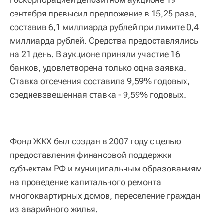
сентября превысил предложение в 15,25 раза,
составив 6,1 миллиарда рублей при лимите 0,4
миллиарда рублей. Средства предоставлялись
на 21 день. В аукционе приняли участие 16
банков, удовлетворена только одна заявка.
Ставка отсечения составила 9,59% годовых,
средневзвешенная ставка - 9,59% годовых.
Фонд ЖКХ был создан в 2007 году с целью
предоставления финансовой поддержки
субъектам РФ и муниципальным образованиям
на проведение капитального ремонта
многоквартирных домов, переселение граждан
из аварийного жилья.