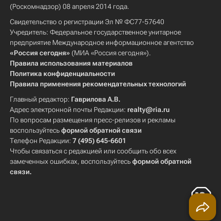
(Роскомнадзор) 08 апреля 2014 года.
Свидетельство о регистрации Эл № ФС77-57640
Учредитель: Федеральное государственное унитарное
предприятие Международное информационное агентство
«Россия сегодня»
(МИА «Россия сегодня»).
Правила использования материалов
Политика конфиденциальности
Правила применения рекомендательных технологий
Главный редактор:
Гаврилова А.В.
Адрес электронной почты Редакции:
realty@ria.ru
По вопросам размещения пресс-релизов и рекламы
воспользуйтесь
формой обратной связи
Телефон Редакции:
7 (495) 645-6601
Чтобы связаться с редакцией или сообщить обо всех
замеченных ошибках, воспользуйтесь
формой обратной
связи
.