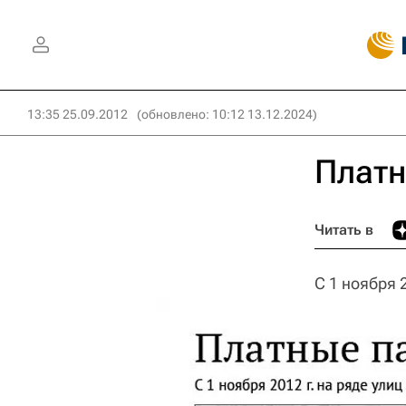
13:35 25.09.2012
(обновлено: 10:12 13.12.2024)
Платн
Читать в
С 1 ноября 