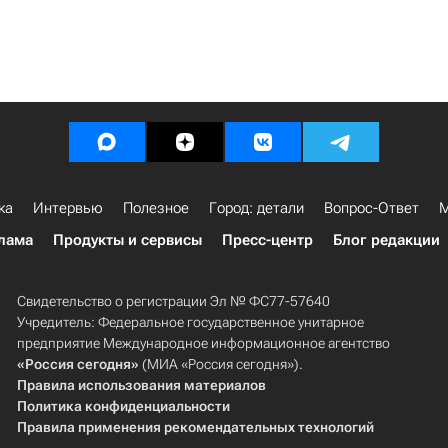
ка
Интервью
Полезное
Город: детали
Вопрос-Ответ
М
лама
Продукты и сервисы
Пресс-центр
Блог редакции
Свидетельство о регистрации Эл № ФС77-57640
Учредитель: Федеральное государственное унитарное
предприятие Международное информационное агентство
«Россия сегодня»
(МИА «Россия сегодня»).
Правила использования материалов
Политика конфиденциальности
Правила применения рекомендательных технологий