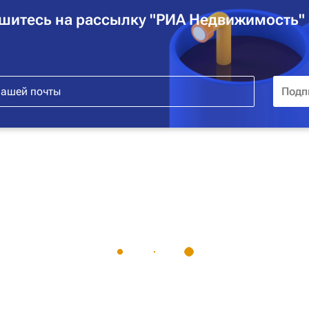
шитесь на рассылку "РИА Недвижимость"