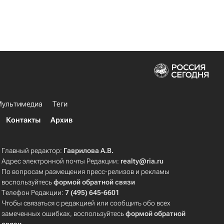
ультимедиа
Теги
Контакты
Архив
Главный редактор:
Гаврилова А.В.
Адрес электронной почты Редакции:
realty@ria.ru
По вопросам размещения пресс-релизов и рекламы
воспользуйтесь
формой обратной связи
Телефон Редакции:
7 (495) 645-6601
Чтобы связаться с редакцией или сообщить обо всех
замеченных ошибках, воспользуйтесь
формой обратной