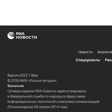
Новости
Аналити
Спецпроекты
Рек
Версия 2023.1 Beta
© 2026 МИА «Россия сегодня»
Вакансии
Сетевое издание РИА Новости зарегистрировано
в Федеральной службе по надзору в сфере связи,
информационных технологий и массовых коммуникаций
(Роскомнадзор) 08 апреля 2014 года.