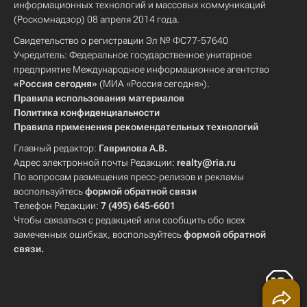
информационных технологий и массовых коммуникаций
(Роскомнадзор) 08 апреля 2014 года.
Свидетельство о регистрации Эл № ФС77-57640
Учредитель: Федеральное государственное унитарное
предприятие Международное информационное агентство
«Россия сегодня»
(МИА «Россия сегодня»).
Правила использования материалов
Политика конфиденциальности
Правила применения рекомендательных технологий
Главный редактор:
Гаврилова А.В.
Адрес электронной почты Редакции:
realty@ria.ru
По вопросам размещения пресс-релизов и рекламы
воспользуйтесь
формой обратной связи
Телефон Редакции:
7 (495) 645-6601
Чтобы связаться с редакцией или сообщить обо всех
замеченных ошибках, воспользуйтесь
формой обратной
связи
.