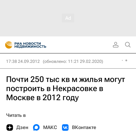
17:38 24.09.2012
(обновлено: 11:21 29.02.2020)
Почти 250 тыс кв м жилья могут
построить в Некрасовке в
Москве в 2012 году
Читать в
Дзен
МАКС
ВКонтакте