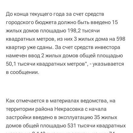
До конца текущего года за счет средств
городского бюджета должно быть введено 15
жилых домов площадью 198,2 тысячи
квадратных метров, из них 3 жилых дома на 598
квартир уже сданы. За счет средств инвестора
намечен ввод 2 жилых домов общей площадью
50,1 тысячи квадратных метров", - указывается
в сообщении.
Как отмечается в материалах ведомства, на
территории района Некрасовка с начала
застройки введено в эксплуатацию 35 жилых
домов общей площадью 531 тысячи квадратных