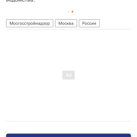
Мосгосстройнадзор
Москва
Россия