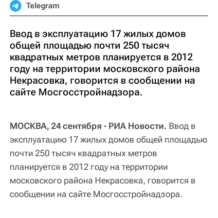
Telegram
Ввод в эксплуатацию 17 жилых домов
общей площадью почти 250 тысяч
квадратных метров планируется в 2012
году на территории московского района
Некрасовка, говорится в сообщении на
сайте Мосгосстройнадзора.
МОСКВА, 24 сентября - РИА Новости.
Ввод в
эксплуатацию 17 жилых домов общей площадью
почти 250 тысяч квадратных метров
планируется в 2012 году на территории
московского района Некрасовка, говорится в
сообщении на сайте Мосгосстройнадзора.