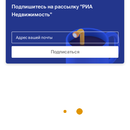
Подпишитесь на рассылку "РИА
Недвижимость"