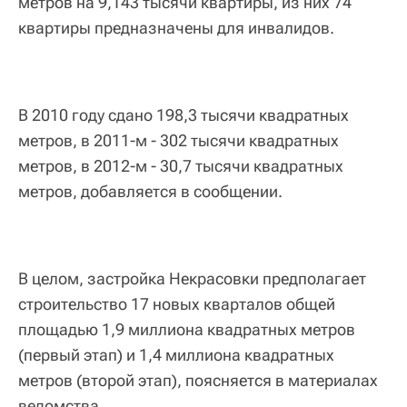
метров на 9,143 тысячи квартиры, из них 74
квартиры предназначены для инвалидов.
В 2010 году сдано 198,3 тысячи квадратных
метров, в 2011-м - 302 тысячи квадратных
метров, в 2012-м - 30,7 тысячи квадратных
метров, добавляется в сообщении.
В целом, застройка Некрасовки предполагает
строительство 17 новых кварталов общей
площадью 1,9 миллиона квадратных метров
(первый этап) и 1,4 миллиона квадратных
метров (второй этап), поясняется в материалах
ведомства.