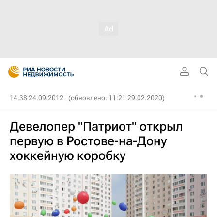
14:38 24.09.2012
(обновлено: 11:21 29.02.2020)
Девелопер "Патриот" открыл
первую в Ростове-на-Дону
хоккейную коробку