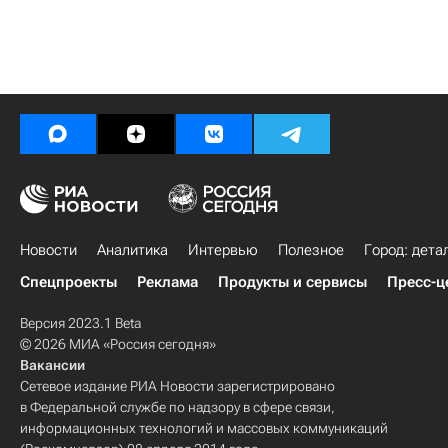
Новости
Аналитика
Интервью
Полезное
Город: дета
Спецпроекты
Реклама
Продукты и сервисы
Пресс-ц
Версия 2023.1 Beta
© 2026 МИА «Россия сегодня»
Вакансии
Сетевое издание РИА Новости зарегистрировано
в Федеральной службе по надзору в сфере связи,
информационных технологий и массовых коммуникаций