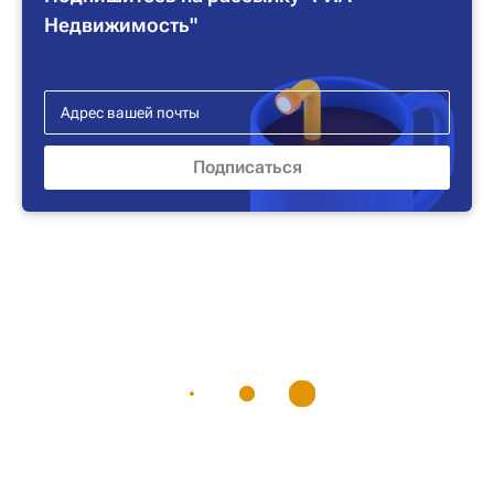
Недвижимость"