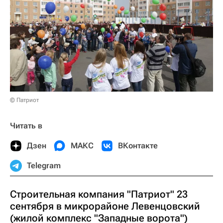
© Патриот
Читать в
Дзен
МАКС
ВКонтакте
Telegram
Строительная компания "Патриот" 23
сентября в микрорайоне Левенцовский
(жилой комплекс "Западные ворота")