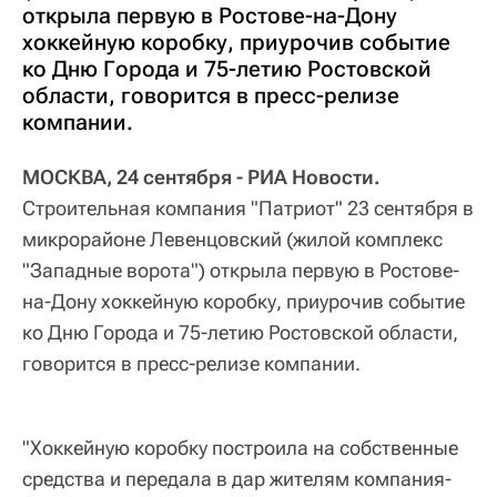
открыла первую в Ростове-на-Дону
хоккейную коробку, приурочив событие
ко Дню Города и 75-летию Ростовской
области, говорится в пресс-релизе
компании.
МОСКВА, 24 сентября - РИА Новости.
Строительная компания "Патриот" 23 сентября в
микрорайоне Левенцовский (жилой комплекс
"Западные ворота") открыла первую в Ростове-
на-Дону хоккейную коробку, приурочив событие
ко Дню Города и 75-летию Ростовской области,
говорится в пресс-релизе компании.
"Хоккейную коробку построила на собственные
средства и передала в дар жителям компания-