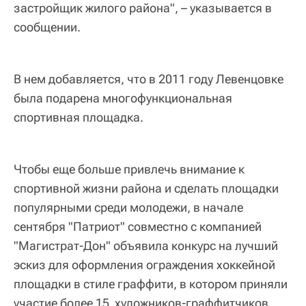
застройщик жилого района", – указывается в
сообщении.
В нем добавляется, что в 2011 году Левенцовке
была подарена многофункциональная
спортивная площадка.
Чтобы еще больше привлечь внимание к
спортивной жизни района и сделать площадки
популярными среди молодежи, в начале
сентября "Патриот" совместно с компанией
"Магистрат-Дон" объявила конкурс на лучший
эскиз для оформления ограждения хоккейной
площадки в стиле граффити, в котором приняли
участие более 15 художников-граффитчиков,