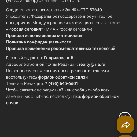
(Роскомнадзор) 08 апреля 2014 года.
Свидетельство о регистрации Эл № ФС77-57640
Учредитель: Федеральное государственное унитарное
предприятие Международное информационное агентство
«Россия сегодня»
(МИА «Россия сегодня»).
Правила использования материалов
Политика конфиденциальности
Правила применения рекомендательных технологий
Главный редактор:
Гаврилова А.В.
Адрес электронной почты Редакции:
realty@ria.ru
По вопросам размещения пресс-релизов и рекламы
воспользуйтесь
формой обратной связи
Телефон Редакции:
7 (495) 645-6601
Чтобы связаться с редакцией или сообщить обо всех
замеченных ошибках, воспользуйтесь
формой обратной
связи
.