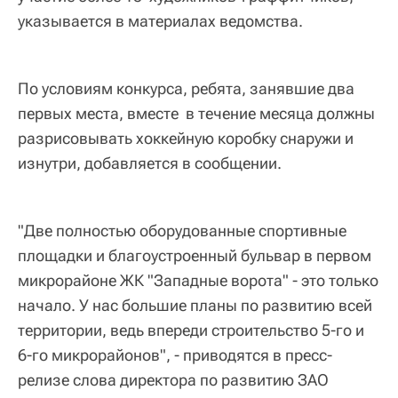
указывается в материалах ведомства.
По условиям конкурса, ребята, занявшие два
первых места, вместе в течение месяца должны
разрисовывать хоккейную коробку снаружи и
изнутри, добавляется в сообщении.
"Две полностью оборудованные спортивные
площадки и благоустроенный бульвар в первом
микрорайоне ЖК "Западные ворота" - это только
начало. У нас большие планы по развитию всей
территории, ведь впереди строительство 5-го и
6-го микрорайонов", - приводятся в пресс-
релизе слова директора по развитию ЗАО