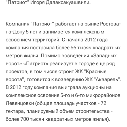
"Патриот" Игоря Далаксакуашвили.
Компания "Патриот" работает на рынке Ростова-
на-Дону 5 лет и занимается комплексным
освоением территорий. С начала 2012 года
компания построила более 56 тысяч квадратных
метров жилья. Помимо возведения «Западных
ворот» «Патриот» реализует в городе еще ряд
проектов, в том числе строит ЖК "Красные
ворота", готовится к возведению ЖК "Акварель".
В 2012 году компания выиграла аукционы на
комплексное освоение 5-го и 6-го микрорайонов
Левенцовки (общая площадь участков - 72
гектара, планируемый объем строительства -
более 700 тысяч квадратных метров жилья).