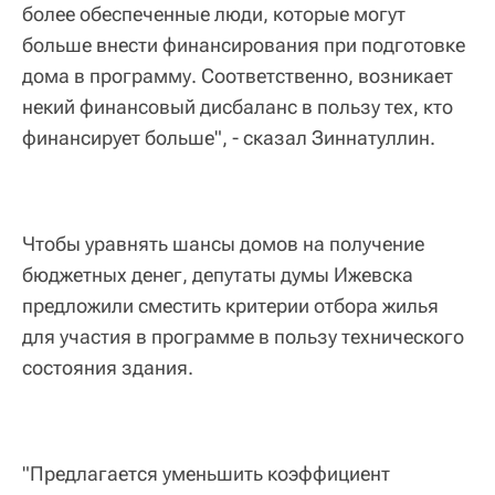
более обеспеченные люди, которые могут
больше внести финансирования при подготовке
дома в программу. Соответственно, возникает
некий финансовый дисбаланс в пользу тех, кто
финансирует больше", - сказал Зиннатуллин.
Чтобы уравнять шансы домов на получение
бюджетных денег, депутаты думы Ижевска
предложили сместить критерии отбора жилья
для участия в программе в пользу технического
состояния здания.
"Предлагается уменьшить коэффициент