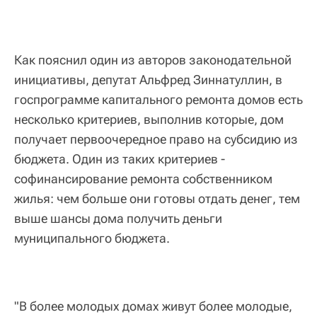
Как пояснил один из авторов законодательной
инициативы, депутат Альфред Зиннатуллин, в
госпрограмме капитального ремонта домов есть
несколько критериев, выполнив которые, дом
получает первоочередное право на субсидию из
бюджета. Один из таких критериев -
софинансирование ремонта собственником
жилья: чем больше они готовы отдать денег, тем
выше шансы дома получить деньги
муниципального бюджета.
"В более молодых домах живут более молодые,