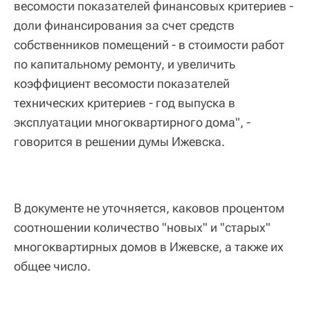
весомости показателей финансовых критериев -
доли финансирования за счет средств
собственников помещений - в стоимости работ
по капитальному ремонту, и увеличить
коэффициент весомости показателей
технических критериев - год выпуска в
эксплуатации многоквартирного дома", -
говорится в решении думы Ижевска.
В документе не уточняется, каковов процентом
соотношении количество "новых" и "старых"
многоквартирных домов в Ижевске, а также их
общее число.