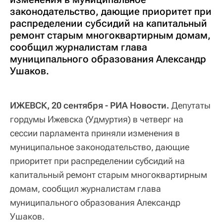
законодательство, дающие приоритет при
распределении субсидий на капитальный
ремонт старым многоквартирным домам,
сообщил журналистам глава
муниципального образования Александр
Ушаков.
ИЖЕВСК, 20 сентября - РИА Новости.
Депутаты
гордумы Ижевска (Удмуртия) в четверг на
сессии парламента приняли изменения в
муниципальное законодательство, дающие
приоритет при распределении субсидий на
капитальный ремонт старым многоквартирным
домам, сообщил журналистам глава
муниципального образования Александр
Ушаков.