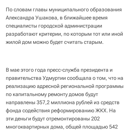
По словам главы муниципального образования
Александра Ушакова, в ближайшее время
специалисты городской администрации
разработают критерии, по которым тот или иной
жилой дом можно будет считать старым.
В мае этого года пресс-служба президента и
правительства Удмуртии сообщала о том, что на
реализацию адресной региональной программы
по капитальному ремонту домов будут
направлены 357,2 миллиона рублей из средств
фонда содействия реформированию ЖКХ. На
эти деньги будут отремонтированы 202
многоквартирных дома, общей площадью 542