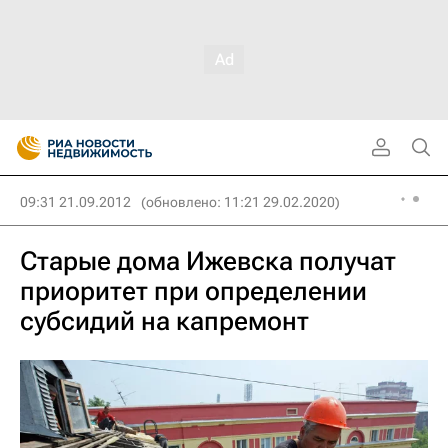
09:31 21.09.2012
(обновлено: 11:21 29.02.2020)
Старые дома Ижевска получат
приоритет при определении
субсидий на капремонт