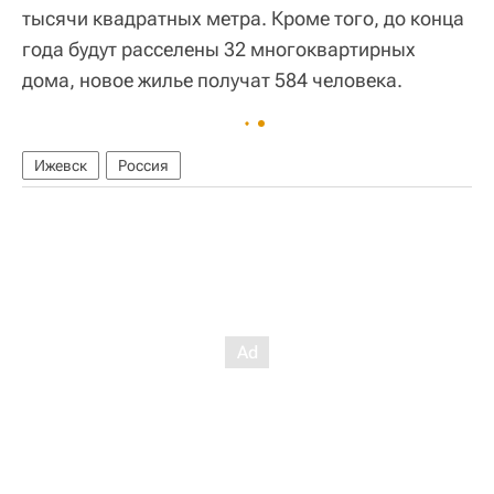
тысячи квадратных метра. Кроме того, до конца
года будут расселены 32 многоквартирных
дома, новое жилье получат 584 человека.
Ижевск
Россия