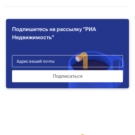
Подпишитесь на рассылку "РИА
Недвижимость"