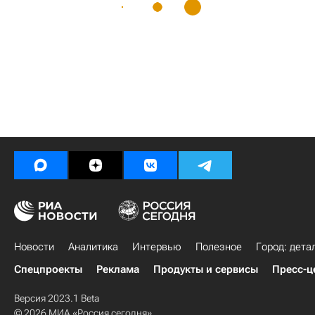
Новости
Аналитика
Интервью
Полезное
Город: дета
Спецпроекты
Реклама
Продукты и сервисы
Пресс-ц
Версия 2023.1 Beta
© 2026 МИА «Россия сегодня»