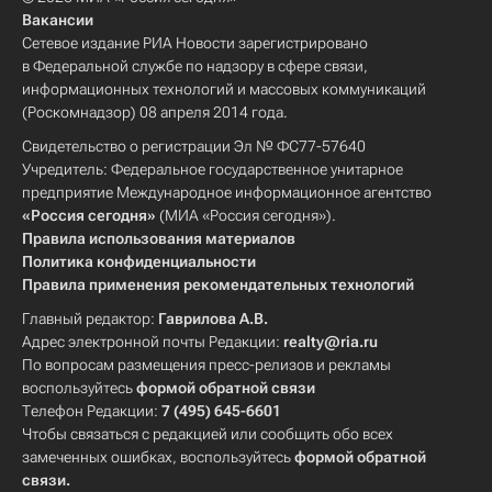
Вакансии
Сетевое издание РИА Новости зарегистрировано
в Федеральной службе по надзору в сфере связи,
информационных технологий и массовых коммуникаций
(Роскомнадзор) 08 апреля 2014 года.
Свидетельство о регистрации Эл № ФС77-57640
Учредитель: Федеральное государственное унитарное
предприятие Международное информационное агентство
«Россия сегодня»
(МИА «Россия сегодня»).
Правила использования материалов
Политика конфиденциальности
Правила применения рекомендательных технологий
Главный редактор:
Гаврилова А.В.
Адрес электронной почты Редакции:
realty@ria.ru
По вопросам размещения пресс-релизов и рекламы
воспользуйтесь
формой обратной связи
Телефон Редакции:
7 (495) 645-6601
Чтобы связаться с редакцией или сообщить обо всех
замеченных ошибках, воспользуйтесь
формой обратной
связи
.