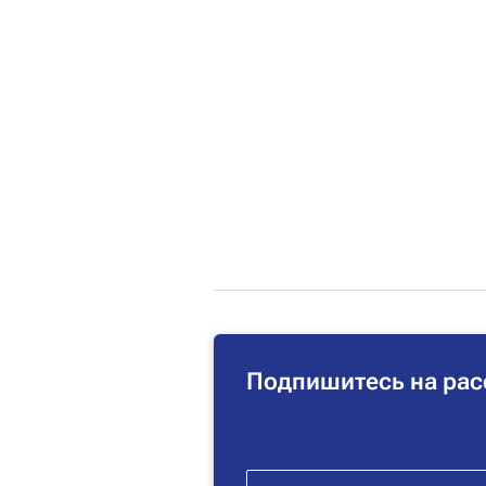
Подпишитесь на рас