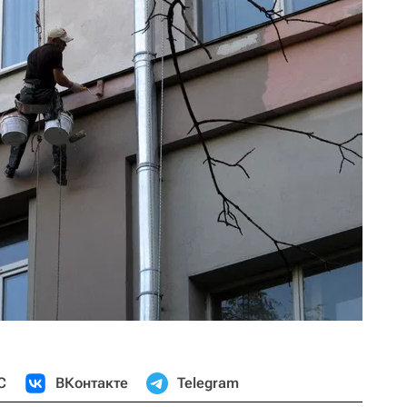
С
ВКонтакте
Telegram