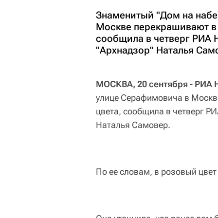
Знаменитый "Дом на набе
Москве перекрашивают в 
сообщила в четверг РИА 
"Архнадзор" Наталья Сам
МОСКВА, 20 сентября - РИА 
улице Серафимовича в Москв
цвета, сообщила в четверг Р
Наталья Самовер.
По ее словам, в розовый цвет