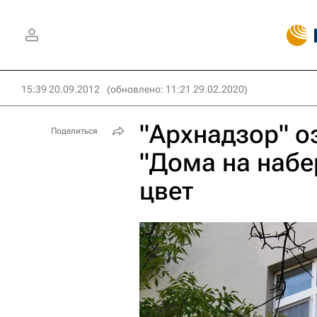
15:39 20.09.2012
(обновлено: 11:21 29.02.2020)
"Архнадзор" о
Поделиться
"Дома на набе
цвет