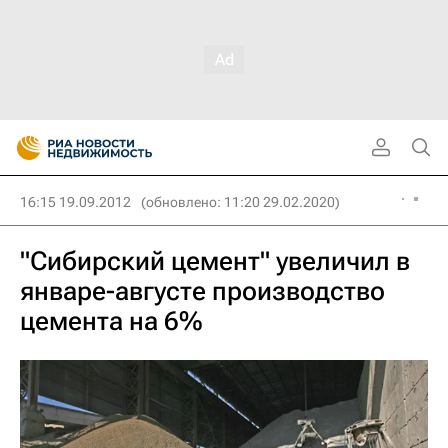
16:15 19.09.2012
(обновлено: 11:20 29.02.2020)
"Сибирский цемент" увеличил в
январе-августе производство
цемента на 6%