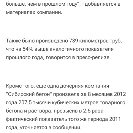
больше, чем в прошлом году", - добавляется в
материалах компании.
Также было произведено 739 километров труб,
что на 54% выше аналогичного показателя
прошлого года, говорится в пресс-релизе.
Кроме того, еще одна дочерняя компания
"Сибирский бетон" произвела за 8 месяцев 2012
года 207,5 тысячи кубических метров товарного
бетона и раствора, превысив в 2,6 раза
фактический показатель того же периода 2011
года, уточняется в сообщении.