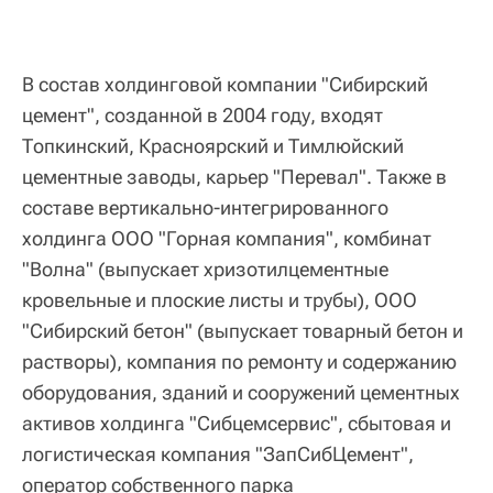
В состав холдинговой компании "Сибирский
цемент", созданной в 2004 году, входят
Топкинский, Красноярский и Тимлюйский
цементные заводы, карьер "Перевал". Также в
составе вертикально-интегрированного
холдинга ООО "Горная компания", комбинат
"Волна" (выпускает хризотилцементные
кровельные и плоские листы и трубы), ООО
"Сибирский бетон" (выпускает товарный бетон и
растворы), компания по ремонту и содержанию
оборудования, зданий и сооружений цементных
активов холдинга "Сибцемсервис", сбытовая и
логистическая компания "ЗапСибЦемент",
оператор собственного парка