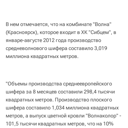
В нем отмечается, что на комбинате "Волна"
(Красноярск), которое входит в ХК "Сибцем", в
январе-августе 2012 года производство
средневолнового шифера составило 3,019
миллиона квадратных метров.
"Объемы производства среднеевропейского
шифера за 8 месяцев составили 298,4 тысячи
квадратных метров. Производство плоского
шифера составило 1,034 миллиона квадратных
метров, а выпуск цветной кровли "Волнаколор" -
101,5 тысячи квадратных метров, что на 10%