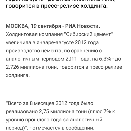
говорится в пресс-релизе холдинга.
МОСКВА, 19 сентября - РИА Новости.
Холдинговая компания "Сибирский цемент"
увеличила в январе-августе 2012 года
производство цемента, по сравнению с
аналогичным периодом 2011 года, на 6,3% - до
2,726 миллиона тонн, говорится в пресс-релизе
холдинга.
"Всего за 8 месяцев 2012 года было
реализовано 2,75 миллиона тонн (плюс 7% к
уровню прошлого года за аналогичный
период)", - отмечается в сообщении.