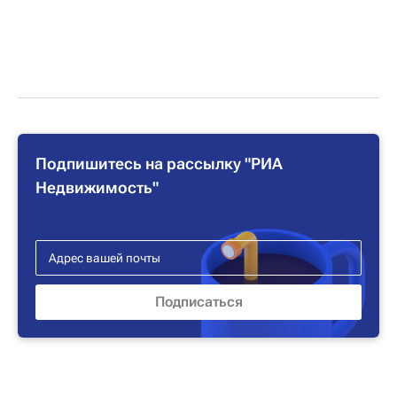
Подпишитесь на рассылку "РИА
Недвижимость"