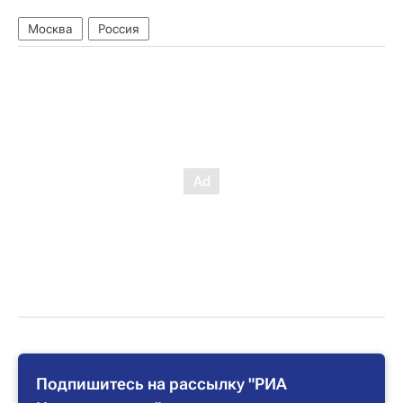
Москва
Россия
Подпишитесь на рассылку "РИА