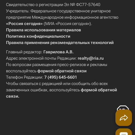
Свидетельство о регистрации Эл № ФС77-57640
Учредитель: Федеральное государственное унитарное
предприятие Международное информационное агентство
«Россия сегодня»
(МИА «Россия сегодня»).
Правила использования материалов
Политика конфиденциальности
Правила применения рекомендательных технологий
Главный редактор:
Гаврилова А.В.
Адрес электронной почты Редакции:
realty@ria.ru
По вопросам размещения пресс-релизов и рекламы
воспользуйтесь
формой обратной связи
Телефон Редакции:
7 (495) 645-6601
Чтобы связаться с редакцией или сообщить обо всех
замеченных ошибках, воспользуйтесь
формой обратной
связи
.