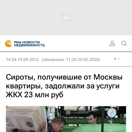
14:34 19.09.2012
(обновлено: 11:20 29.02.2020)
Сироты, получившие от Москвы
квартиры, задолжали за услуги
ЖКХ 23 млн руб