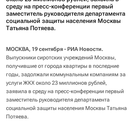
среду на пресс-конференции первый
заместитель руководителя департамента
социальной защиты населения Москвы
Татьяна Потяева.
МОСКВА, 19 сентября - РИА Новости.
Выпускники сиротских учреждений Москвы,
получившие от города квартиры в последние
годы, задолжали коммунальным компаниям за
услуги ЖКХ около 23 миллионов рублей,
заявила в среду на пресс-конференции первый
заместитель руководителя департамента
социальной защиты населения Москвы Татьяна
Потяева.