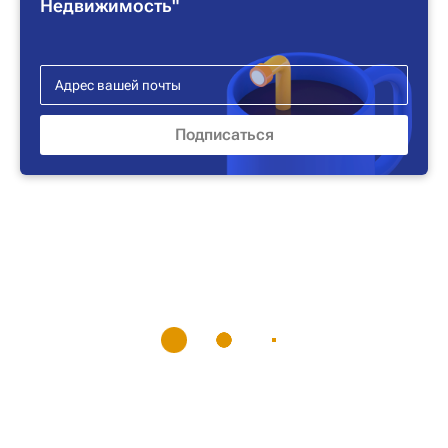
Недвижимость"