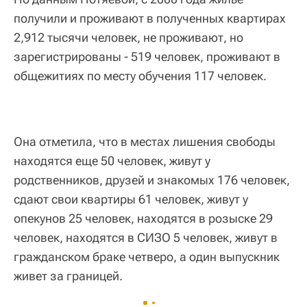
получили и проживают в полученных квартирах
2,912 тысячи человек, не проживают, но
зарегистрированы - 519 человек, проживают в
общежитиях по месту обучения 117 человек.
Она отметила, что в местах лишения свободы
находятся еще 50 человек, живут у
родственников, друзей и знакомых 176 человек,
сдают свои квартиры 61 человек, живут у
опекунов 25 человек, находятся в розыске 29
человек, находятся в СИЗО 5 человек, живут в
гражданском браке четверо, а один выпускник
живет за границей.