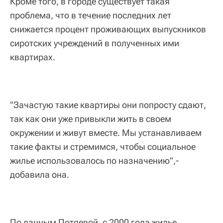
Кроме того, в городе существует такая
проблема, что в течение последних лет
снижается процент проживающих выпускников
сиротских учреждений в полученных ими
квартирах.
"Зачастую такие квартиры они попросту сдают,
так как они уже привыкли жить в своем
окружении и живут вместе. Мы устанавливаем
такие факты и стремимся, чтобы социальное
жилье использовалось по назначению",-
добавила она.
По данным Потяевой, с 2000 года жилье