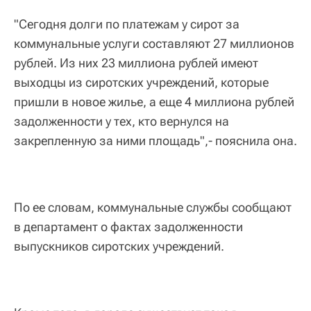
"Сегодня долги по платежам у сирот за
коммунальные услуги составляют 27 миллионов
рублей. Из них 23 миллиона рублей имеют
выходцы из сиротских учреждений, которые
пришли в новое жилье, а еще 4 миллиона рублей
задолженности у тех, кто вернулся на
закрепленную за ними площадь",- пояснила она.
По ее словам, коммунальные службы сообщают
в департамент о фактах задолженности
выпускников сиротских учреждений.